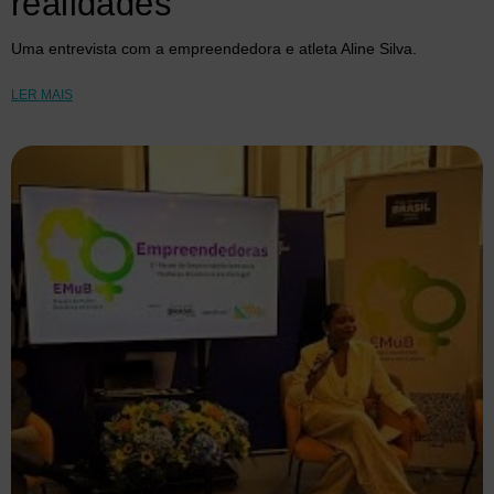
realidades
Uma entrevista com a empreendedora e atleta Aline Silva.
LER MAIS