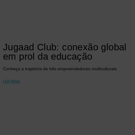
Jugaad Club: conexão global
em prol da educação
Conheça a trajetória de três empreendedores multiculturais.
LER MAIS