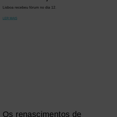
Lisboa recebeu fórum no dia 12.
LER MAIS
Os renascimentos de