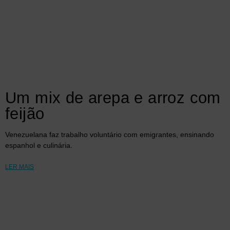
Um mix de arepa e arroz com
feijão
Venezuelana faz trabalho voluntário com emigrantes, ensinando
espanhol e culinária.
LER MAIS