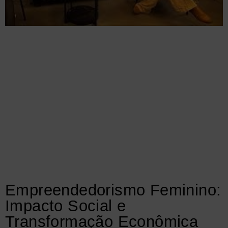
Empreendedorismo Feminino:
Impacto Social e
Transformação Econômica