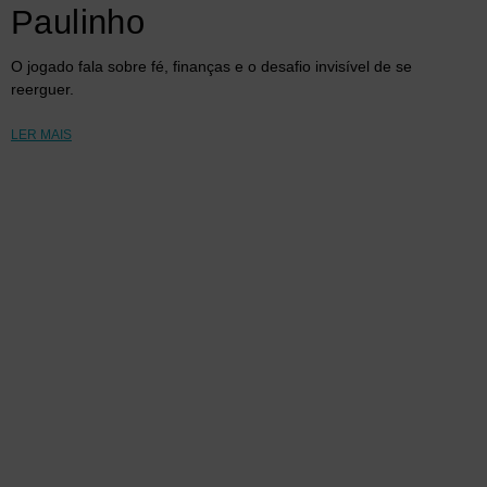
Paulinho
O jogado fala sobre fé, finanças e o desafio invisível de se
reerguer.
LER MAIS