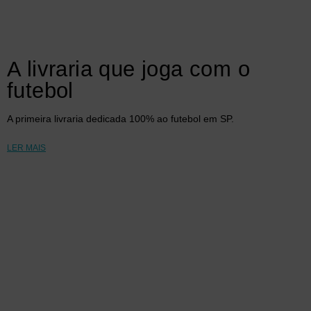
A livraria que joga com o
futebol
A primeira livraria dedicada 100% ao futebol em SP.
LER MAIS