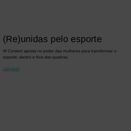
(Re)unidas pelo esporte
W Content aposta no poder das mulheres para transformar o
esporte, dentro e fora das quadras.
LER MAIS