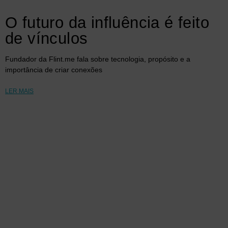
O futuro da influência é feito
de vínculos
Fundador da Flint.me fala sobre tecnologia, propósito e a
importância de criar conexões
LER MAIS