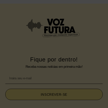
Fique por dentro!
Receba nossas notícias em primeira mão!
INSCREVER-SE