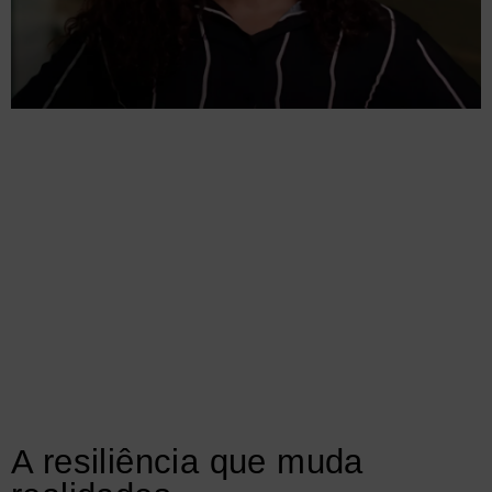
A resiliência que muda