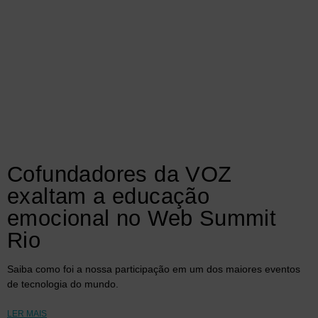
Cofundadores da VOZ
exaltam a educação
emocional no Web Summit
Rio
Saiba como foi a nossa participação em um dos maiores eventos
de tecnologia do mundo.
LER MAIS