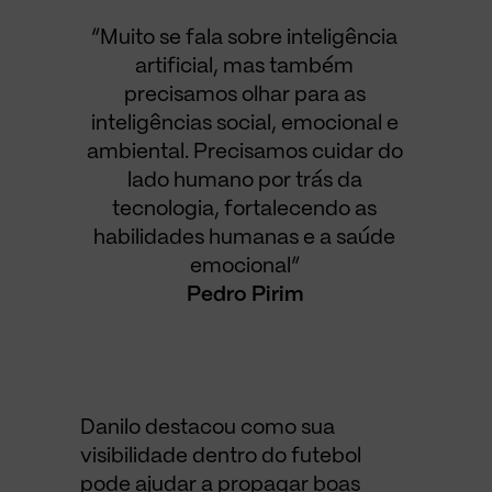
“Muito se fala sobre inteligência
artificial, mas também
precisamos olhar para as
inteligências social, emocional e
ambiental. Precisamos cuidar do
lado humano por trás da
tecnologia, fortalecendo as
habilidades humanas e a saúde
emocional”
Pedro Pirim
Danilo destacou como sua
visibilidade dentro do futebol
pode ajudar a propagar boas