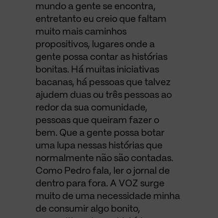
mundo a gente se encontra,
entretanto eu creio que faltam
muito mais caminhos
propositivos, lugares onde a
gente possa contar as histórias
bonitas. Há muitas iniciativas
bacanas, há pessoas que talvez
ajudem duas ou três pessoas ao
redor da sua comunidade,
pessoas que queiram fazer o
bem. Que a gente possa botar
uma lupa nessas histórias que
normalmente não são contadas.
Como Pedro fala, ler o jornal de
dentro para fora. A VOZ surge
muito de uma necessidade minha
de consumir algo bonito,