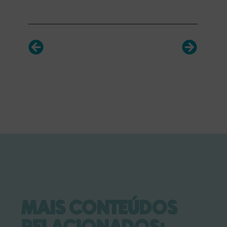
MAIS CONTEÚDOS