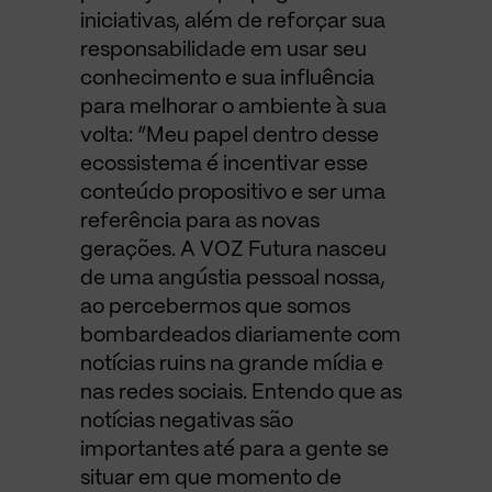
iniciativas, além de reforçar sua
responsabilidade em usar seu
conhecimento e sua influência
para melhorar o ambiente à sua
volta: “Meu papel dentro desse
ecossistema é incentivar esse
conteúdo propositivo e ser uma
referência para as novas
gerações. A VOZ Futura nasceu
de uma angústia pessoal nossa,
ao percebermos que somos
bombardeados diariamente com
notícias ruins na grande mídia e
nas redes sociais. Entendo que as
notícias negativas são
importantes até para a gente se
situar em que momento de