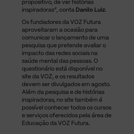
propositivo, de ver histórias
inspiradoras”, conta
Danilo Luiz.
Os fundadores da VOZ Futura
aproveitaram a ocasião para
comunicar o lançamento de uma
pesquisa que pretende avaliar o
impacto das redes sociais na
saúde mental das pessoas. O
questionário está disponível no
site da VOZ, e os resultados
devem ser divulgados em agosto.
Além da pesquisa e de histórias
inspiradoras, no site também é
possível conhecer todos os cursos
e serviços oferecidos pela área de
Educação da VOZ Futura.