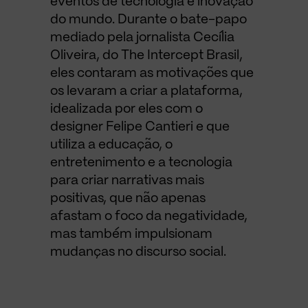
eventos de tecnologia e inovação
do mundo. Durante o bate-papo
mediado pela jornalista Cecília
Oliveira, do The Intercept Brasil,
eles contaram as motivações que
os levaram a criar a plataforma,
idealizada por eles com o
designer Felipe Cantieri e que
utiliza a educação, o
entretenimento e a tecnologia
para criar narrativas mais
positivas, que não apenas
afastam o foco da negatividade,
mas também impulsionam
mudanças no discurso social.