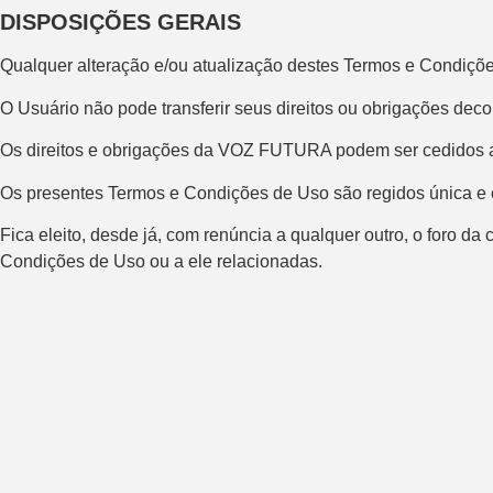
DISPOSIÇÕES GERAIS
Qualquer alteração e/ou atualização destes Termos e Condições
O Usuário não pode transferir seus direitos ou obrigações d
Os direitos e obrigações da VOZ FUTURA podem ser cedidos a 
Os presentes Termos e Condições de Uso são regidos única e ex
Fica eleito, desde já, com renúncia a qualquer outro, o foro da
Condições de Uso ou a ele relacionadas.