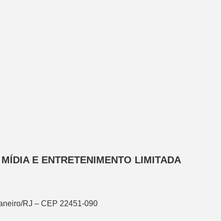
MÍDIA E ENTRETENIMENTO LIMITADA
Janeiro/RJ – CEP 22451-090