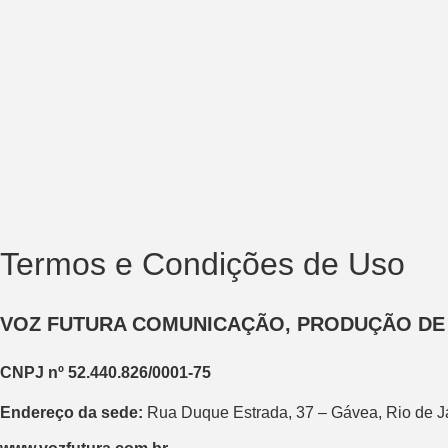
Termos e Condições de Uso
VOZ FUTURA COMUNICAÇÃO, PRODUÇÃO DE 
CNPJ nº 52.440.826/0001-75
Endereço da sede:
Rua Duque Estrada, 37 – Gávea, Rio de 