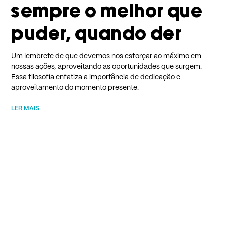
sempre o melhor que
puder, quando der
Um lembrete de que devemos nos esforçar ao máximo em
nossas ações, aproveitando as oportunidades que surgem.
Essa filosofia enfatiza a importância de dedicação e
aproveitamento do momento presente.
LER MAIS