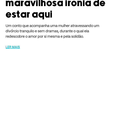
maravilhosa ironia de
estar aqui
Um conto que acompanha uma mulher atravessando um
divórcio tranquilo e sem dramas, durante o qual ela
redescobre o amor por si mesma e pela solidão.
LER MAIS