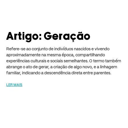
Artigo: Geração
Refere-se ao conjunto de indivíduos nascidos e vivendo
aproximadamente na mesma época, compartilhando
experiências culturais e sociais semelhantes. O termo também
abrange o ato de gerar, a criação de algo novo, e a linhagem
familiar, indicando a descendência direta entre parentes.
LER MAIS