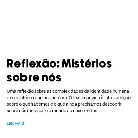
Reflexão: Mistérios
sobre nós
Uma reflexão sobre as complexidades da identidade humana
e os mistérios que nos cercam. O texto convida à introspecção
sobre o que sabemos e o que ainda precisamos descobrir
sobre nós mesmos e o mundo ao nosso redor.
LER MAIS