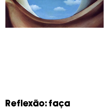
Reflexão: faça