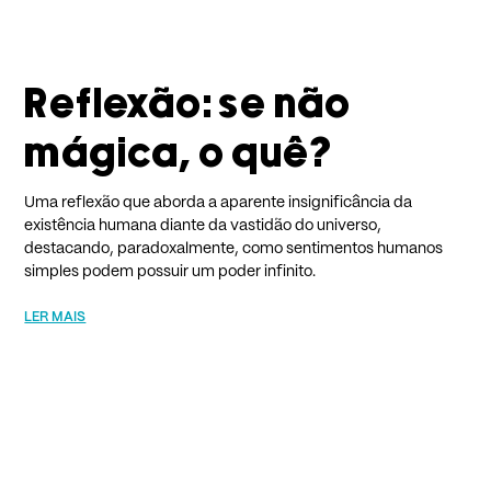
Reflexão: se não
mágica, o quê?
Uma reflexão que aborda a aparente insignificância da
existência humana diante da vastidão do universo,
destacando, paradoxalmente, como sentimentos humanos
simples podem possuir um poder infinito.
LER MAIS