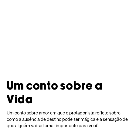
Um conto sobre a
Vida
Um conto sobre amor em que o protagonista reflete sobre
como a ausência de destino pode ser mágica e a sensação de
que alguém vai se tornar importante para você.