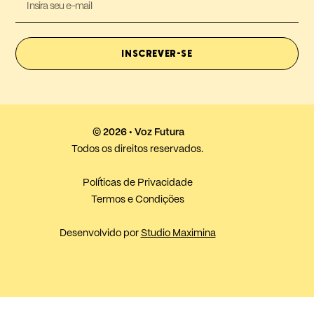
INSCREVER-SE
© 2026 • Voz Futura
Todos os direitos reservados.
Políticas de Privacidade
Termos e Condições
Desenvolvido por
Studio Maximina