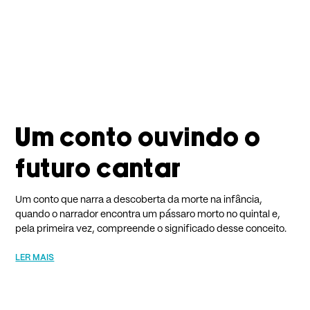
Um conto ouvindo o
futuro cantar
Um conto que narra a descoberta da morte na infância,
quando o narrador encontra um pássaro morto no quintal e,
pela primeira vez, compreende o significado desse conceito.
LER MAIS