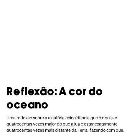
Reflexão: A cor do
oceano
Uma reflexão sobre a aleatória coincidência que é o sol ser
quatrocentas vezes maior do que a lua e estar exatamente
quatrocentas vezes mais distante da Terra, fazendo com que,