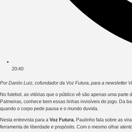
20:40
Por Danilo Luiz, cofundador da Voz Futura, para a newsletter
No futebol, as vitórias que o público vê são apenas uma parte d
Palmeiras, conhece bem essas linhas invisíveis do jogo. Da b
quando o corpo pede pausa e o mundo duvida.
Nesta entrevista para a
Voz Futura
, Paulinho fala sobre as vi
ferramenta de liberdade e propósito. Com o mesmo olhar atento