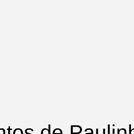
tos de Paulin