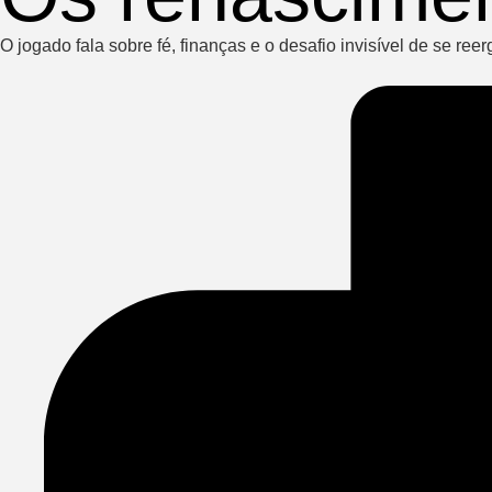
O jogado fala sobre fé, finanças e o desafio invisível de se reer