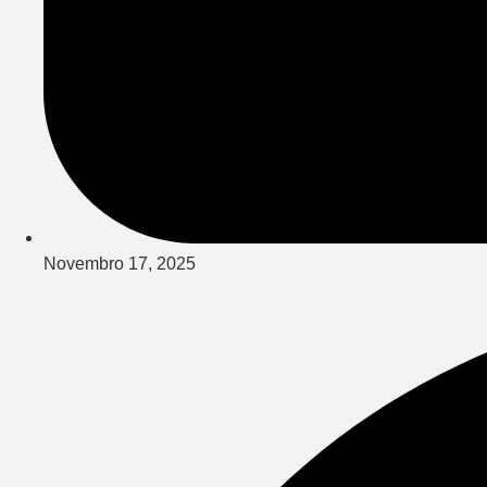
Novembro 17, 2025