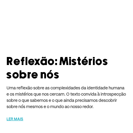
Reflexão: Mistérios
sobre nós
Uma reflexão sobre as complexidades da identidade humana
e os mistérios que nos cercam. O texto convida à introspecção
sobre o que sabemos e o que ainda precisamos descobrir
sobre nós mesmos e o mundo ao nosso redor.
LER MAIS