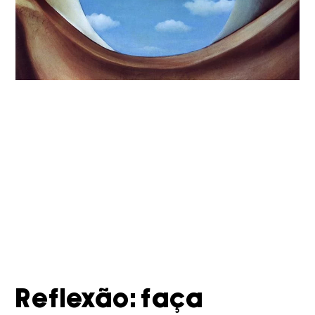
Reflexão: faça