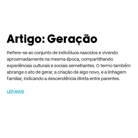
Artigo: Geração
Refere-se ao conjunto de indivíduos nascidos e vivendo
aproximadamente na mesma época, compartilhando
experiências culturais e sociais semelhantes. O termo também
abrange o ato de gerar, a criação de algo novo, e a linhagem
familiar, indicando a descendência direta entre parentes.
LER MAIS