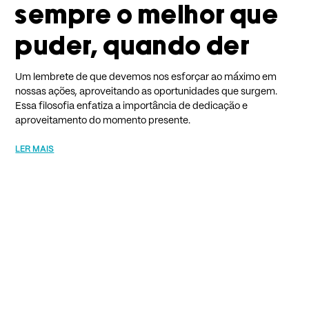
sempre o melhor que
puder, quando der
Um lembrete de que devemos nos esforçar ao máximo em
nossas ações, aproveitando as oportunidades que surgem.
Essa filosofia enfatiza a importância de dedicação e
aproveitamento do momento presente.
LER MAIS