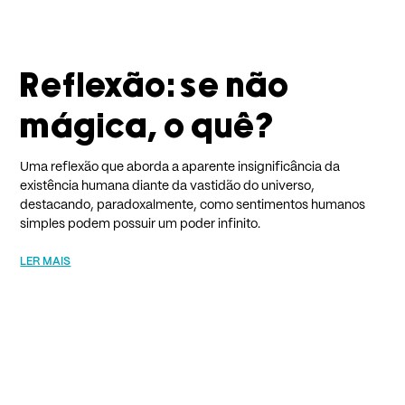
Reflexão: se não
mágica, o quê?
Uma reflexão que aborda a aparente insignificância da
existência humana diante da vastidão do universo,
destacando, paradoxalmente, como sentimentos humanos
simples podem possuir um poder infinito.
LER MAIS