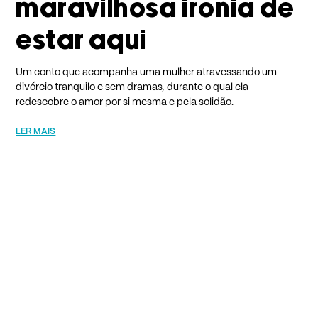
maravilhosa ironia de
estar aqui
Um conto que acompanha uma mulher atravessando um
divórcio tranquilo e sem dramas, durante o qual ela
redescobre o amor por si mesma e pela solidão.
LER MAIS