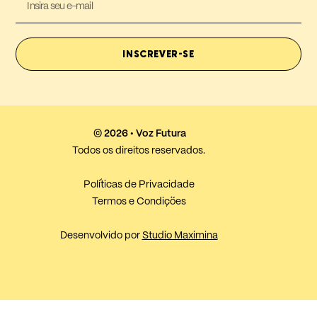
INSCREVER-SE
© 2026 • Voz Futura
Todos os direitos reservados.
Políticas de Privacidade
Termos e Condições
Desenvolvido por
Studio Maximina