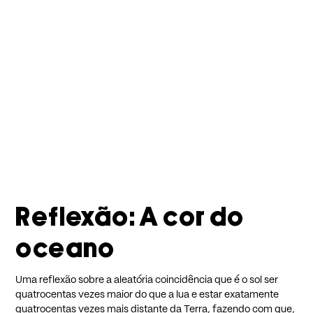
Reflexão: A cor do
oceano
Uma reflexão sobre a aleatória coincidência que é o sol ser
quatrocentas vezes maior do que a lua e estar exatamente
quatrocentas vezes mais distante da Terra, fazendo com que,