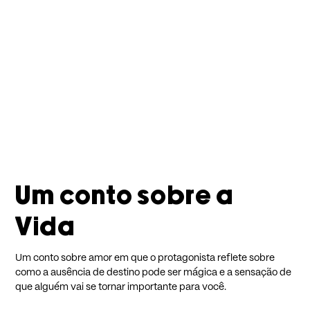
Um conto sobre a
Vida
Um conto sobre amor em que o protagonista reflete sobre
como a ausência de destino pode ser mágica e a sensação de
que alguém vai se tornar importante para você.