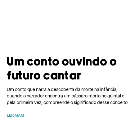
Um conto ouvindo o
futuro cantar
Um conto que narra a descoberta da morte na infância,
quando o narrador encontra um pássaro morto no quintal e,
pela primeira vez, compreende o significado desse conceito.
LER MAIS