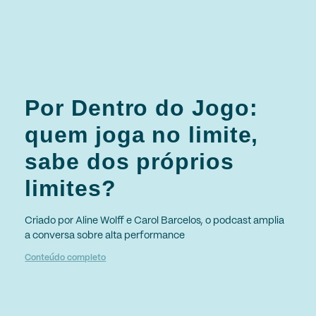
Por Dentro do Jogo:
quem joga no limite,
sabe dos próprios
limites?
Criado por Aline Wolff e Carol Barcelos, o podcast amplia
a conversa sobre alta performance
Conteúdo completo