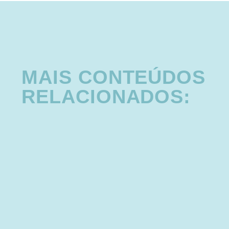
MAIS CONTEÚDOS
RELACIONADOS: