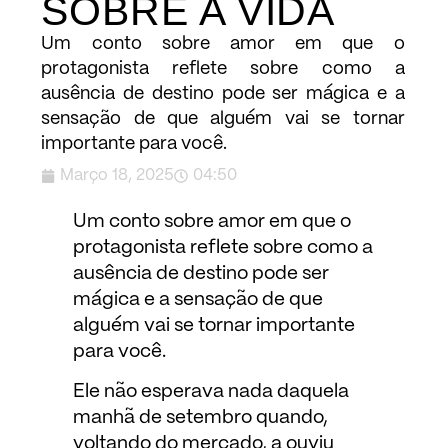
SOBRE A VIDA
Um conto sobre amor em que o
protagonista reflete sobre como a
ausência de destino pode ser mágica e a
sensação de que alguém vai se tornar
importante para você.
Março 18, 2025
04:50
Um conto sobre amor em que o
protagonista reflete sobre como a
ausência de destino pode ser
mágica e a sensação de que
alguém vai se tornar importante
para você.
Ele não esperava nada daquela
manhã de setembro quando,
voltando do mercado, a ouviu