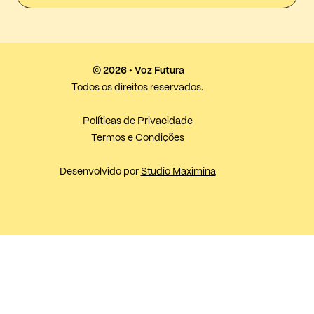
© 2026 • Voz Futura
Todos os direitos reservados.
Políticas de Privacidade
Termos e Condições
Desenvolvido por
Studio Maximina