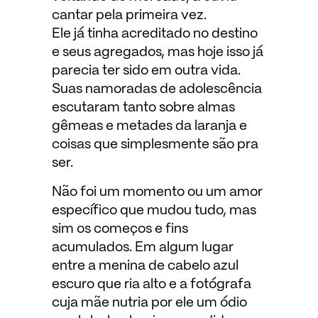
cantar pela primeira vez.
Ele já tinha acreditado no destino
e seus agregados, mas hoje isso já
parecia ter sido em outra vida.
Suas namoradas de adolescência
escutaram tanto sobre almas
gêmeas e metades da laranja e
coisas que simplesmente são pra
ser.
Não foi um momento ou um amor
específico que mudou tudo, mas
sim os começos e fins
acumulados. Em algum lugar
entre a menina de cabelo azul
escuro que ria alto e a fotógrafa
cuja mãe nutria por ele um ódio