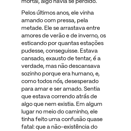
mortal, algo havia se perdido.
Pelos últimos anos, ele vinha
amando com pressa, pela
metade. Ele se arrastava entre
amores de verão e de inverno, os
esticando por quantas estações
pudesse, conseguisse. Estava
cansado, exausto de tentar, é a
verdade, mas não descansava
sozinho porque era humano, e,
como todos nós, desesperado
para amar e ser amado. Sentia
que estava correndo atrás de
algo que nem existia. Em algum
lugar no meio do caminho, ele
tinha feito uma confusão quase
fatal: que a não-existência do