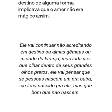
destino de alguma forma
implicava que o amor não era
mágico assim.
Ele vai continuar não acreditando
em destino ou almas gêmeas ou
metade da laranja, mas toda vez
que olhar dentro de seus grandes
olhos pretos, ele vai pensar que
se pessoas nascem um pra outra,
ele teria nascido pra ela, mas que
bom que não nascem.