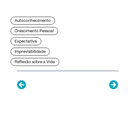
Autoconhecimento
Crescimento Pessoal
Expectativa
Imprevisibilidade
Reflexão sobre a Vida