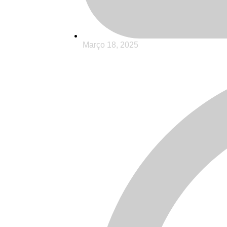
Março 18, 2025