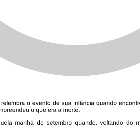
 relembra o evento de sua infância quando encont
compreendeu o que era a morte.
uela manhã de setembro quando, voltando do me