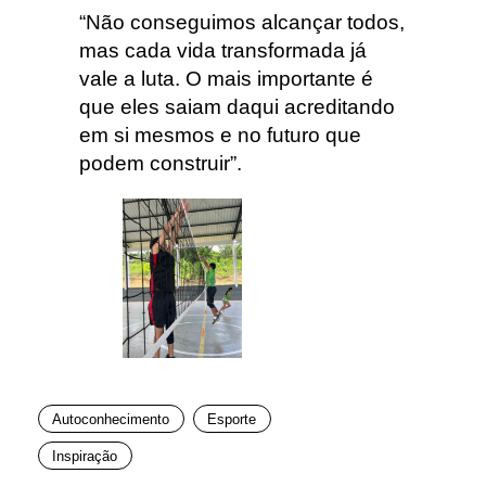
“Não conseguimos alcançar todos,
mas cada vida transformada já
vale a luta. O mais importante é
que eles saiam daqui acreditando
em si mesmos e no futuro que
podem construir”.
Autoconhecimento
Esporte
Inspiração