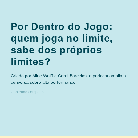
Por Dentro do Jogo:
quem joga no limite,
sabe dos próprios
limites?
Criado por Aline Wolff e Carol Barcelos, o podcast amplia a
conversa sobre alta performance
Conteúdo completo