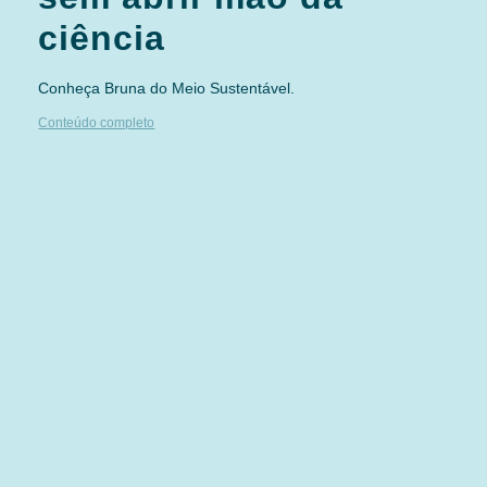
ciência
Conheça Bruna do Meio Sustentável.
Conteúdo completo