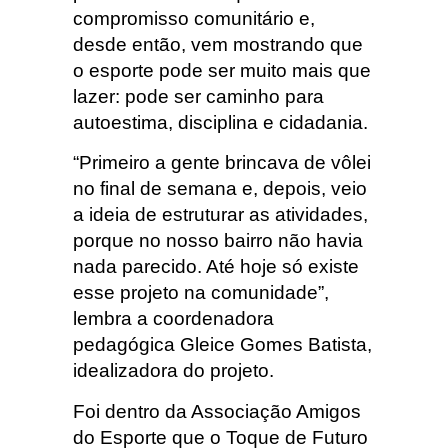
compromisso comunitário e,
desde então, vem mostrando que
o esporte pode ser muito mais que
lazer: pode ser caminho para
autoestima, disciplina e cidadania.
“Primeiro a gente brincava de vôlei
no final de semana e, depois, veio
a ideia de estruturar as atividades,
porque no nosso bairro não havia
nada parecido. Até hoje só existe
esse projeto na comunidade”,
lembra a coordenadora
pedagógica Gleice Gomes Batista,
idealizadora do projeto.
Foi dentro da Associação Amigos
do Esporte que o Toque de Futuro