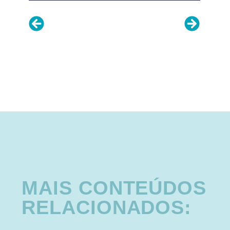
MAIS CONTEÚDOS
RELACIONADOS: