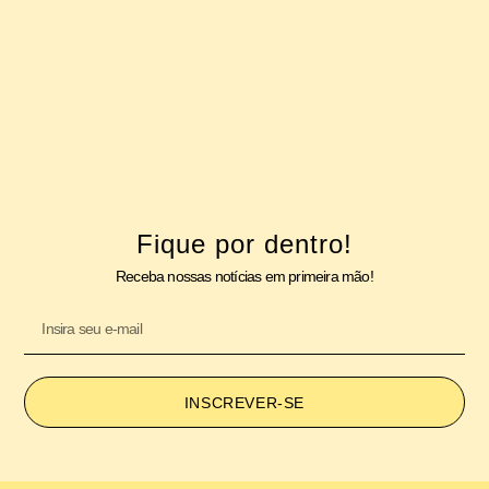
Fique por dentro!
Receba nossas notícias em primeira mão!
INSCREVER-SE