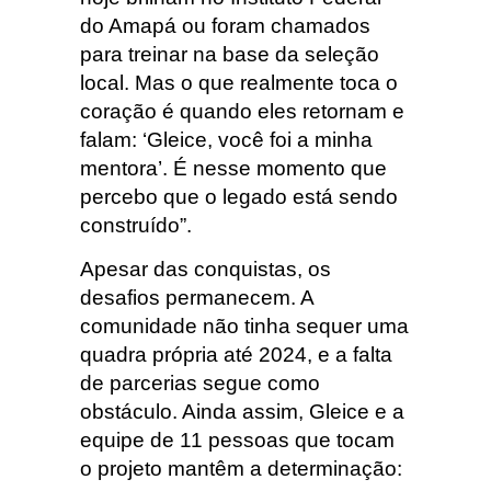
do Amapá ou foram chamados
para treinar na base da seleção
local. Mas o que realmente toca o
coração é quando eles retornam e
falam: ‘Gleice, você foi a minha
mentora’. É nesse momento que
percebo que o legado está sendo
construído”.
Apesar das conquistas, os
desafios permanecem. A
comunidade não tinha sequer uma
quadra própria até 2024, e a falta
de parcerias segue como
obstáculo. Ainda assim, Gleice e a
equipe de 11 pessoas que tocam
o projeto mantêm a determinação: