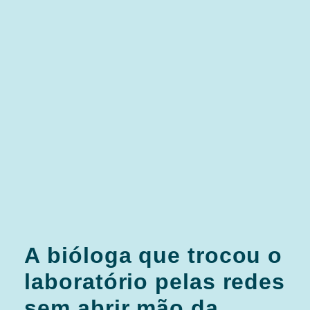
A bióloga que trocou o
laboratório pelas redes
sem abrir mão da