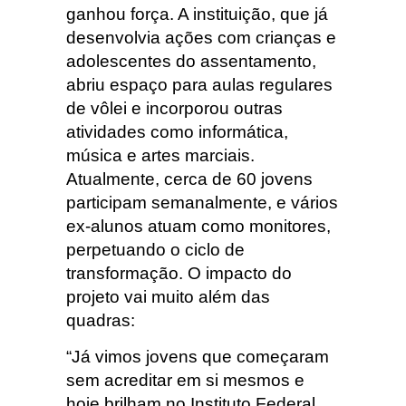
ganhou força. A instituição, que já
desenvolvia ações com crianças e
adolescentes do assentamento,
abriu espaço para aulas regulares
de vôlei e incorporou outras
atividades como informática,
música e artes marciais.
Atualmente, cerca de 60 jovens
participam semanalmente, e vários
ex-alunos atuam como monitores,
perpetuando o ciclo de
transformação. O impacto do
projeto vai muito além das
quadras:
“Já vimos jovens que começaram
sem acreditar em si mesmos e
hoje brilham no Instituto Federal