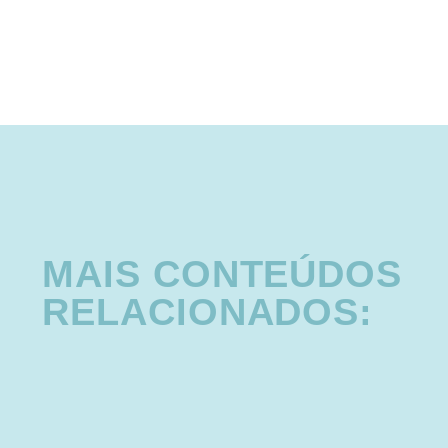
MAIS CONTEÚDOS
RELACIONADOS: