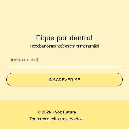
Fique por dentro!
Receba nossas notícias em primeira mão!
INSCREVER-SE
© 2026 • Voz Futura
Todos os direitos reservados.