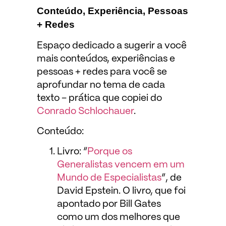
Conteúdo, Experiência, Pessoas
+ Redes
Espaço dedicado a sugerir a você
mais conteúdos, experiências e
pessoas + redes para você se
aprofundar no tema de cada
texto – prática que copiei do
Conrado Schlochauer
.
Conteúdo:
Livro: “
Porque os
Generalistas vencem em um
Mundo de Especialistas
”, de
David Epstein. O livro, que foi
apontado por Bill Gates
como um dos melhores que