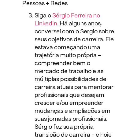
Pessoas + Redes
Siga o
Sérgio Ferreira no
LinkedIn
. Há alguns anos,
conversei com o Sergio sobre
seus objetivos de carreira. Ele
estava começando uma
trajetória muito própria –
compreender bem o
mercado de trabalho e as
múltiplas possibilidades de
carreira atuais para mentorar
profissionais que desejam
crescer e/ou empreender
mudanças e ampliações em
suas jornadas profissionais.
Sérgio fez sua própria
transição de carreira – e hoje