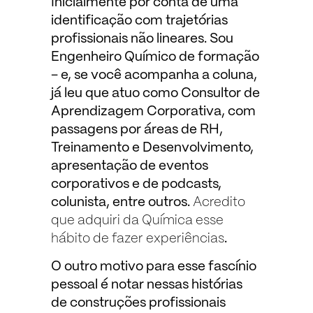
Inicialmente por conta de uma
identificação com trajetórias
profissionais não lineares. Sou
Engenheiro Químico de formação
– e, se você acompanha a coluna,
já leu que atuo como Consultor de
Aprendizagem Corporativa, com
passagens por áreas de RH,
Treinamento e Desenvolvimento,
apresentação de eventos
corporativos e de podcasts,
colunista, entre outros.
Acredito
que adquiri da Química esse
hábito de fazer experiências
.
O outro motivo para esse fascínio
pessoal é notar nessas histórias
de construções profissionais