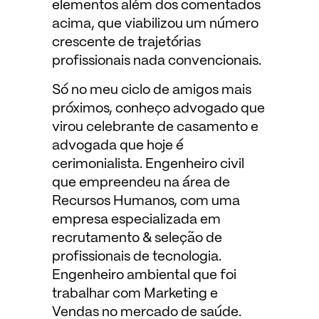
elementos além dos comentados
acima, que viabilizou um número
crescente de trajetórias
profissionais nada convencionais.
Só no meu ciclo de amigos mais
próximos, conheço advogado que
virou celebrante de casamento e
advogada que hoje é
cerimonialista. Engenheiro civil
que empreendeu na área de
Recursos Humanos, com uma
empresa especializada em
recrutamento & seleção de
profissionais de tecnologia.
Engenheiro ambiental que foi
trabalhar com Marketing e
Vendas no mercado de saúde.