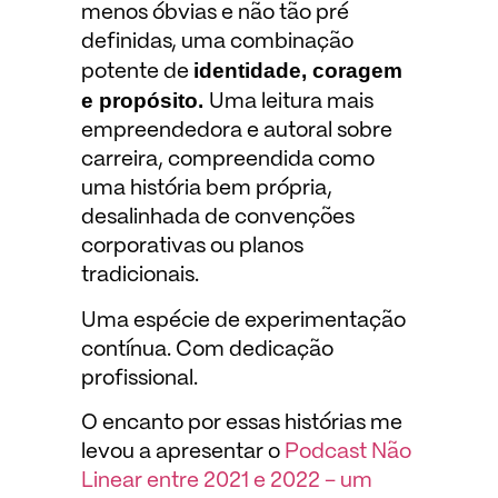
menos óbvias e não tão pré
definidas, uma combinação
identidade, coragem
potente de
e propósito.
Uma leitura mais
empreendedora e autoral sobre
carreira, compreendida como
uma história bem própria,
desalinhada de convenções
corporativas ou planos
tradicionais.
Uma espécie de experimentação
contínua. Com dedicação
profissional.
O encanto por essas histórias me
levou a apresentar o
Podcast Não
Linear entre 2021 e 2022 – um