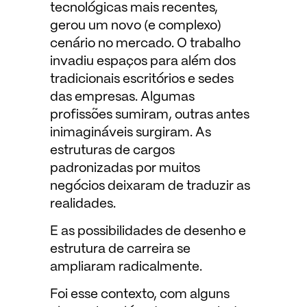
tecnológicas mais recentes,
gerou um novo (e complexo)
cenário no mercado. O trabalho
invadiu espaços para além dos
tradicionais escritórios e sedes
das empresas. Algumas
profissões sumiram, outras antes
inimagináveis surgiram. As
estruturas de cargos
padronizadas por muitos
negócios deixaram de traduzir as
realidades.
E as possibilidades de desenho e
estrutura de carreira se
ampliaram radicalmente.
Foi esse contexto, com alguns