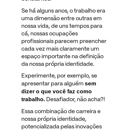
Se há alguns anos, o trabalho era
uma dimensão entre outras em
nossa vida, de uns tempos para
cá, nossas ocupações
profissionais parecem preencher
cada vez mais claramente um
espaço importante na definição
da nossa própria identidade.
Experimente, por exemplo, se
sem
apresentar para alguém
dizer o que você faz como
trabalho.
Desafiador, não acha?!
Essa combinação de carreira e
nossa própria identidade,
potencializada pelas inovações