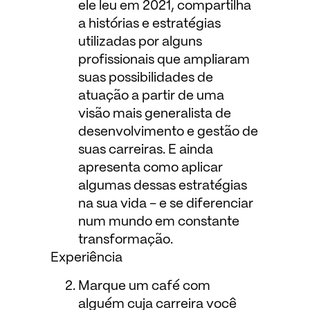
ele leu em 2021, compartilha
a histórias e estratégias
utilizadas por alguns
profissionais que ampliaram
suas possibilidades de
atuação a partir de uma
visão mais generalista de
desenvolvimento e gestão de
suas carreiras. E ainda
apresenta como aplicar
algumas dessas estratégias
na sua vida – e se diferenciar
num mundo em constante
transformação.
Experiência
Marque um café com
alguém cuja carreira você