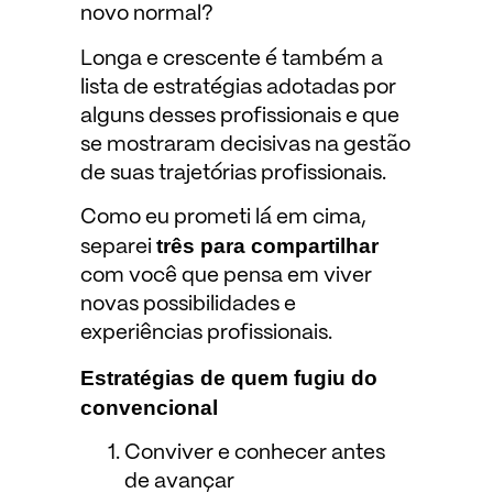
novo normal?
Longa e crescente é também a
lista de estratégias adotadas por
alguns desses profissionais e que
se mostraram decisivas na gestão
de suas trajetórias profissionais.
Como eu prometi lá em cima,
três para compartilhar
separei
com você que pensa em viver
novas possibilidades e
experiências profissionais.
Estratégias de quem fugiu do
convencional
Conviver e conhecer antes
de avançar