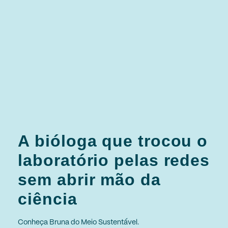
A bióloga que trocou o
laboratório pelas redes
sem abrir mão da
ciência
Conheça Bruna do Meio Sustentável.