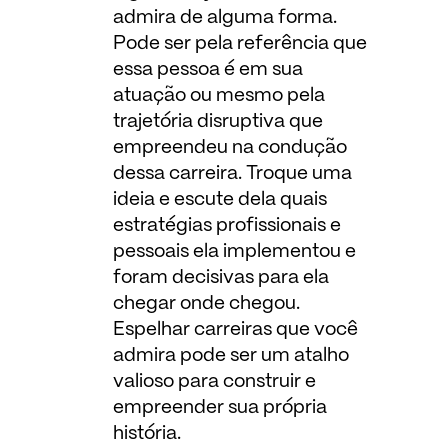
admira de alguma forma.
Pode ser pela referência que
essa pessoa é em sua
atuação ou mesmo pela
trajetória disruptiva que
empreendeu na condução
dessa carreira. Troque uma
ideia e escute dela quais
estratégias profissionais e
pessoais ela implementou e
foram decisivas para ela
chegar onde chegou.
Espelhar carreiras que você
admira pode ser um atalho
valioso para construir e
empreender sua própria
história.