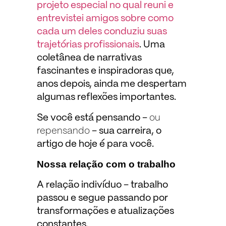
projeto especial no qual reuni e
entrevistei amigos sobre como
cada um deles conduziu suas
trajetórias profissionais
. Uma
coletânea de narrativas
fascinantes e inspiradoras que,
anos depois, ainda me despertam
algumas reflexões importantes.
Se você está pensando –
ou
repensando
– sua carreira, o
artigo de hoje é para você.
Nossa relação com o trabalho
A relação indivíduo – trabalho
passou e segue passando por
transformações e atualizações
constantes.