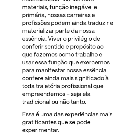
materiais, função inegável e
primária, nossas carreiras e
profissões podem ainda traduzir e
materializar parte da nossa
essência. Viver o privilégio de
conferir sentido e propósito ao
que fazemos como trabalho e
usar essa função que exercemos
para manifestar nossa essência
confere ainda mais significado à
toda trajetória profissional que
empreendemos – seja ela
tradicional ou não tanto.
Essa é uma das experiências mais
gratificantes que se pode
experimentar.