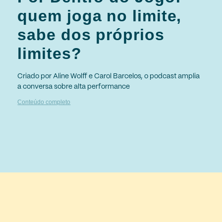
quem joga no limite,
sabe dos próprios
limites?
Criado por Aline Wolff e Carol Barcelos, o podcast amplia
a conversa sobre alta performance
Conteúdo completo