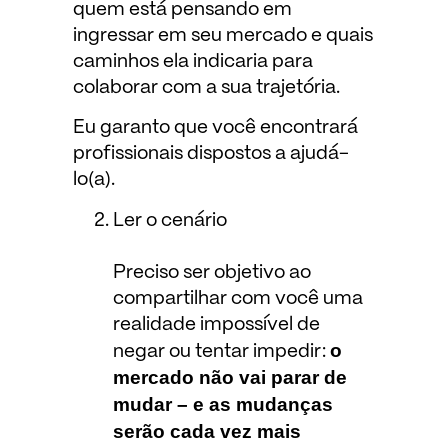
quem está pensando em
ingressar em seu mercado e quais
caminhos ela indicaria para
colaborar com a sua trajetória.
Eu garanto que você encontrará
profissionais dispostos a ajudá-
lo(a).
Ler o cenário
Preciso ser objetivo ao
compartilhar com você uma
realidade impossível de
o
negar ou tentar impedir:
mercado não vai parar de
mudar – e as mudanças
serão cada vez mais