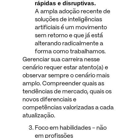
rápidas e disruptivas.
A ampla adoção recente de
soluções de inteligências
artificiais é um movimento
sem retorno e que já está
alterando radicalmente a
forma como trabalhamos.
Gerenciar sua carreira nesse
cenário requer estar atento(a) e
observar sempre o cenário mais
amplo. Compreender quais as
tendências de mercado, quais os
novos diferenciais e
competências valorizadas a cada
atualização.
Foco em habilidades – não
em profissões