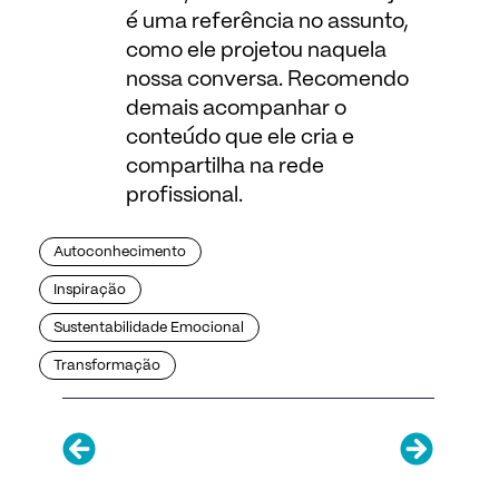
é uma referência no assunto,
como ele projetou naquela
nossa conversa. Recomendo
demais acompanhar o
conteúdo que ele cria e
compartilha na rede
profissional.
Autoconhecimento
Inspiração
Sustentabilidade Emocional
Transformação