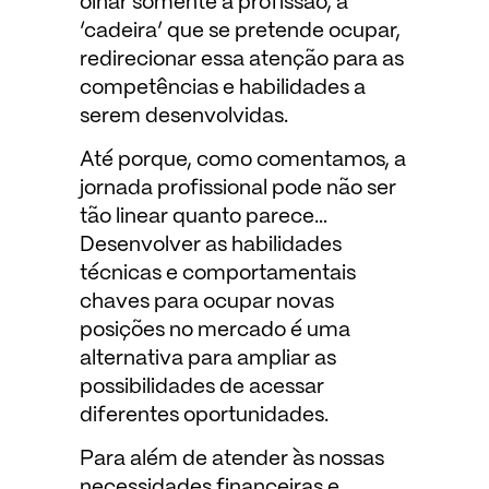
olhar somente a profissão, a
‘cadeira’ que se pretende ocupar,
redirecionar essa atenção para as
competências e habilidades a
serem desenvolvidas.
Até porque, como comentamos, a
jornada profissional pode não ser
tão linear quanto parece…
Desenvolver as habilidades
técnicas e comportamentais
chaves para ocupar novas
posições no mercado é uma
alternativa para ampliar as
possibilidades de acessar
diferentes oportunidades.
Para além de atender às nossas
necessidades financeiras e