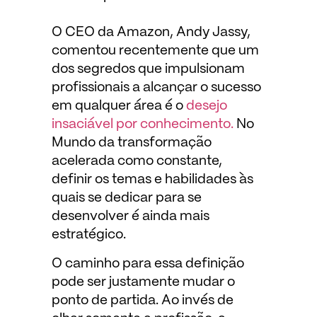
O CEO da Amazon, Andy Jassy,
comentou recentemente que um
dos segredos que impulsionam
profissionais a alcançar o sucesso
em qualquer área é o
desejo
insaciável por conhecimento.
No
Mundo da transformação
acelerada como constante,
definir os temas e habilidades às
quais se dedicar para se
desenvolver é ainda mais
estratégico.
O caminho para essa definição
pode ser justamente mudar o
ponto de partida. Ao invés de