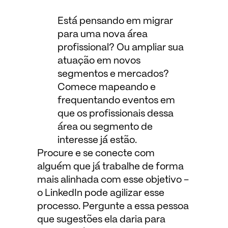
Está pensando em migrar
para uma nova área
profissional? Ou ampliar sua
atuação em novos
segmentos e mercados?
Comece mapeando e
frequentando eventos em
que os profissionais dessa
área ou segmento de
interesse já estão.
Procure e se conecte com
alguém que já trabalhe de forma
mais alinhada com esse objetivo –
o LinkedIn pode agilizar esse
processo. Pergunte a essa pessoa
que sugestões ela daria para