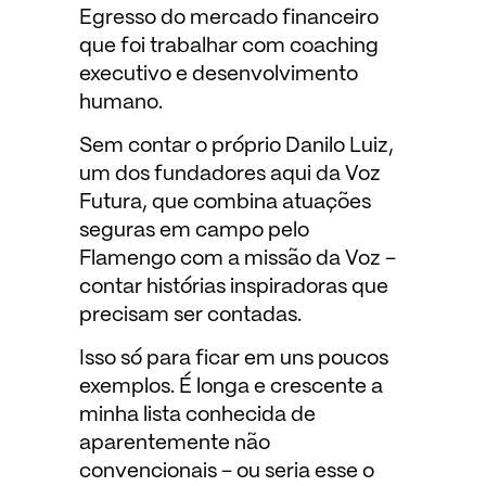
Egresso do mercado financeiro
que foi trabalhar com coaching
executivo e desenvolvimento
humano.
Sem contar o próprio Danilo Luiz,
um dos fundadores aqui da Voz
Futura, que combina atuações
seguras em campo pelo
Flamengo com a missão da Voz –
contar histórias inspiradoras que
precisam ser contadas.
Isso só para ficar em uns poucos
exemplos. É longa e crescente a
minha lista conhecida de
aparentemente não
convencionais – ou seria esse o