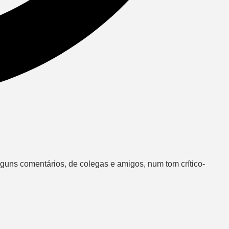
uns comentários, de colegas e amigos, num tom crítico-