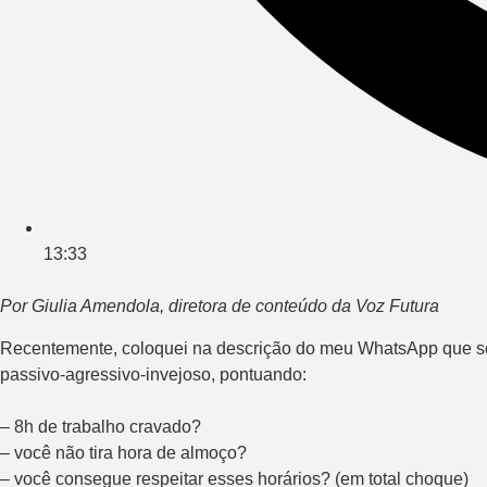
13:33
Por Giulia Amendola, diretora de conteúdo da Voz Futura
Recentemente, coloquei na descrição do meu WhatsApp que só 
passivo-agressivo-invejoso, pontuando:
– 8h de trabalho cravado?
– você não tira hora de almoço?
– você consegue respeitar esses horários? (em total choque)