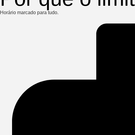
Horário marcado para tudo.