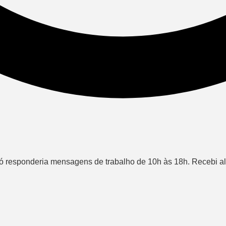
responderia mensagens de trabalho de 10h às 18h. Recebi alg