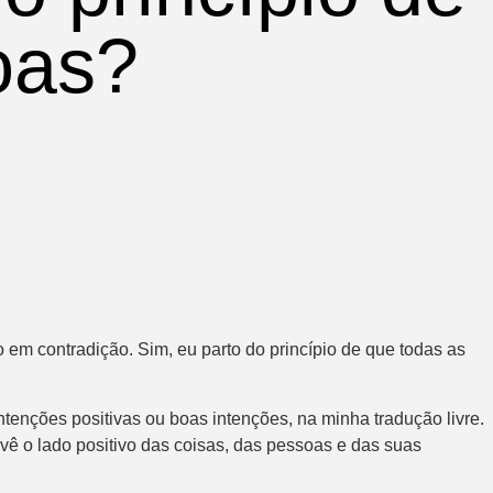
oas?
em contradição. Sim, eu parto do princípio de que todas as
enções positivas ou boas intenções, na minha tradução livre.
 vê o lado positivo das coisas, das pessoas e das suas