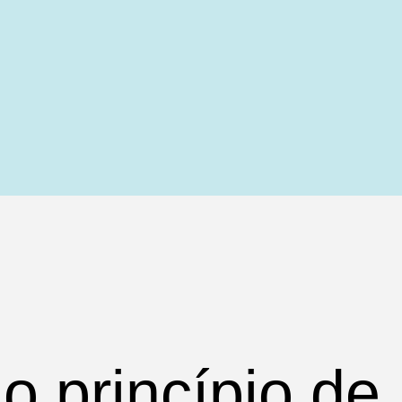
do princípio de