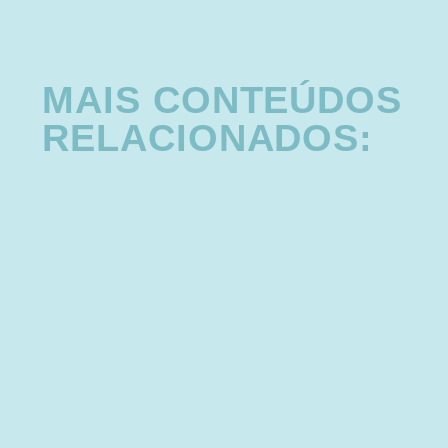
MAIS CONTEÚDOS
RELACIONADOS: