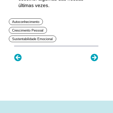
últimas vezes.
Autoconhecimento
Crescimento Pessoal
Sustentabilidade Emocional