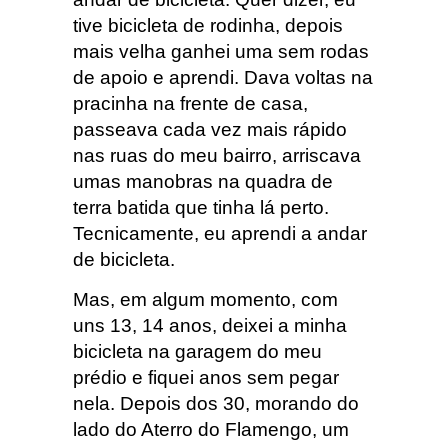
tive bicicleta de rodinha, depois
mais velha ganhei uma sem rodas
de apoio e aprendi. Dava voltas na
pracinha na frente de casa,
passeava cada vez mais rápido
nas ruas do meu bairro, arriscava
umas manobras na quadra de
terra batida que tinha lá perto.
Tecnicamente, eu aprendi a andar
de bicicleta.
Mas, em algum momento, com
uns 13, 14 anos, deixei a minha
bicicleta na garagem do meu
prédio e fiquei anos sem pegar
nela. Depois dos 30, morando do
lado do Aterro do Flamengo, um