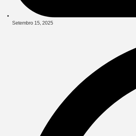
Setembro 15, 2025