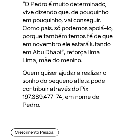
“O Pedro é muito determinado,
vive dizendo que, de pouquinho
em pouquinho, vai conseguir.
Como pais, só podemos apoiá-lo,
porque também temos fé de que
em novembro ele estará lutando
em Abu Dhabi”, reforça Ilma
Lima, mãe do menino.
Quem quiser ajudar a realizar o
sonho do pequeno atleta pode
contribuir através do Pix
197.389.477-74, em nome de
Pedro.
Crescimento Pessoal