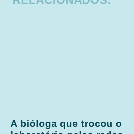
RELACIONADOS:
A bióloga que trocou o