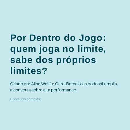
Por Dentro do Jogo:
quem joga no limite,
sabe dos próprios
limites?
Criado por Aline Wolff e Carol Barcelos, o podcast amplia
a conversa sobre alta performance
Conteúdo completo