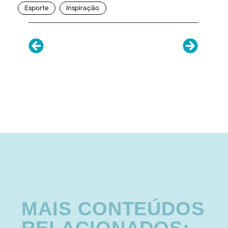
Esporte
Inspiração
MAIS CONTEÚDOS