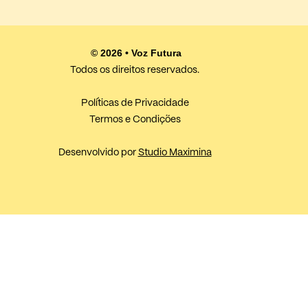
© 2026 • Voz Futura
Todos os direitos reservados.
Políticas de Privacidade
Termos e Condições
Desenvolvido por
Studio Maximina