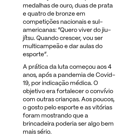
medalhas de ouro, duas de prata
e quatro de bronze em
competições nacionais e sul-
americanas: “Quero viver do jiu-
jítsu. Quando crescer, vou ser
multicampeão e dar aulas do
esporte”.
A prática da luta começou aos 4
anos, após a pandemia de Covid-
19, por indicação médica. O
objetivo era fortalecer o convívio
com outras crianças. Aos poucos,
o gosto pelo esporte e as vitórias
foram mostrando que a
brincadeira poderia ser algo bem
mais sério.