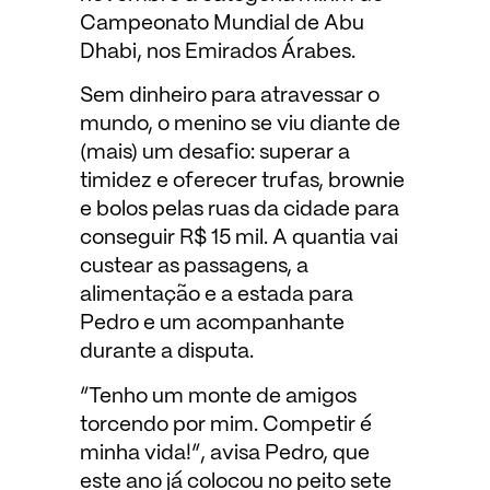
Campeonato Mundial de Abu
Dhabi, nos Emirados Árabes.
Sem dinheiro para atravessar o
mundo, o menino se viu diante de
(mais) um desafio: superar a
timidez e oferecer trufas, brownie
e bolos pelas ruas da cidade para
conseguir R$ 15 mil. A quantia vai
custear as passagens, a
alimentação e a estada para
Pedro e um acompanhante
durante a disputa.
“Tenho um monte de amigos
torcendo por mim. Competir é
minha vida!”, avisa Pedro, que
este ano já colocou no peito sete