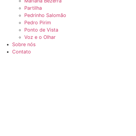
Mariana Bezerra
Partilha
Pedrinho Salomão
Pedro Pirim
Ponto de Vista
Voz e o Olhar
Sobre nós
Contato