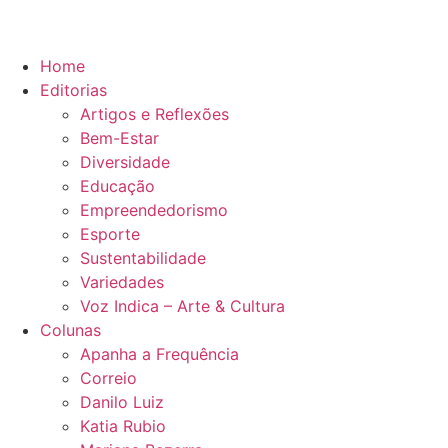
Home
Editorias
Artigos e Reflexões
Bem-Estar
Diversidade
Educação
Empreendedorismo
Esporte
Sustentabilidade
Variedades
Voz Indica – Arte & Cultura
Colunas
Apanha a Frequência
Correio
Danilo Luiz
Katia Rubio