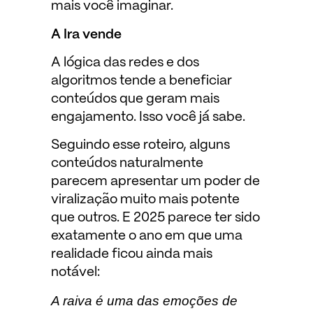
mais você imaginar.
A Ira vende
A lógica das redes e dos
algoritmos tende a beneficiar
conteúdos que geram mais
engajamento. Isso você já sabe.
Seguindo esse roteiro, alguns
conteúdos naturalmente
parecem apresentar um poder de
viralização muito mais potente
que outros. E 2025 parece ter sido
exatamente o ano em que uma
realidade ficou ainda mais
notável:
A raiva é uma das emoções de