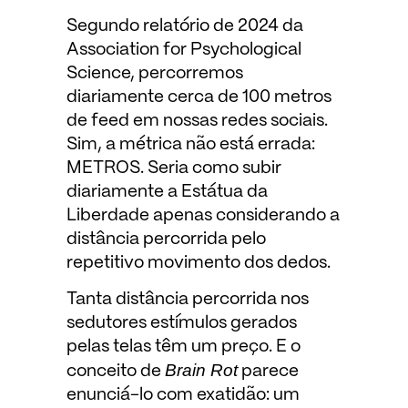
Segundo relatório de 2024 da
Association for Psychological
Science, percorremos
diariamente cerca de 100 metros
de feed em nossas redes sociais.
Sim, a métrica não está errada:
METROS. Seria como subir
diariamente a Estátua da
Liberdade apenas considerando a
distância percorrida pelo
repetitivo movimento dos dedos.
Tanta distância percorrida nos
sedutores estímulos gerados
pelas telas têm um preço. E o
Brain Rot
conceito de
parece
enunciá-lo com exatidão: um