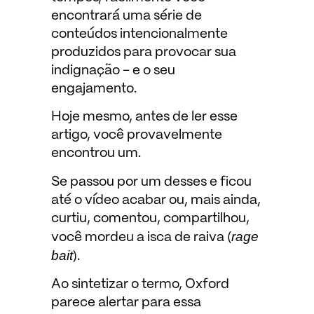
encontrará uma série de
conteúdos intencionalmente
produzidos para provocar sua
indignação – e o seu
engajamento.
Hoje mesmo, antes de ler esse
artigo, você provavelmente
encontrou um.
Se passou por um desses e ficou
até o vídeo acabar ou, mais ainda,
curtiu, comentou, compartilhou,
rage
você mordeu a isca de raiva (
bait
).
Ao sintetizar o termo, Oxford
parece alertar para essa