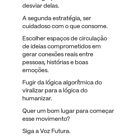
desviar delas.
A segunda estratégia, ser
cuidadoso com o que consome.
Escolher espaços de circulação
de ideias comprometidos em
gerar conexões reais entre
pessoas, histórias e boas
emoções.
Fugir da lógica algorítmica do
viralizar para a lógica do
humanizar.
Quer um bom lugar para começar
esse movimento?
Siga a Voz Futura.