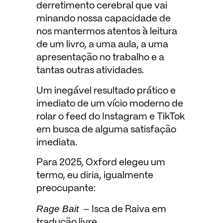
derretimento cerebral que vai
minando nossa capacidade de
nos mantermos atentos à leitura
de um livro, a uma aula, a uma
apresentação no trabalho e a
tantas outras atividades.
Um inegável resultado prático e
imediato de um vício moderno de
rolar o feed do Instagram e TikTok
em busca de alguma satisfação
imediata.
Para 2025, Oxford elegeu um
termo, eu diria, igualmente
preocupante:
Rage Bait –
Isca de Raiva em
tradução livre.