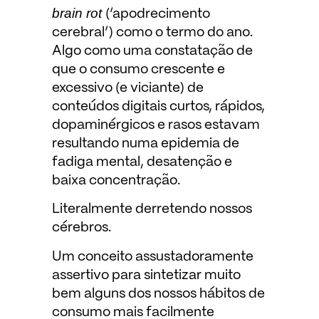
brain rot
(‘apodrecimento
cerebral’) como o termo do ano.
Algo como uma constatação de
que o consumo crescente e
excessivo (e viciante) de
conteúdos digitais curtos, rápidos,
dopaminérgicos e rasos estavam
resultando numa epidemia de
fadiga mental, desatenção e
baixa concentração.
Literalmente derretendo nossos
cérebros.
Um conceito assustadoramente
assertivo para sintetizar muito
bem alguns dos nossos hábitos de
consumo mais facilmente