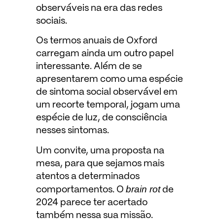
observáveis na era das redes
sociais.
Os termos anuais de Oxford
carregam ainda um outro papel
interessante. Além de se
apresentarem como uma espécie
de sintoma social observável em
um recorte temporal, jogam uma
espécie de luz, de consciência
nesses sintomas.
Um convite, uma proposta na
mesa, para que sejamos mais
atentos a determinados
brain rot
comportamentos. O
de
2024 parece ter acertado
também nessa sua missão.