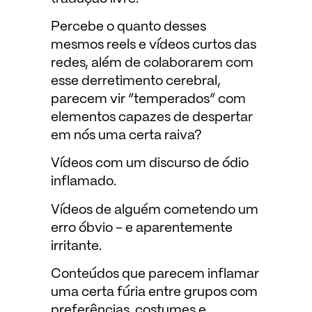
Percebe o quanto desses
mesmos reels e vídeos curtos das
redes, além de colaborarem com
esse derretimento cerebral,
parecem vir “temperados” com
elementos capazes de despertar
em nós uma certa raiva?
Vídeos com um discurso de ódio
inflamado.
Vídeos de alguém cometendo um
erro óbvio – e aparentemente
irritante.
Conteúdos que parecem inflamar
uma certa fúria entre grupos com
preferências, costumes e