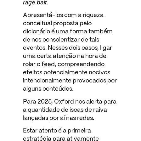
rage bait
.
Apresentá-los com a riqueza
conceitual proposta pelo
dicionário é uma forma também
de nos conscientizar de tais
eventos. Nesses dois casos, ligar
uma certa atenção na hora de
rolar o feed, compreendendo
efeitos potencialmente nocivos
intencionalmente provocados por
alguns conteúdos.
Para 2025, Oxford nos alerta para
a quantidade de iscas de raiva
lançadas por aí nas redes.
Estar atento é a primeira
estratégia para ativamente