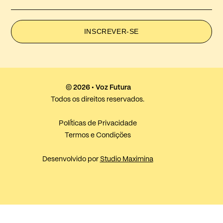
INSCREVER-SE
© 2026 • Voz Futura
Todos os direitos reservados.
Políticas de Privacidade
Termos e Condições
Desenvolvido por
Studio Maximina