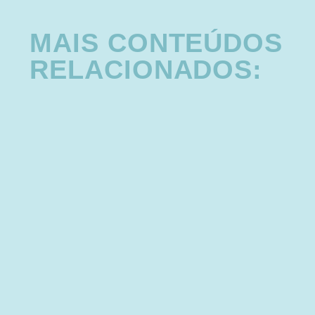
MAIS CONTEÚDOS
RELACIONADOS: