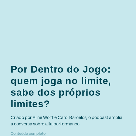
Por Dentro do Jogo:
quem joga no limite,
sabe dos próprios
limites?
Criado por Aline Wolff e Carol Barcelos, o podcast amplia
a conversa sobre alta performance
Conteúdo completo