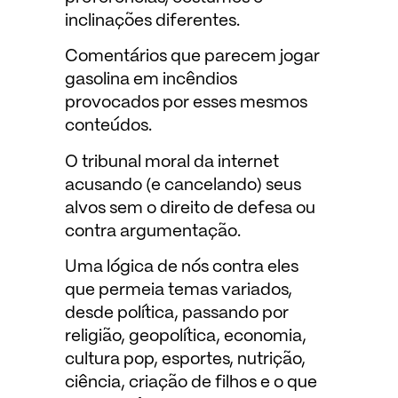
inclinações diferentes.
Comentários que parecem jogar
gasolina em incêndios
provocados por esses mesmos
conteúdos.
O tribunal moral da internet
acusando (e cancelando) seus
alvos sem o direito de defesa ou
contra argumentação.
Uma lógica de nós contra eles
que permeia temas variados,
desde política, passando por
religião, geopolítica, economia,
cultura pop, esportes, nutrição,
ciência, criação de filhos e o que