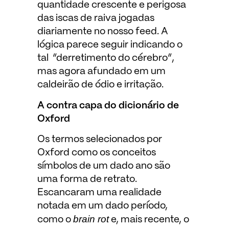
quantidade crescente e perigosa
das iscas de raiva jogadas
diariamente no nosso feed. A
lógica parece seguir indicando o
tal “derretimento do cérebro”,
mas agora afundado em um
caldeirão de ódio e irritação.
A contra capa do dicionário de
Oxford
Os termos selecionados por
Oxford como os conceitos
símbolos de um dado ano são
uma forma de retrato.
Escancaram uma realidade
notada em um dado período,
brain rot
como o
e, mais recente, o