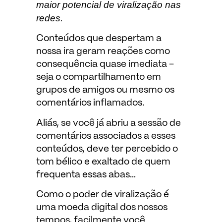
maior potencial de viralização nas
redes.
Conteúdos que despertam a
nossa ira geram reações como
consequência quase imediata –
seja o compartilhamento em
grupos de amigos ou mesmo os
comentários inflamados.
Aliás, se você já abriu a sessão de
comentários associados a esses
conteúdos, deve ter percebido o
tom bélico e exaltado de quem
frequenta essas abas…
Como o poder de viralização é
uma moeda digital dos nossos
tempos, facilmente você