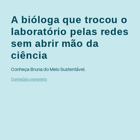
A bióloga que trocou o
laboratório pelas redes
sem abrir mão da
ciência
Conheça Bruna do Meio Sustentável.
Conteúdo completo