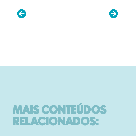
MAIS CONTEÚDOS
RELACIONADOS: