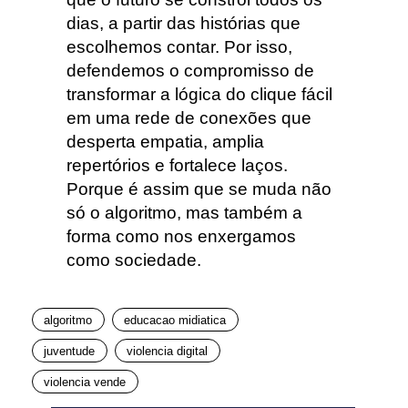
dias, a partir das histórias que
escolhemos contar. Por isso,
defendemos o compromisso de
transformar a lógica do clique fácil
em uma rede de conexões que
desperta empatia, amplia
repertórios e fortalece laços.
Porque é assim que se muda não
só o algoritmo, mas também a
forma como nos enxergamos
como sociedade.
algoritmo
educacao midiatica
juventude
violencia digital
violencia vende