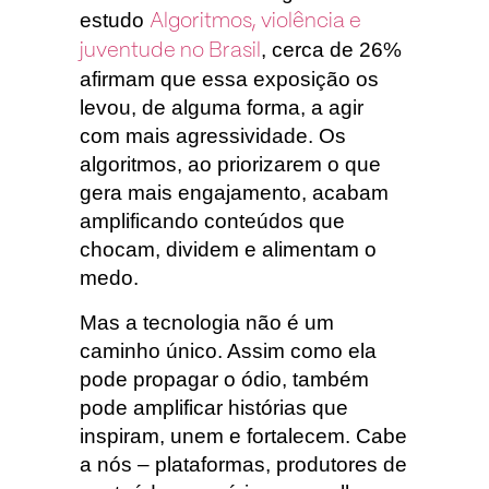
estudo
Algoritmos, violência e
, cerca de 26%
juventude no Brasil
afirmam que essa exposição os
levou, de alguma forma, a agir
com mais agressividade. Os
algoritmos, ao priorizarem o que
gera mais engajamento, acabam
amplificando conteúdos que
chocam, dividem e alimentam o
medo.
Mas a tecnologia não é um
caminho único. Assim como ela
pode propagar o ódio, também
pode amplificar histórias que
inspiram, unem e fortalecem. Cabe
a nós – plataformas, produtores de