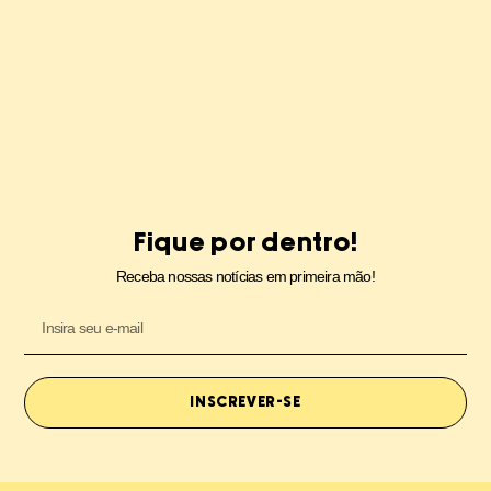
Fique por dentro!
Receba nossas notícias em primeira mão!
INSCREVER-SE