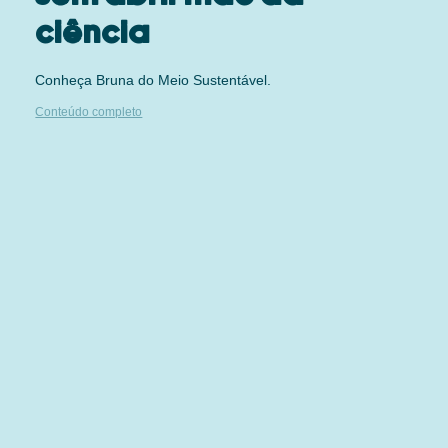
ciência
Conheça Bruna do Meio Sustentável.
Conteúdo completo