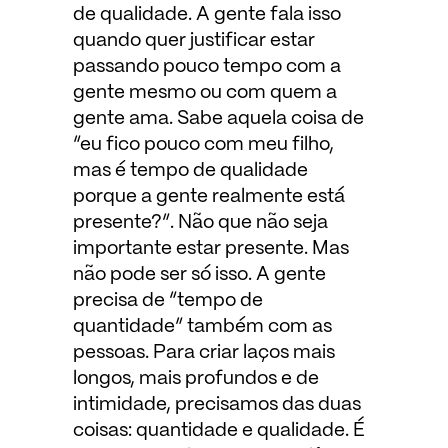
de qualidade. A gente fala isso
quando quer justificar estar
passando pouco tempo com a
gente mesmo ou com quem a
gente ama. Sabe aquela coisa de
“eu fico pouco com meu filho,
mas é tempo de qualidade
porque a gente realmente está
presente?”. Não que não seja
importante estar presente. Mas
não pode ser só isso. A gente
precisa de “tempo de
quantidade” também com as
pessoas. Para criar laços mais
longos, mais profundos e de
intimidade, precisamos das duas
coisas: quantidade e qualidade. É