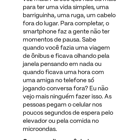
para ter uma vida simples, uma
barriguinha, uma ruga, um cabelo
fora do lugar. Para completar, o
smartphone faz a gente não ter
momentos de pausa. Sabe
quando você fazia uma viagem
de ônibus e ficava olhando pela
janela pensando em nada ou
quando ficava uma hora com
uma amiga no telefone só
jogando conversa fora? Eu não
vejo mais ninguém fazer isso. As
pessoas pegam o celular nos
poucos segundos de espera pelo
elevador ou pela comida no
microondas.