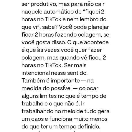
ser produtivo, mas para não cair
naquele automático de “fiquei 2
horas no TikTok e nem lembro do
que vi”, sabe? Você pode planejar
ficar 2 horas fazendo colagem, se
você gosta disso. O que acontece
é que às vezes você quer fazer
colagem, mas quando vê ficou 2
horas no TikTok. Ser mais
intencional nesse sentido.
Também é importante — na
medida do possível — colocar
alguns limites no que é tempo de
trabalho e o que não é. Ir
trabalhando no meio de tudo gera
um caos e funciona muito menos
do que ter um tempo definido.