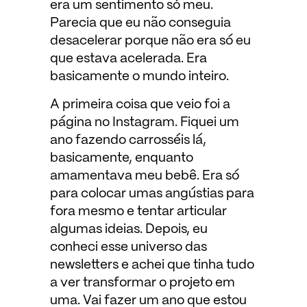
era um sentimento só meu.
Parecia que eu não conseguia
desacelerar porque não era só eu
que estava acelerada. Era
basicamente o mundo inteiro.
A primeira coisa que veio foi a
página no Instagram. Fiquei um
ano fazendo carrosséis lá,
basicamente, enquanto
amamentava meu bebê. Era só
para colocar umas angústias para
fora mesmo e tentar articular
algumas ideias. Depois, eu
conheci esse universo das
newsletters e achei que tinha tudo
a ver transformar o projeto em
uma. Vai fazer um ano que estou