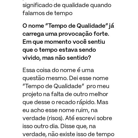
significado de qualidade quando
falamos de tempo
O nome “Tempo de Qualidade” já
carrega uma provocação forte.
Em que momento você sentiu
que o tempo estava sendo
vivido, mas não sentido?
Essa coisa do nome é uma
questão mesmo. Dei esse nome
“Tempo de Qualidade” pro meu
projeto na falta de outro melhor
que desse o recado rápido. Mas
eu acho esse nome ruim, na
verdade (risos). Até escrevi sobre
isso outro dia. Disse que, na
verdade, não existe isso de tempo