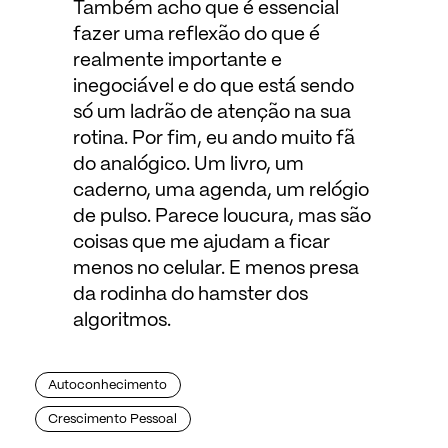
Também acho que é essencial
fazer uma reflexão do que é
realmente importante e
inegociável e do que está sendo
só um ladrão de atenção na sua
rotina. Por fim, eu ando muito fã
do analógico. Um livro, um
caderno, uma agenda, um relógio
de pulso. Parece loucura, mas são
coisas que me ajudam a ficar
menos no celular. E menos presa
da rodinha do hamster dos
algoritmos.
Autoconhecimento
Crescimento Pessoal