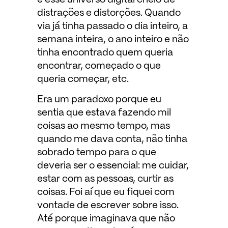
distrações e distorções. Quando
via já tinha passado o dia inteiro, a
semana inteira, o ano inteiro e não
tinha encontrado quem queria
encontrar, começado o que
queria começar, etc.
Era um paradoxo porque eu
sentia que estava fazendo mil
coisas ao mesmo tempo, mas
quando me dava conta, não tinha
sobrado tempo para o que
deveria ser o essencial: me cuidar,
estar com as pessoas, curtir as
coisas. Foi aí que eu fiquei com
vontade de escrever sobre isso.
Até porque imaginava que não