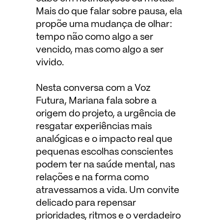
Mais do que falar sobre pausa, ela
propõe uma mudança de olhar:
tempo não como algo a ser
vencido, mas como algo a ser
vivido.
Nesta conversa com a Voz
Futura, Mariana fala sobre a
origem do projeto, a urgência de
resgatar experiências mais
analógicas e o impacto real que
pequenas escolhas conscientes
podem ter na saúde mental, nas
relações e na forma como
atravessamos a vida. Um convite
delicado para repensar
prioridades, ritmos e o verdadeiro