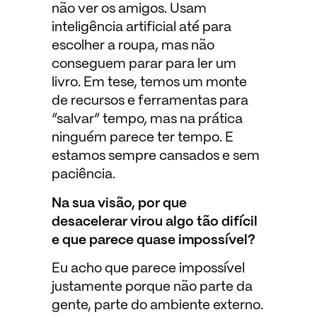
não ver os amigos. Usam
inteligência artificial até para
escolher a roupa, mas não
conseguem parar para ler um
livro. Em tese, temos um monte
de recursos e ferramentas para
“salvar” tempo, mas na prática
ninguém parece ter tempo. E
estamos sempre cansados e sem
paciência.
Na sua visão, por que
desacelerar virou algo tão difícil
e que parece quase impossível?
Eu acho que parece impossível
justamente porque não parte da
gente, parte do ambiente externo.