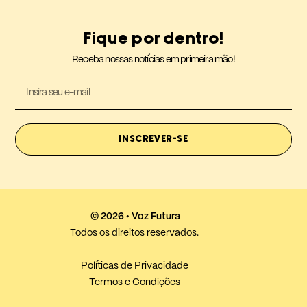
Fique por dentro!
Receba nossas notícias em primeira mão!
INSCREVER-SE
© 2026 • Voz Futura
Todos os direitos reservados.
Políticas de Privacidade
Termos e Condições