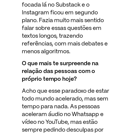
focada lá no Substack e o
Instagram ficou em segundo
plano. Fazia muito mais sentido
falar sobre essas questões em
textos longos, trazendo
referências, com mais debates e
menos algoritmos.
O que mais te surpreende na
relação das pessoas com o
próprio tempo hoje?
Acho que esse paradoxo de estar
todo mundo acelerado, mas sem
tempo para nada. As pessoas
aceleram áudio no Whatsapp e
vídeo no YouTube, mas estão
sempre pedindo desculpas por