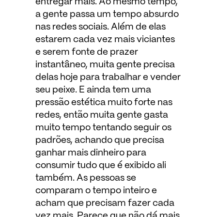
entregar mais. Ao mesmo tempo,
a gente passa um tempo absurdo
nas redes sociais. Além de elas
estarem cada vez mais viciantes
e serem fonte de prazer
instantâneo, muita gente precisa
delas hoje para trabalhar e vender
seu peixe. E ainda tem uma
pressão estética muito forte nas
redes, então muita gente gasta
muito tempo tentando seguir os
padrões, achando que precisa
ganhar mais dinheiro para
consumir tudo que é exibido ali
também. As pessoas se
comparam o tempo inteiro e
acham que precisam fazer cada
vez mais. Parece que não dá mais