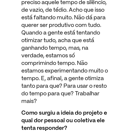
preciso aquele tempo de silêncio,
de vazio, de tédio. Acho que isso
está faltando muito. Não dá para
querer ser produtivo com tudo.
Quando a gente está tentando
otimizar tudo, acha que está
ganhando tempo, mas, na
verdade, estamos só
comprimindo tempo. Não
estamos experimentando muito o
tempo. E, afinal, a gente otimiza
tanto para que? Para usar o resto
do tempo para que? Trabalhar
mais?
Como surgiu a ideia do projeto e
qual dor pessoal ou coletiva ele
tenta responder?