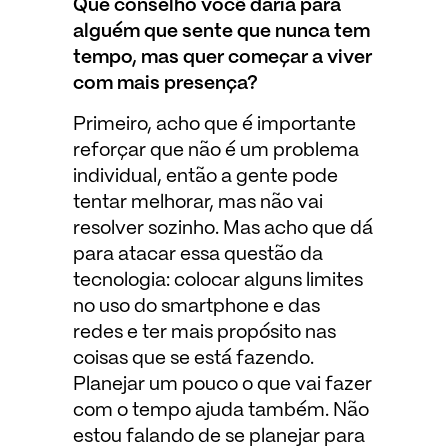
Que conselho você daria para
alguém que sente que nunca tem
tempo, mas quer começar a viver
com mais presença?
Primeiro, acho que é importante
reforçar que não é um problema
individual, então a gente pode
tentar melhorar, mas não vai
resolver sozinho. Mas acho que dá
para atacar essa questão da
tecnologia: colocar alguns limites
no uso do smartphone e das
redes e ter mais propósito nas
coisas que se está fazendo.
Planejar um pouco o que vai fazer
com o tempo ajuda também. Não
estou falando de se planejar para