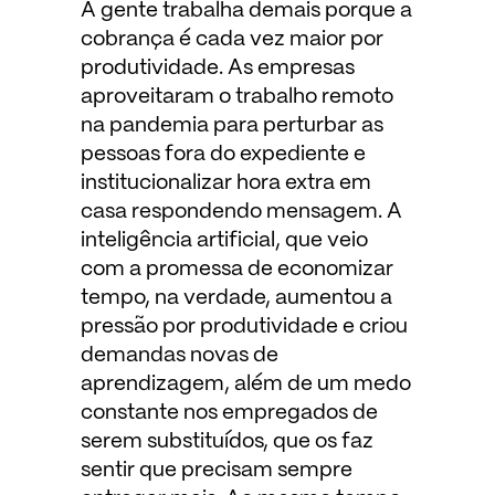
A gente trabalha demais porque a
cobrança é cada vez maior por
produtividade. As empresas
aproveitaram o trabalho remoto
na pandemia para perturbar as
pessoas fora do expediente e
institucionalizar hora extra em
casa respondendo mensagem. A
inteligência artificial, que veio
com a promessa de economizar
tempo, na verdade, aumentou a
pressão por produtividade e criou
demandas novas de
aprendizagem, além de um medo
constante nos empregados de
serem substituídos, que os faz
sentir que precisam sempre