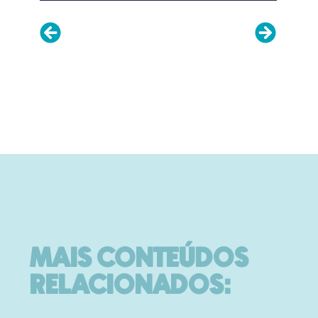
MAIS CONTEÚDOS
RELACIONADOS: