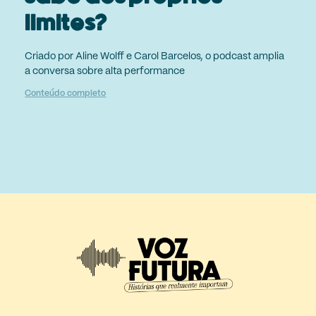
limites?
Criado por Aline Wolff e Carol Barcelos, o podcast amplia
a conversa sobre alta performance
Conteúdo completo