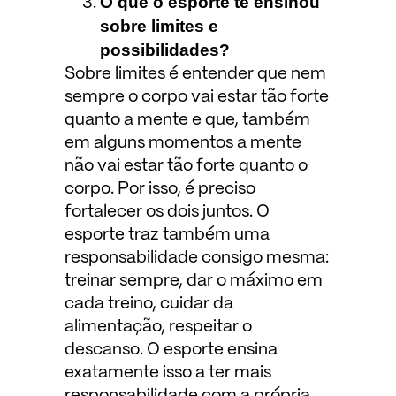
O que o esporte te ensinou
sobre limites e
possibilidades?
Sobre limites é entender que nem
sempre o corpo vai estar tão forte
quanto a mente e que, também
em alguns momentos a mente
não vai estar tão forte quanto o
corpo. Por isso, é preciso
fortalecer os dois juntos. O
esporte traz também uma
responsabilidade consigo mesma:
treinar sempre, dar o máximo em
cada treino, cuidar da
alimentação, respeitar o
descanso. O esporte ensina
exatamente isso a ter mais
responsabilidade com a própria