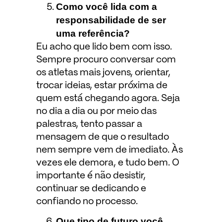
Como você lida com a
responsabilidade de ser
uma referência?
Eu acho que lido bem com isso.
Sempre procuro conversar com
os atletas mais jovens, orientar,
trocar ideias, estar próxima de
quem está chegando agora. Seja
no dia a dia ou por meio das
palestras, tento passar a
mensagem de que o resultado
nem sempre vem de imediato. Às
vezes ele demora, e tudo bem. O
importante é não desistir,
continuar se dedicando e
confiando no processo.
Que tipo de futuro você