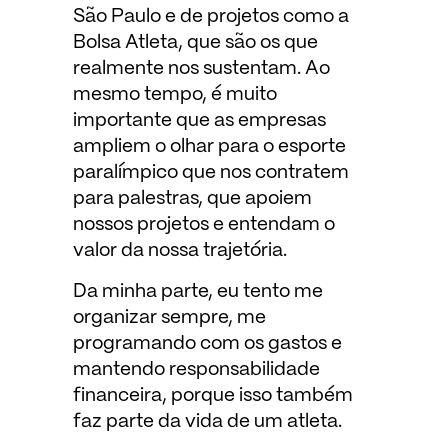
São Paulo e de projetos como a
Bolsa Atleta, que são os que
realmente nos sustentam. Ao
mesmo tempo, é muito
importante que as empresas
ampliem o olhar para o esporte
paralímpico que nos contratem
para palestras, que apoiem
nossos projetos e entendam o
valor da nossa trajetória.
Da minha parte, eu tento me
organizar sempre, me
programando com os gastos e
mantendo responsabilidade
financeira, porque isso também
faz parte da vida de um atleta.