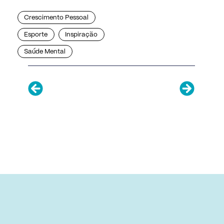
Crescimento Pessoal
Esporte
Inspiração
Saúde Mental