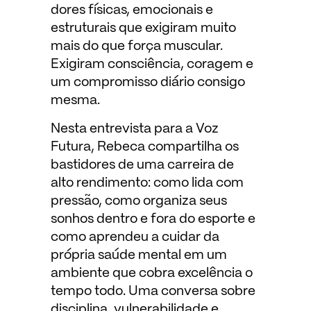
dores físicas, emocionais e
estruturais que exigiram muito
mais do que força muscular.
Exigiram consciência, coragem e
um compromisso diário consigo
mesma.
Nesta entrevista para a Voz
Futura, Rebeca compartilha os
bastidores de uma carreira de
alto rendimento: como lida com
pressão, como organiza seus
sonhos dentro e fora do esporte e
como aprendeu a cuidar da
própria saúde mental em um
ambiente que cobra excelência o
tempo todo. Uma conversa sobre
disciplina, vulnerabilidade e