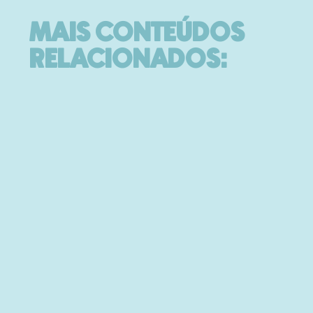
MAIS CONTEÚDOS
RELACIONADOS: