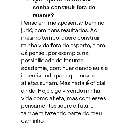
sonha construir fora do
tatame?
Penso em me aposentar bem no
judô, com bons resultados. Ao
mesmo tempo, quero construir
minha vida fora do esporte, claro.
Já pensei, por exemplo, na
possibilidade de ter uma
academia, continuar dando aula e
incentivando para que novos
atletas surjam. Mas nada é oficial
ainda. Hoje sigo vivendo minha
vida como atleta, mas com esses
pensamentos sobre o futuro
também fazendo parte do meu
caminho.