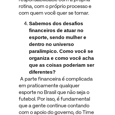
rotina, com o próprio processo e
com quem você quer se tornar.
Sabemos dos desafios
financeiros de atuar no
esporte, sendo mulher e
dentro no universo
paralímpico. Como você se
organiza e como você acha
que as coisas poderiam ser
diferentes?
A parte financeira é complicada
em praticamente qualquer
esporte no Brasil que não seja o
futebol. Por isso, é fundamental
que a gente continue contando
com o apoio do governo, do Time