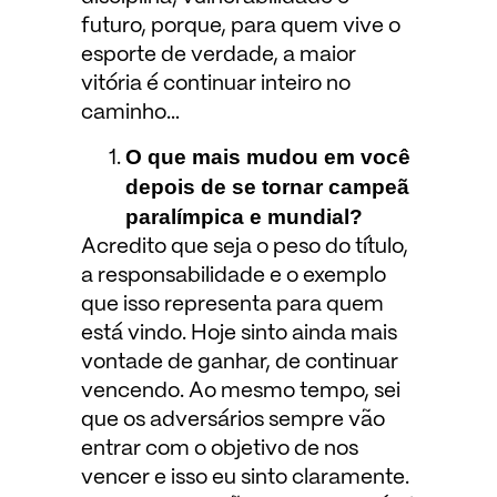
futuro, porque, para quem vive o
esporte de verdade, a maior
vitória é continuar inteiro no
caminho…
O que mais mudou em você
depois de se tornar campeã
paralímpica e mundial?
Acredito que seja o peso do título,
a responsabilidade e o exemplo
que isso representa para quem
está vindo. Hoje sinto ainda mais
vontade de ganhar, de continuar
vencendo. Ao mesmo tempo, sei
que os adversários sempre vão
entrar com o objetivo de nos
vencer e isso eu sinto claramente.