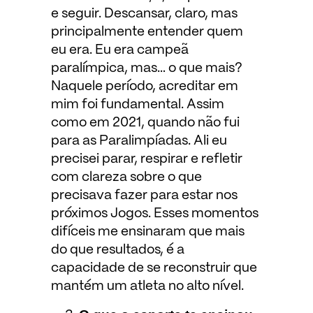
e seguir. Descansar, claro, mas
principalmente entender quem
eu era. Eu era campeã
paralímpica, mas… o que mais?
Naquele período, acreditar em
mim foi fundamental. Assim
como em 2021, quando não fui
para as Paralimpíadas. Ali eu
precisei parar, respirar e refletir
com clareza sobre o que
precisava fazer para estar nos
próximos Jogos. Esses momentos
difíceis me ensinaram que mais
do que resultados, é a
capacidade de se reconstruir que
mantém um atleta no alto nível.