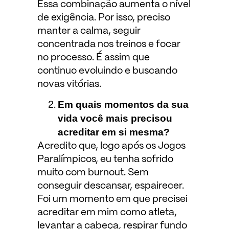
Essa combinação aumenta o nível
de exigência. Por isso, preciso
manter a calma, seguir
concentrada nos treinos e focar
no processo. É assim que
continuo evoluindo e buscando
novas vitórias.
Em quais momentos da sua
vida você mais precisou
acreditar em si mesma?
Acredito que, logo após os Jogos
Paralímpicos, eu tenha sofrido
muito com burnout. Sem
conseguir descansar, espairecer.
Foi um momento em que precisei
acreditar em mim como atleta,
levantar a cabeça, respirar fundo