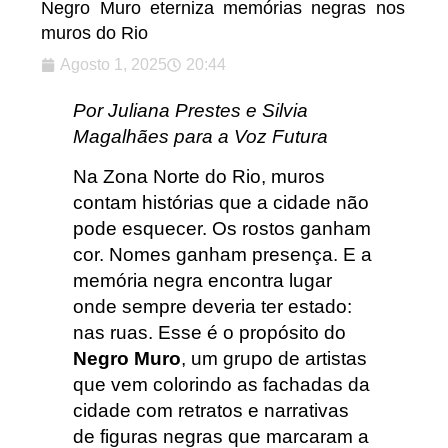
Negro Muro eterniza memórias negras nos
muros do Rio
Agosto 1, 2025
20:44
Por Juliana Prestes e Silvia
Magalhães para a Voz Futura
Na Zona Norte do Rio, muros
contam histórias que a cidade não
pode esquecer. Os rostos ganham
cor. Nomes ganham presença. E a
memória negra encontra lugar
onde sempre deveria ter estado:
nas ruas. Esse é o propósito do
Negro Muro
, um grupo de artistas
que vem colorindo as fachadas da
cidade com retratos e narrativas
de figuras negras que marcaram a