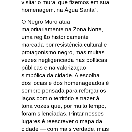
visitar o mural que fizemos em sua
homenagem, na Água Santa”.
O Negro Muro atua
majoritariamente na Zona Norte,
uma região historicamente
marcada por resistência cultural e
protagonismo negro, mas muitas
vezes negligenciada nas políticas
públicas e na valorização
simbólica da cidade. A escolha
dos locais e dos homenageados é
sempre pensada para reforçar os
laços com o território e trazer à
tona vozes que, por muito tempo,
foram silenciadas. Pintar nesses
lugares é reescrever o mapa da
cidade — com mais verdade, mais