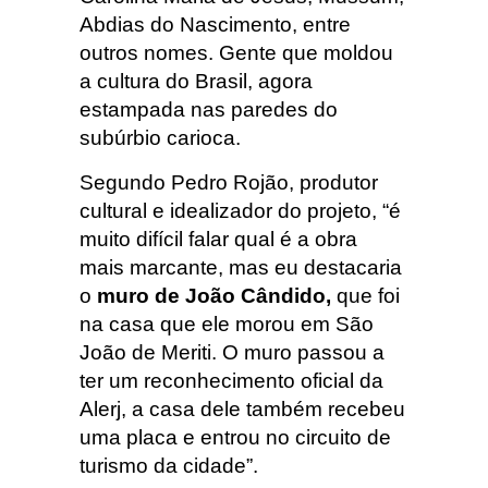
Abdias do Nascimento, entre
outros nomes. Gente que moldou
a cultura do Brasil, agora
estampada nas paredes do
subúrbio carioca.
Segundo Pedro Rojão, produtor
cultural e idealizador do projeto, “é
muito difícil falar qual é a obra
mais marcante, mas eu destacaria
o
muro de João Cândido,
que foi
na casa que ele morou em São
João de Meriti. O muro passou a
ter um reconhecimento oficial da
Alerj, a casa dele também recebeu
uma placa e entrou no circuito de
turismo da cidade”.