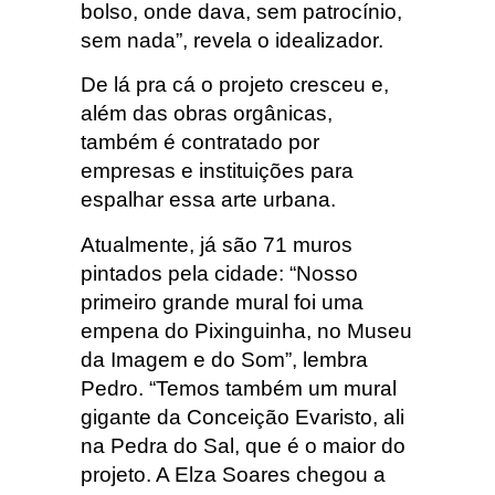
bolso, onde dava, sem patrocínio,
sem nada”, revela o idealizador.
De lá pra cá o projeto cresceu e,
além das obras orgânicas,
também é contratado por
empresas e instituições para
espalhar essa arte urbana.
Atualmente, já são 71 muros
pintados pela cidade: “Nosso
primeiro grande mural foi uma
empena do Pixinguinha, no Museu
da Imagem e do Som”, lembra
Pedro. “Temos também um mural
gigante da Conceição Evaristo, ali
na Pedra do Sal, que é o maior do
projeto. A Elza Soares chegou a