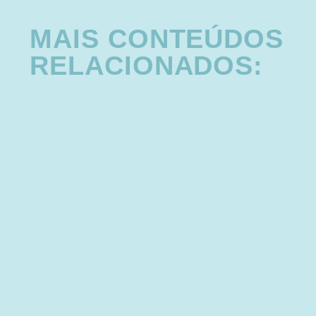
MAIS CONTEÚDOS
RELACIONADOS: