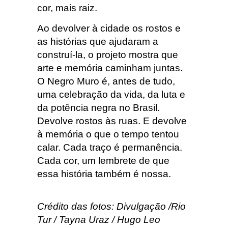
cor, mais raiz.
Ao devolver à cidade os rostos e
as histórias que ajudaram a
construí-la, o projeto mostra que
arte e memória caminham juntas.
O Negro Muro é, antes de tudo,
uma celebração da vida, da luta e
da potência negra no Brasil.
Devolve rostos às ruas. E devolve
à memória o que o tempo tentou
calar. Cada traço é permanência.
Cada cor, um lembrete de que
essa história também é nossa.
Crédito das fotos: Divulgação /Rio
Tur / Tayna Uraz / Hugo Leo