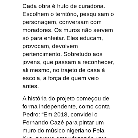
Cada obra é fruto de curadoria.
Escolhem o território, pesquisam o
personagem, conversam com
moradores. Os muros não servem
só para enfeitar. Eles educam,
provocam, devolvem
pertencimento. Sobretudo aos
jovens, que passam a reconhecer,
ali mesmo, no trajeto de casa à
escola, a força de quem veio
antes.
A história do projeto começou de
forma independente, como conta
Pedro: “Em 2018, convidei o
Fernando Cazé para pintar um
muro do músico nigeriano Fela