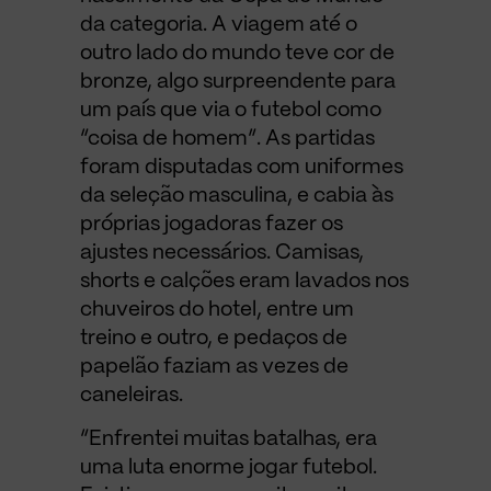
da categoria. A viagem até o
outro lado do mundo teve cor de
bronze, algo surpreendente para
um país que via o futebol como
“coisa de homem”. As partidas
foram disputadas com uniformes
da seleção masculina, e cabia às
próprias jogadoras fazer os
ajustes necessários. Camisas,
shorts e calções eram lavados nos
chuveiros do hotel, entre um
treino e outro, e pedaços de
papelão faziam as vezes de
caneleiras.
“Enfrentei muitas batalhas, era
uma luta enorme jogar futebol.