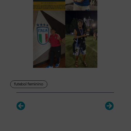
futebol feminino