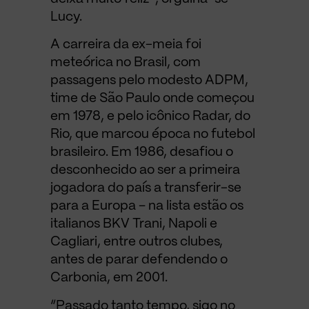
Lucy.
A carreira da ex-meia foi
meteórica no Brasil, com
passagens pelo modesto ADPM,
time de São Paulo onde começou
em 1978, e pelo icônico Radar, do
Rio, que marcou época no futebol
brasileiro. Em 1986, desafiou o
desconhecido ao ser a primeira
jogadora do país a transferir-se
para a Europa – na lista estão os
italianos BKV Trani, Napoli e
Cagliari, entre outros clubes,
antes de parar defendendo o
Carbonia, em 2001.
“Passado tanto tempo, sigo no