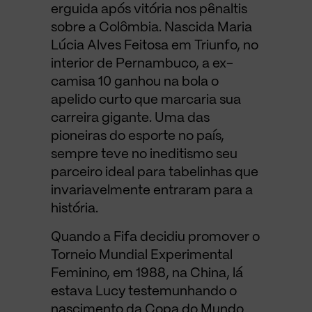
erguida após vitória nos pênaltis
sobre a Colômbia. Nascida Maria
Lúcia Alves Feitosa em Triunfo, no
interior de Pernambuco, a ex-
camisa 10 ganhou na bola o
apelido curto que marcaria sua
carreira gigante. Uma das
pioneiras do esporte no país,
sempre teve no ineditismo seu
parceiro ideal para tabelinhas que
invariavelmente entraram para a
história.
Quando a Fifa decidiu promover o
Torneio Mundial Experimental
Feminino, em 1988, na China, lá
estava Lucy testemunhando o
nascimento da Copa do Mundo