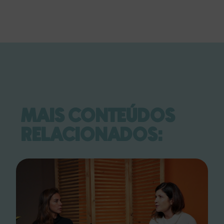
MAIS CONTEÚDOS
RELACIONADOS: