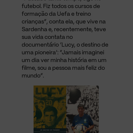
futebol. Fiz todos os cursos de
formação da Uefa e treino
crianças”, conta ela, que vive na
Sardenha e, recentemente, teve
sua vida contata no
documentário ‘Lucy, o destino de
uma pioneira’: “Jamais imaginei
um dia ver minha história em um
filme, sou a pessoa mais feliz do
mundo”.