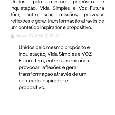
Unidos pelo mesmo propósito e
inquietação, Vida Simples e Voz Futura
têm, entre suas missões, provocar
reflexões e gerar transformação através de
um conteúdo inspirador e propositivo.​
Março 18, 2025
04:04
Unidos pelo mesmo propósito e
inquietação, Vida Simples e VOZ
Futura tem, entre suas missões,
provocar reflexões e gerar
transformação através de um
conteúdo inspirador e
propositivo.