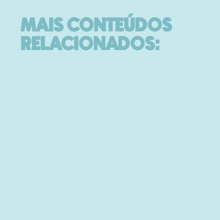
MAIS CONTEÚDOS
RELACIONADOS: