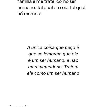
família e me tratei como ser
humano. Tal qual eu sou. Tal qual
nós somos!
A única coisa que peço é
que se lembrem que ele
é um ser humano, e não
uma mercadoria. Tratem
ele como um ser humano