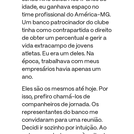
idade, eu ganhava espaço no
time profissional do América-MG.
Um banco patrocinador do clube
tinha como contrapartida o direito
de obter um percentual e gerir a
vida extracampo de jovens
atletas. Eu era um deles. Na
época, trabalhava com meus
empresários havia apenas um
ano.
Eles são os mesmos até hoje. Por
isso, prefiro chamá-los de
companheiros de jornada. Os
representantes do banco me
convidaram para uma reunião.
Decidi ir sozinho por intuição. Ao