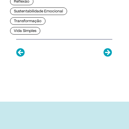
Reflexão
Sustentabilidade Emocional
Transformação
Vida Simples