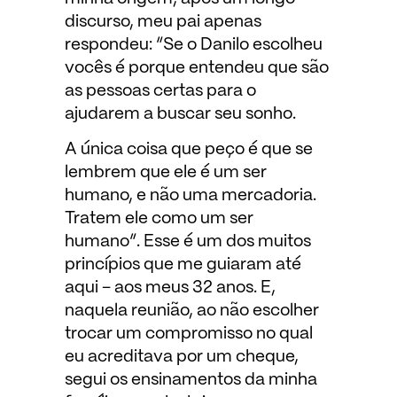
discurso, meu pai apenas
respondeu: “Se o Danilo escolheu
vocês é porque entendeu que são
as pessoas certas para o
ajudarem a buscar seu sonho.
A única coisa que peço é que se
lembrem que ele é um ser
humano, e não uma mercadoria.
Tratem ele como um ser
humano”. Esse é um dos muitos
princípios que me guiaram até
aqui – aos meus 32 anos. E,
naquela reunião, ao não escolher
trocar um compromisso no qual
eu acreditava por um cheque,
segui os ensinamentos da minha