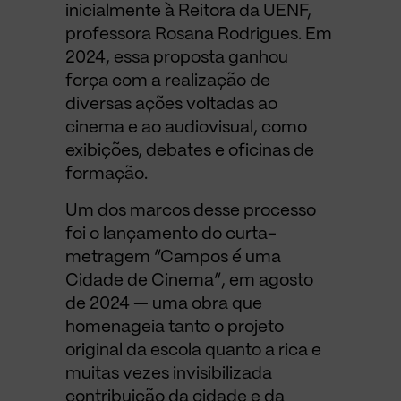
inicialmente à Reitora da UENF,
professora Rosana Rodrigues. Em
2024, essa proposta ganhou
força com a realização de
diversas ações voltadas ao
cinema e ao audiovisual, como
exibições, debates e oficinas de
formação.
Um dos marcos desse processo
foi o lançamento do curta-
metragem “Campos é uma
Cidade de Cinema”, em agosto
de 2024 — uma obra que
homenageia tanto o projeto
original da escola quanto a rica e
muitas vezes invisibilizada
contribuição da cidade e da