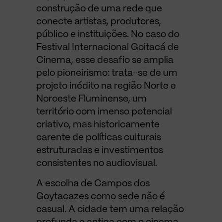
construção de uma rede que
conecte artistas, produtores,
público e instituições. No caso do
Festival Internacional Goitacá de
Cinema, esse desafio se amplia
pelo pioneirismo: trata-se de um
projeto inédito na região Norte e
Noroeste Fluminense, um
território com imenso potencial
criativo, mas historicamente
carente de políticas culturais
estruturadas e investimentos
consistentes no audiovisual.
A escolha de Campos dos
Goytacazes como sede não é
casual. A cidade tem uma relação