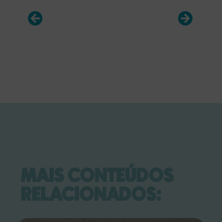
MAIS CONTEÚDOS
RELACIONADOS: