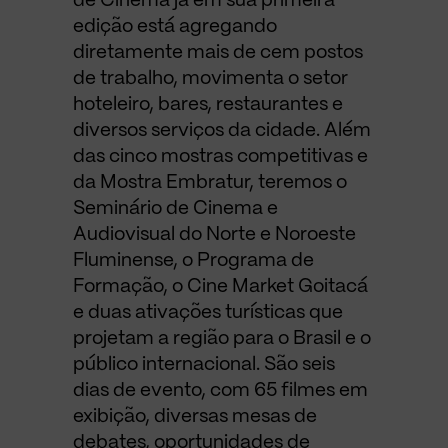
de Cinema já em sua primeira
edição está agregando
diretamente mais de cem postos
de trabalho, movimenta o setor
hoteleiro, bares, restaurantes e
diversos serviços da cidade. Além
das cinco mostras competitivas e
da Mostra Embratur, teremos o
Seminário de Cinema e
Audiovisual do Norte e Noroeste
Fluminense, o Programa de
Formação, o Cine Market Goitacá
e duas ativações turísticas que
projetam a região para o Brasil e o
público internacional. São seis
dias de evento, com 65 filmes em
exibição, diversas mesas de
debates, oportunidades de