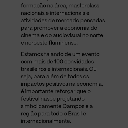
formação na área, masterclass
nacionais e internacionais e
atividades de mercado pensadas
para promover a economia do
cinema e do audiovisual no norte
e noroeste fluminense.
Estamos falando de um evento
com mais de 100 convidados
brasileiros e internacionais. Ou
seja, para além de todos os
impactos positivos na economia,
é importante reforçar que o
festival nasce projetando
simbolicamente Campos e a
região para todo o Brasil e
internacionalmente.