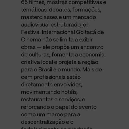
65 filmes, mostras competitivas e
temáticas, debates, formações,
masterclasses e um mercado
audiovisual estruturado, o I
Festival Internacional Goitacá de
Cinema não se limita a exibir
obras — ele propõe um encontro
de culturas, fomenta a economia
criativa local e projeta a região
para o Brasil e o mundo. Mais de
cem profissionais estão
diretamente envolvidos,
movimentando hotéis,
restaurantes e serviços, e
reforçando o papel do evento
como um marco para a
descentralização e o