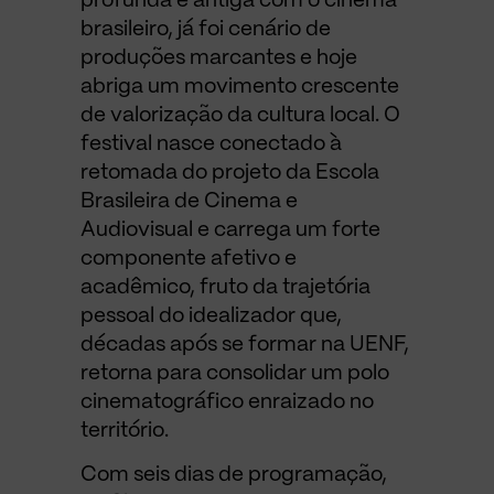
profunda e antiga com o cinema
brasileiro, já foi cenário de
produções marcantes e hoje
abriga um movimento crescente
de valorização da cultura local. O
festival nasce conectado à
retomada do projeto da Escola
Brasileira de Cinema e
Audiovisual e carrega um forte
componente afetivo e
acadêmico, fruto da trajetória
pessoal do idealizador que,
décadas após se formar na UENF,
retorna para consolidar um polo
cinematográfico enraizado no
território.
Com seis dias de programação,