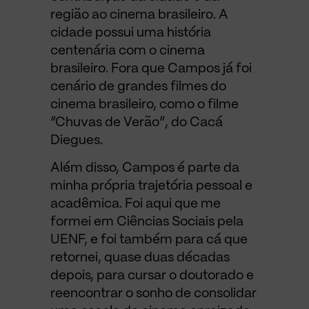
região ao cinema brasileiro. A
cidade possui uma história
centenária com o cinema
brasileiro. Fora que Campos já foi
cenário de grandes filmes do
cinema brasileiro, como o filme
“Chuvas de Verão”, do Cacá
Diegues.
Além disso, Campos é parte da
minha própria trajetória pessoal e
acadêmica. Foi aqui que me
formei em Ciências Sociais pela
UENF, e foi também para cá que
retornei, quase duas décadas
depois, para cursar o doutorado e
reencontrar o sonho de consolidar