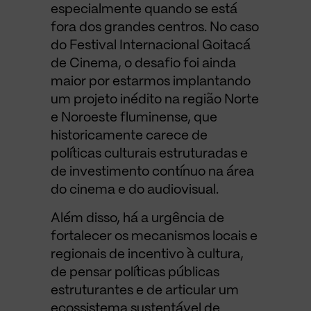
especialmente quando se está
fora dos grandes centros. No caso
do Festival Internacional Goitacá
de Cinema, o desafio foi ainda
maior por estarmos implantando
um projeto inédito na região Norte
e Noroeste fluminense, que
historicamente carece de
políticas culturais estruturadas e
de investimento contínuo na área
do cinema e do audiovisual.
Além disso, há a urgência de
fortalecer os mecanismos locais e
regionais de incentivo à cultura,
de pensar políticas públicas
estruturantes e de articular um
ecossistema sustentável de