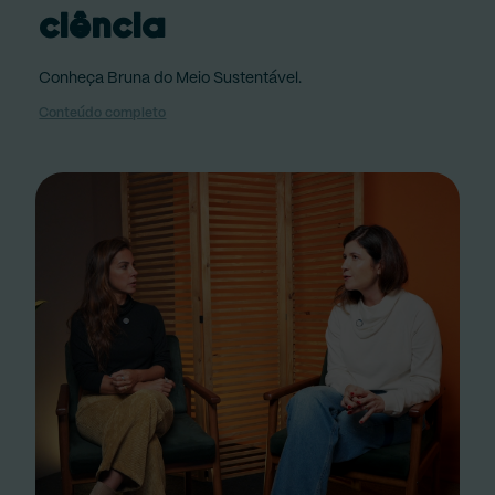
ciência
Conheça Bruna do Meio Sustentável.
Conteúdo completo