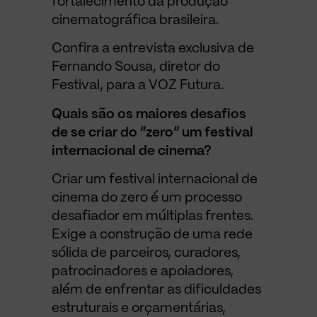
fortalecimento da produção
cinematográfica brasileira.
Confira a entrevista exclusiva de
Fernando Sousa, diretor do
Festival, para a VOZ Futura.
Quais são os maiores desafios
de se criar do “zero” um festival
internacional de cinema?
Criar um festival internacional de
cinema do zero é um processo
desafiador em múltiplas frentes.
Exige a construção de uma rede
sólida de parceiros, curadores,
patrocinadores e apoiadores,
além de enfrentar as dificuldades
estruturais e orçamentárias,