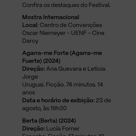
Confira os destaques do Festival.
Mostra Internacional
Local
: Centro de Convenções
Oscar Niemeyer – UENF – Cine
Darcy
Agarra-me Forte (Agarra-me
Fuerte) (2024)
Direção:
Ana Guevara e Leticia
Jorge
Uruguai. Ficção. 74 minutos. 14
anos
Data e horário de exibição
: 23 de
agosto, às 19h30
Berta (Berta) (2024)
Direção:
Lucía Forner