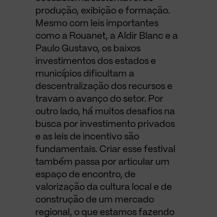
produção, exibição e formação.
Mesmo com leis importantes
como a Rouanet, a Aldir Blanc e a
Paulo Gustavo, os baixos
investimentos dos estados e
municípios dificultam a
descentralização dos recursos e
travam o avanço do setor. Por
outro lado, há muitos desafios na
busca por investimento privados
e as leis de incentivo são
fundamentais. Criar esse festival
também passa por articular um
espaço de encontro, de
valorização da cultura local e de
construção de um mercado
regional, o que estamos fazendo