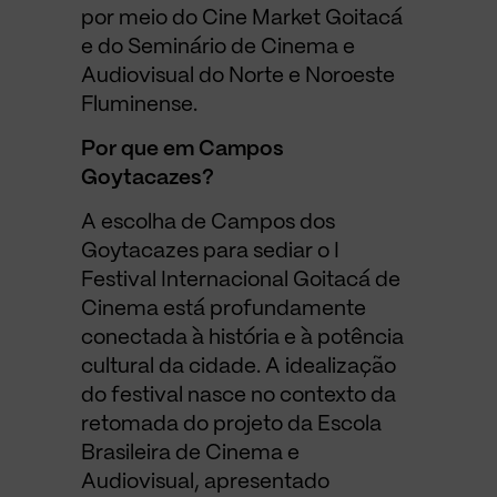
por meio do Cine Market Goitacá
e do Seminário de Cinema e
Audiovisual do Norte e Noroeste
Fluminense.
Por que em Campos
Goytacazes?
A escolha de Campos dos
Goytacazes para sediar o I
Festival Internacional Goitacá de
Cinema está profundamente
conectada à história e à potência
cultural da cidade. A idealização
do festival nasce no contexto da
retomada do projeto da Escola
Brasileira de Cinema e
Audiovisual, apresentado