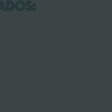
ADOS: