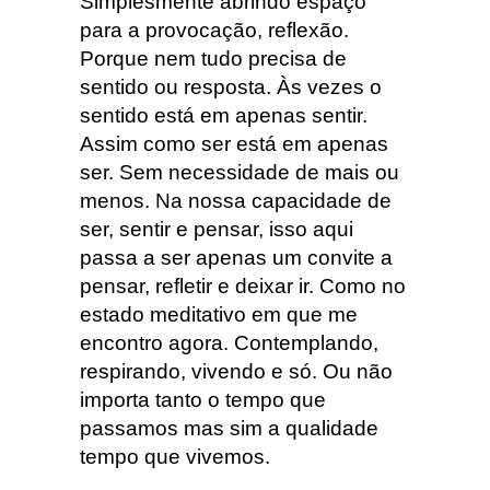
Simplesmente abrindo espaço
para a provocação, reflexão.
Porque nem tudo precisa de
sentido ou resposta. Às vezes o
sentido está em apenas sentir.
Assim como ser está em apenas
ser. Sem necessidade de mais ou
menos. Na nossa capacidade de
ser, sentir e pensar, isso aqui
passa a ser apenas um convite a
pensar, refletir e deixar ir. Como no
estado meditativo em que me
encontro agora. Contemplando,
respirando, vivendo e só. Ou não
importa tanto o tempo que
passamos mas sim a qualidade
tempo que vivemos.