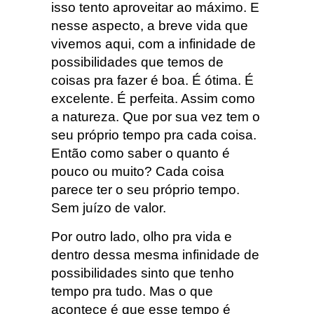
isso tento aproveitar ao máximo. E
nesse aspecto, a breve vida que
vivemos aqui, com a infinidade de
possibilidades que temos de
coisas pra fazer é boa. É ótima. É
excelente. É perfeita. Assim como
a natureza. Que por sua vez tem o
seu próprio tempo pra cada coisa.
Então como saber o quanto é
pouco ou muito? Cada coisa
parece ter o seu próprio tempo.
Sem juízo de valor.
Por outro lado, olho pra vida e
dentro dessa mesma infinidade de
possibilidades sinto que tenho
tempo pra tudo. Mas o que
acontece é que esse tempo é