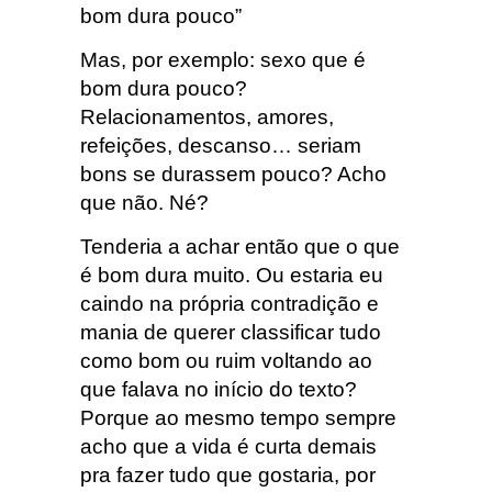
bom dura pouco”
Mas, por exemplo: sexo que é
bom dura pouco?
Relacionamentos, amores,
refeições, descanso… seriam
bons se durassem pouco? Acho
que não. Né?
Tenderia a achar então que o que
é bom dura muito. Ou estaria eu
caindo na própria contradição e
mania de querer classificar tudo
como bom ou ruim voltando ao
que falava no início do texto?
Porque ao mesmo tempo sempre
acho que a vida é curta demais
pra fazer tudo que gostaria, por