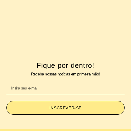
Fique por dentro!
Receba nossas notícias em primeira mão!
INSCREVER-SE