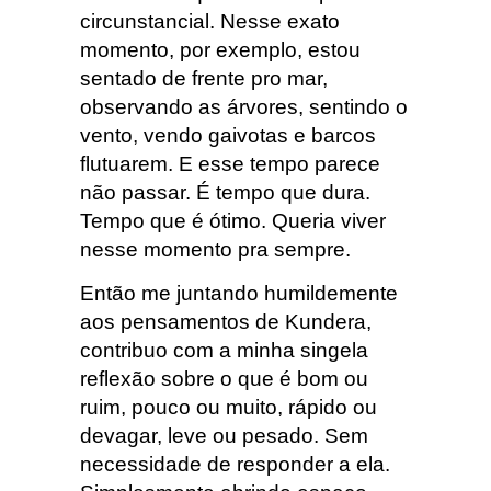
circunstancial. Nesse exato
momento, por exemplo, estou
sentado de frente pro mar,
observando as árvores, sentindo o
vento, vendo gaivotas e barcos
flutuarem. E esse tempo parece
não passar. É tempo que dura.
Tempo que é ótimo. Queria viver
nesse momento pra sempre.
Então me juntando humildemente
aos pensamentos de Kundera,
contribuo com a minha singela
reflexão sobre o que é bom ou
ruim, pouco ou muito, rápido ou
devagar, leve ou pesado. Sem
necessidade de responder a ela.