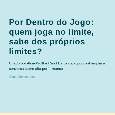
Por Dentro do Jogo:
quem joga no limite,
sabe dos próprios
limites?
Criado por Aline Wolff e Carol Barcelos, o podcast amplia a
conversa sobre alta performance
Conteúdo completo