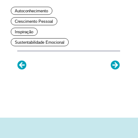
Autoconhecimento
Crescimento Pessoal
Inspiração
Sustentabilidade Emocional