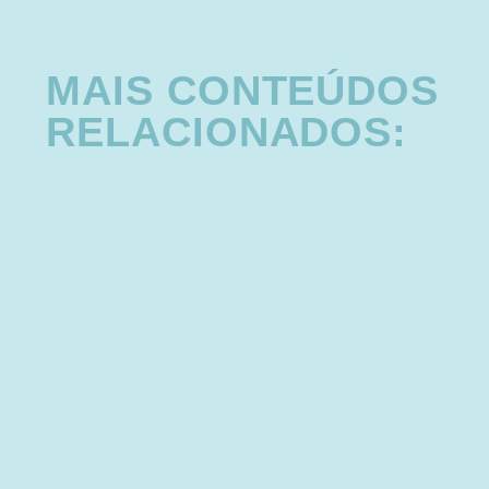
MAIS CONTEÚDOS
RELACIONADOS: