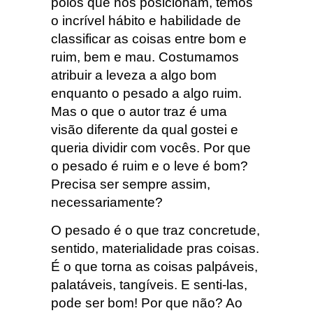
pólos que nos posicionam, temos
o incrível hábito e habilidade de
classificar as coisas entre bom e
ruim, bem e mau. Costumamos
atribuir a leveza a algo bom
enquanto o pesado a algo ruim.
Mas o que o autor traz é uma
visão diferente da qual gostei e
queria dividir com vocês. Por que
o pesado é ruim e o leve é bom?
Precisa ser sempre assim,
necessariamente?
O pesado é o que traz concretude,
sentido, materialidade pras coisas.
É o que torna as coisas palpáveis,
palatáveis, tangíveis. E senti-las,
pode ser bom! Por que não? Ao