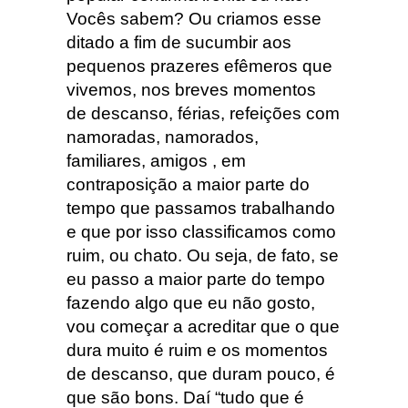
Vocês sabem? Ou criamos esse
ditado a fim de sucumbir aos
pequenos prazeres efêmeros que
vivemos, nos breves momentos
de descanso, férias, refeições com
namoradas, namorados,
familiares, amigos , em
contraposição a maior parte do
tempo que passamos trabalhando
e que por isso classificamos como
ruim, ou chato. Ou seja, de fato, se
eu passo a maior parte do tempo
fazendo algo que eu não gosto,
vou começar a acreditar que o que
dura muito é ruim e os momentos
de descanso, que duram pouco, é
que são bons. Daí “tudo que é