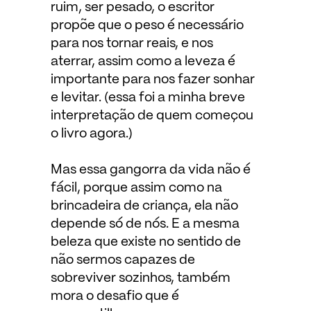
ruim, ser pesado, o escritor
propõe que o peso é necessário
para nos tornar reais, e nos
aterrar, assim como a leveza é
importante para nos fazer sonhar
e levitar. (essa foi a minha breve
interpretação de quem começou
o livro agora.)
Mas essa gangorra da vida não é
fácil, porque assim como na
brincadeira de criança, ela não
depende só de nós. E a mesma
beleza que existe no sentido de
não sermos capazes de
sobreviver sozinhos, também
mora o desafio que é