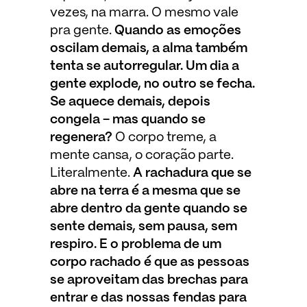
vezes, na marra. O mesmo vale
pra gente.
Quando as emoções
oscilam demais, a alma também
tenta se autorregular. Um dia a
gente explode, no outro se fecha.
Se aquece demais, depois
congela – mas quando se
regenera?
O corpo treme, a
mente cansa, o coração parte.
Literalmente.
A rachadura que se
abre na terra é a mesma que se
abre dentro da gente quando se
sente demais, sem pausa, sem
respiro. E o problema de um
corpo rachado é que as pessoas
se aproveitam das brechas para
entrar e das nossas fendas para