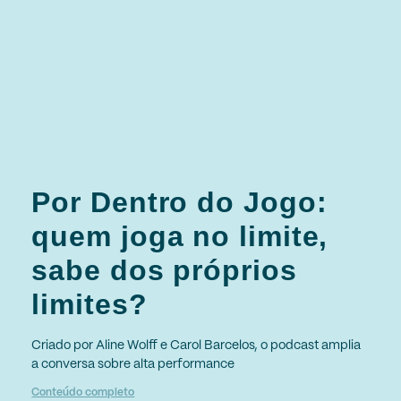
Por Dentro do Jogo:
quem joga no limite,
sabe dos próprios
limites?
Criado por Aline Wolff e Carol Barcelos, o podcast amplia
a conversa sobre alta performance
Conteúdo completo