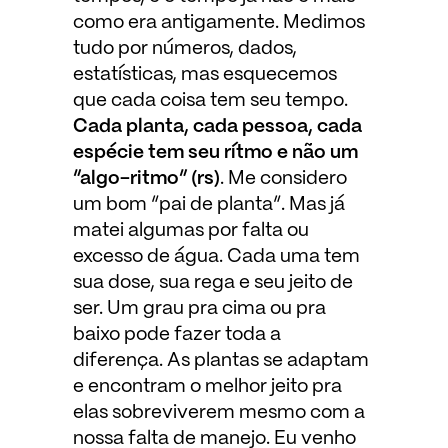
como era antigamente. Medimos
tudo por números, dados,
estatísticas, mas esquecemos
que cada coisa tem seu tempo.
Cada planta, cada pessoa, cada
espécie tem seu rítmo e não um
“algo-ritmo” (rs)
. Me considero
um bom “pai de planta”. Mas já
matei algumas por falta ou
excesso de água. Cada uma tem
sua dose, sua rega e seu jeito de
ser. Um grau pra cima ou pra
baixo pode fazer toda a
diferença. As plantas se adaptam
e encontram o melhor jeito pra
elas sobreviverem mesmo com a
nossa falta de manejo. Eu venho