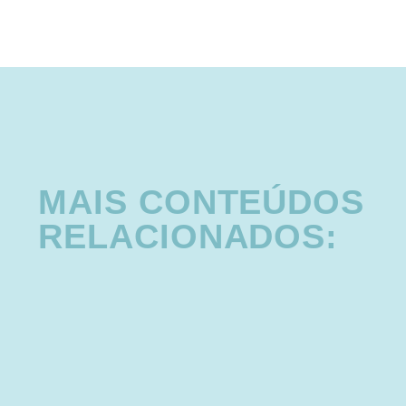
MAIS CONTEÚDOS
RELACIONADOS: