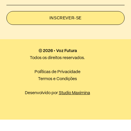
INSCREVER-SE
© 2026 • Voz Futura
Todos os direitos reservados.
Políticas de Privacidade
Termos e Condições
Desenvolvido por
Studio Maximina