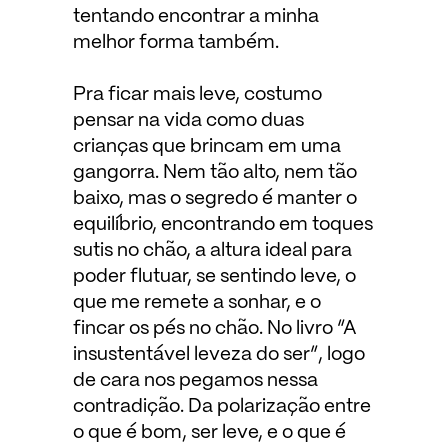
tentando encontrar a minha
melhor forma também.
Pra ficar mais leve, costumo
pensar na vida como duas
crianças que brincam em uma
gangorra. Nem tão alto, nem tão
baixo, mas o segredo é manter o
equilíbrio, encontrando em toques
sutis no chão, a altura ideal para
poder flutuar, se sentindo leve, o
que me remete a sonhar, e o
fincar os pés no chão. No livro “A
insustentável leveza do ser”, logo
de cara nos pegamos nessa
contradição. Da polarização entre
o que é bom, ser leve, e o que é