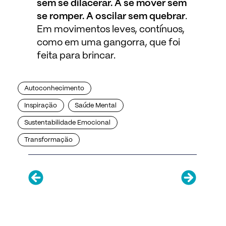
sem se dilacerar. A se mover sem
se romper. A oscilar sem quebrar
.
Em movimentos leves, contínuos,
como em uma gangorra, que foi
feita para brincar.
Autoconhecimento
Inspiração
Saúde Mental
Sustentabilidade Emocional
Transformação