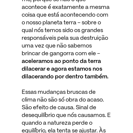
acontece é exatamente a mesma
coisa que está acontecendo com
o nosso planeta terra – sobre o
qual nós temos sido os grandes
responsáveis pela sua destruição
uma vez que não sabemos
brincar de gangorra com ele –
aceleramos ao ponto da terra
dilacerar e agora estamos nos
dilacerando por dentro também.
Essas mudanças bruscas de
clima não são só obra do acaso.
São efeito de causa. Sinal de
desequilíbrio que nós causamos. E
quando a natureza perde o
equilíbrio, ela tenta se ajustar. Às