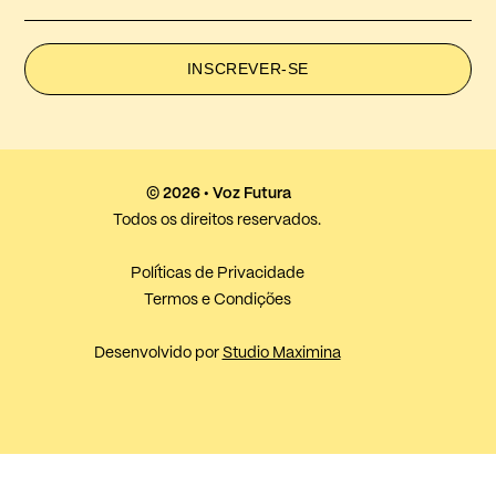
INSCREVER-SE
© 2026 • Voz Futura
Todos os direitos reservados.
Políticas de Privacidade
Termos e Condições
Desenvolvido por
Studio Maximina