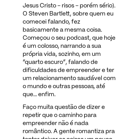
Jesus Cristo – risos – porém sério).
O Steven Bartlett, sobre quem eu
comecei falando, fez
basicamente a mesma coisa.
Começou o seu podcast, que hoje
é um colosso, narrando a sua
própria vida, sozinho, em um
“quarto escuro”, falando de
dificuldades de empreender e ter
um relacionamento saudável com
o mundo e outras pessoas, até
que… enfim.
Faço muita questão de dizer e
repetir que o caminho para
empreender não é nada
romântico. A gente romantiza pra