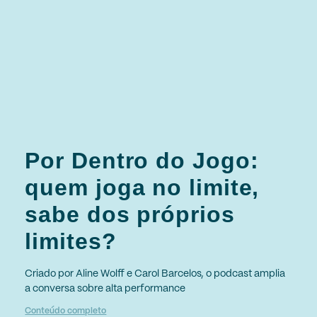
Por Dentro do Jogo:
quem joga no limite,
sabe dos próprios
limites?
Criado por Aline Wolff e Carol Barcelos, o podcast amplia
a conversa sobre alta performance
Conteúdo completo