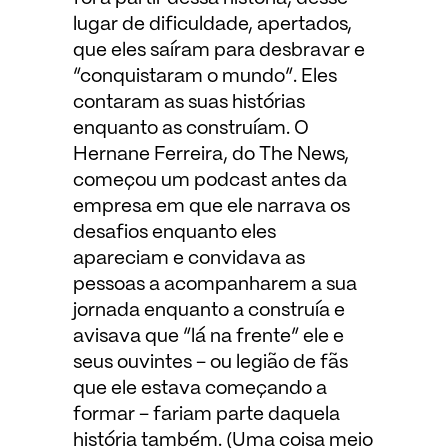
lugar de dificuldade, apertados,
que eles saíram para desbravar e
“conquistaram o mundo”. Eles
contaram as suas histórias
enquanto as construíam. O
Hernane Ferreira, do The News,
começou um podcast antes da
empresa em que ele narrava os
desafios enquanto eles
apareciam e convidava as
pessoas a acompanharem a sua
jornada enquanto a construía e
avisava que “lá na frente” ele e
seus ouvintes – ou legião de fãs
que ele estava começando a
formar – fariam parte daquela
história também. (Uma coisa meio