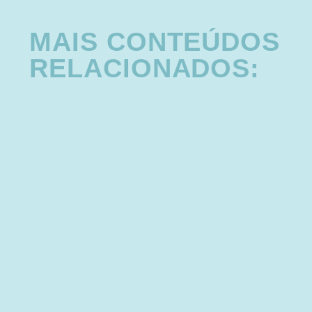
MAIS CONTEÚDOS
RELACIONADOS: