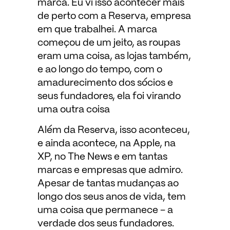
marca. Eu vi isso acontecer mais
de perto com a Reserva, empresa
em que trabalhei. A marca
começou de um jeito, as roupas
eram uma coisa, as lojas também,
e ao longo do tempo, com o
amadurecimento dos sócios e
seus fundadores, ela foi virando
uma outra coisa
Além da Reserva, isso aconteceu,
e ainda acontece, na Apple, na
XP, no The News e em tantas
marcas e empresas que admiro.
Apesar de tantas mudanças ao
longo dos seus anos de vida, tem
uma coisa que permanece – a
verdade dos seus fundadores.