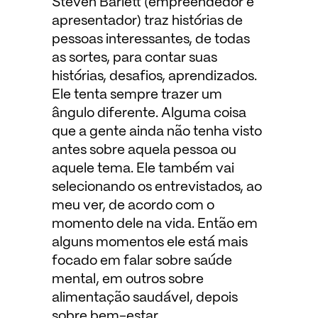
Steven Barlett (empreendedor e
apresentador) traz histórias de
pessoas interessantes, de todas
as sortes, para contar suas
histórias, desafios, aprendizados.
Ele tenta sempre trazer um
ângulo diferente. Alguma coisa
que a gente ainda não tenha visto
antes sobre aquela pessoa ou
aquele tema. Ele também vai
selecionando os entrevistados, ao
meu ver, de acordo com o
momento dele na vida. Então em
alguns momentos ele está mais
focado em falar sobre saúde
mental, em outros sobre
alimentação saudável, depois
sobre bem-estar,