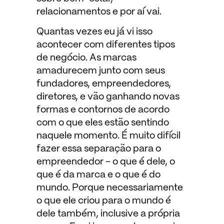
relacionamentos e por aí vai.
Quantas vezes eu já vi isso
acontecer com diferentes tipos
de negócio. As marcas
amadurecem junto com seus
fundadores, empreendedores,
diretores, e vão ganhando novas
formas e contornos de acordo
com o que eles estão sentindo
naquele momento. É muito difícil
fazer essa separação para o
empreendedor – o que é dele, o
que é da marca e o que é do
mundo. Porque necessariamente
o que ele criou para o mundo é
dele também, inclusive a própria