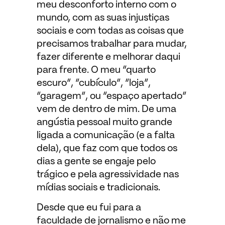
meu desconforto interno com o
mundo, com as suas injustiças
sociais e com todas as coisas que
precisamos trabalhar para mudar,
fazer diferente e melhorar daqui
para frente. O meu “quarto
escuro”, “cubículo”, “loja”,
“garagem”, ou “espaço apertado”
vem de dentro de mim. De uma
angústia pessoal muito grande
ligada a comunicação (e a falta
dela), que faz com que todos os
dias a gente se engaje pelo
trágico e pela agressividade nas
mídias sociais e tradicionais.
Desde que eu fui para a
faculdade de jornalismo e não me