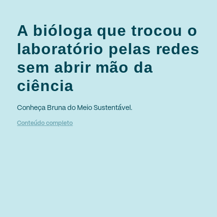
A bióloga que trocou o
laboratório pelas redes
sem abrir mão da
ciência
Conheça Bruna do Meio Sustentável.
Conteúdo completo