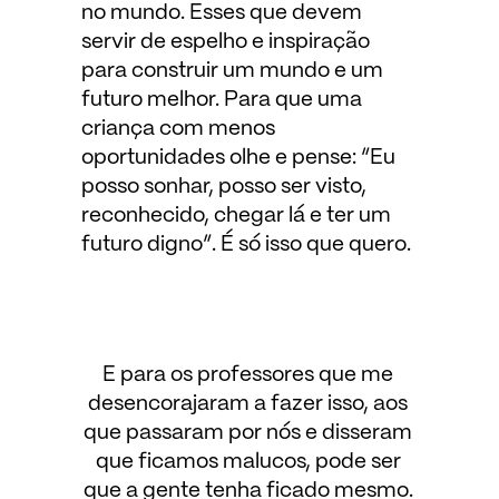
no mundo. Esses que devem
servir de espelho e inspiração
para construir um mundo e um
futuro melhor. Para que uma
criança com menos
oportunidades olhe e pense: “Eu
posso sonhar, posso ser visto,
reconhecido, chegar lá e ter um
futuro digno”. É só isso que quero.
E para os professores que me
desencorajaram a fazer isso, aos
que passaram por nós e disseram
que ficamos malucos, pode ser
que a gente tenha ficado mesmo.