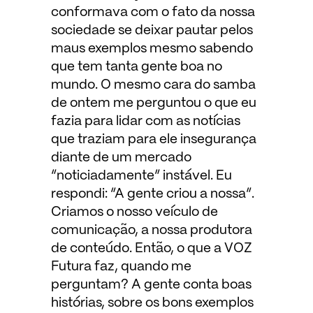
conformava com o fato da nossa
sociedade se deixar pautar pelos
maus exemplos mesmo sabendo
que tem tanta gente boa no
mundo. O mesmo cara do samba
de ontem me perguntou o que eu
fazia para lidar com as notícias
que traziam para ele insegurança
diante de um mercado
“noticiadamente” instável. Eu
respondi: “A gente criou a nossa”.
Criamos o nosso veículo de
comunicação, a nossa produtora
de conteúdo. Então, o que a VOZ
Futura faz, quando me
perguntam? A gente conta boas
histórias, sobre os bons exemplos