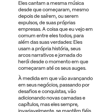
Eles cantam a mesma música
desde que começaram, mesmo
depois de saírem, ou serem
expulsos, de suas próprias
empresas. A coisa que eu vejo em
comum entre eles todos, para
além das suas verdades: Eles
usam a própria história, seus
arcos narrativos e jornada do
herói desde o momento em que
começaram até os seus auges.
À medida em que vão avançando
em seus negócios, passando por
desafios e conquistas, vão
adicionando novas camadas e
capítulos, mas eles sempre,
invariavelmente, se mantêm fiéis