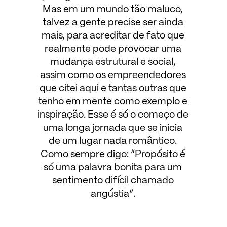
Mas em um mundo tão maluco,
talvez a gente precise ser ainda
mais, para acreditar de fato que
realmente pode provocar uma
mudança estrutural e social,
assim como os empreendedores
que citei aqui e tantas outras que
tenho em mente como exemplo e
inspiração. Esse é só o começo de
uma longa jornada que se inicia
de um lugar nada romântico.
Como sempre digo: “Propósito é
só uma palavra bonita para um
sentimento difícil chamado
angústia”.