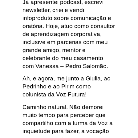
Já apresentei podcast, escrevi
newsletter, criei e vendi
infoproduto sobre comunicação e
oratória. Hoje, atuo como consultor
de aprendizagem corporativa,
inclusive em parcerias com meu
grande amigo, mentor e
celebrante do meu casamento
com Vanessa – Pedro Salomão.
Ah, e agora, me junto a Giulia, ao
Pedrinho e ao Pirim como
colunista da Voz Futura!
Caminho natural. Não demorei
muito tempo para perceber que
compartilho com a turma da Voz a
inquietude para fazer, a vocação