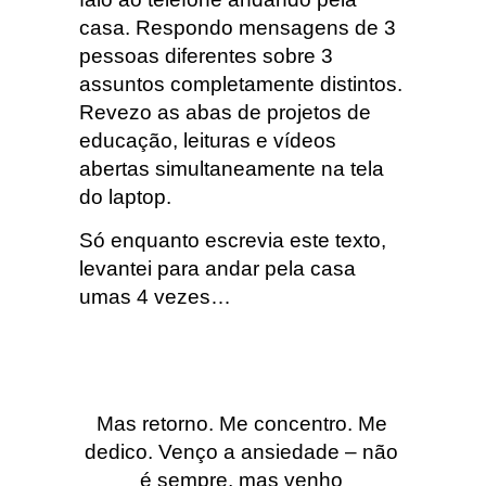
casa. Respondo mensagens de 3
pessoas diferentes sobre 3
assuntos completamente distintos.
Revezo as abas de projetos de
educação, leituras e vídeos
abertas simultaneamente na tela
do laptop.
Só enquanto escrevia este texto,
levantei para andar pela casa
umas 4 vezes…
Mas retorno. Me concentro. Me
dedico. Venço a ansiedade – não
é sempre, mas venho