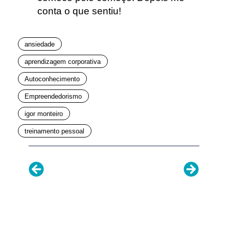
conta o que sentiu!
ansiedade
aprendizagem corporativa
Autoconhecimento
Empreendedorismo
igor monteiro
treinamento pessoal