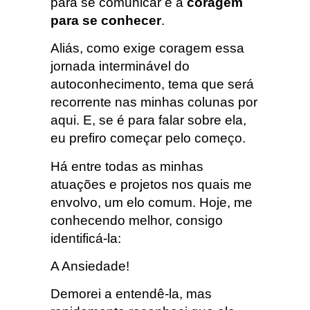
para se comunicar e a
coragem
para se conhecer
.
Aliás, como exige coragem essa
jornada interminável do
autoconhecimento, tema que será
recorrente nas minhas colunas por
aqui. E, se é para falar sobre ela,
eu prefiro começar pelo começo.
Há entre todas as minhas
atuações e projetos nos quais me
envolvo, um elo comum. Hoje, me
conhecendo melhor, consigo
identificá-la:
A Ansiedade!
Demorei a entendê-la, mas