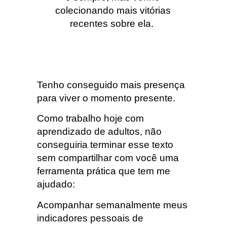
colecionando mais vitórias
recentes sobre ela.
Tenho conseguido mais presença
para viver o momento presente.
Como trabalho hoje com
aprendizado de adultos, não
conseguiria terminar esse texto
sem compartilhar com você uma
ferramenta prática que tem me
ajudado:
Acompanhar semanalmente meus
indicadores pessoais de