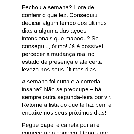
Fechou a semana? Hora de
conferir o que fez. Conseguiu
dedicar algum tempo dos últimos
dias a alguma das ações
intencionais que mapeou? Se
conseguiu, ótimo! Já é possível
perceber a mudança real no
estado de presença e até certa
leveza nos seus últimos dias.
A semana foi curta e a correria
insana? Não se preocupe – há
sempre outra segunda-feira por vir.
Retorne à lista do que te faz bem e
encaixe nos seus próximos dias!
Pegue papel e caneta por aí e
comece pelo começo. Depois me