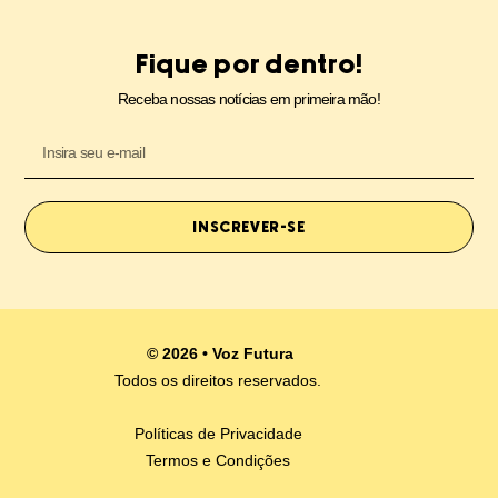
Fique por dentro!
Receba nossas notícias em primeira mão!
INSCREVER-SE
© 2026 • Voz Futura
Todos os direitos reservados.
Políticas de Privacidade
Termos e Condições