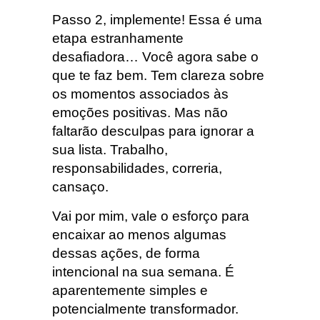
Passo 2, implemente! Essa é uma
etapa estranhamente
desafiadora… Você agora sabe o
que te faz bem. Tem clareza sobre
os momentos associados às
emoções positivas. Mas não
faltarão desculpas para ignorar a
sua lista. Trabalho,
responsabilidades, correria,
cansaço.
Vai por mim, vale o esforço para
encaixar ao menos algumas
dessas ações, de forma
intencional na sua semana. É
aparentemente simples e
potencialmente transformador.