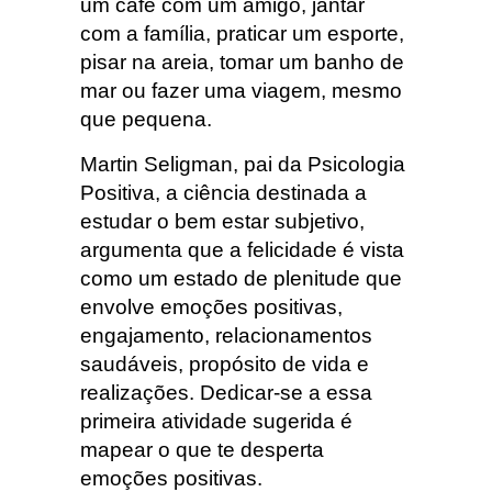
um café com um amigo, jantar
com a família, praticar um esporte,
pisar na areia, tomar um banho de
mar ou fazer uma viagem, mesmo
que pequena.
Martin Seligman, pai da Psicologia
Positiva, a ciência destinada a
estudar o bem estar subjetivo,
argumenta que a felicidade é vista
como um estado de plenitude que
envolve emoções positivas,
engajamento, relacionamentos
saudáveis, propósito de vida e
realizações. Dedicar-se a essa
primeira atividade sugerida é
mapear o que te desperta
emoções positivas.