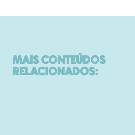
MAIS CONTEÚDOS
RELACIONADOS: