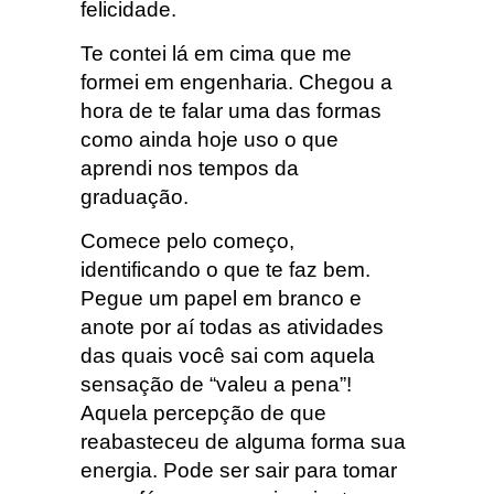
felicidade.
Te contei lá em cima que me
formei em engenharia. Chegou a
hora de te falar uma das formas
como ainda hoje uso o que
aprendi nos tempos da
graduação.
Comece pelo começo,
identificando o que te faz bem.
Pegue um papel em branco e
anote por aí todas as atividades
das quais você sai com aquela
sensação de “valeu a pena”!
Aquela percepção de que
reabasteceu de alguma forma sua
energia. Pode ser sair para tomar