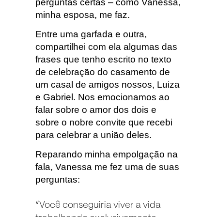
perguntas certas – como Vanessa,
minha esposa, me faz.
Entre uma garfada e outra,
compartilhei com ela algumas das
frases que tenho escrito no texto
de celebração do casamento de
um casal de amigos nossos, Luiza
e Gabriel. Nos emocionamos ao
falar sobre o amor dos dois e
sobre o nobre convite que recebi
para celebrar a união deles.
Reparando minha empolgação na
fala, Vanessa me fez uma de suas
perguntas:
“Você conseguiria viver a vida