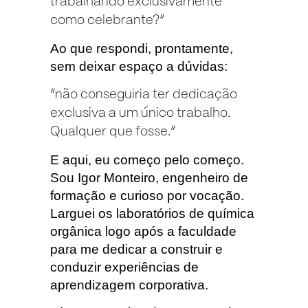
trabalhando exclusivamente
como celebrante?”
Ao que respondi, prontamente,
sem deixar espaço a dúvidas:
“não conseguiria ter dedicação
exclusiva a um único trabalho.
Qualquer que fosse.”
E aqui, eu começo pelo começo.
Sou Igor Monteiro, engenheiro de
formação e curioso por vocação.
Larguei os laboratórios de química
orgânica logo após a faculdade
para me dedicar a construir e
conduzir experiências de
aprendizagem corporativa.