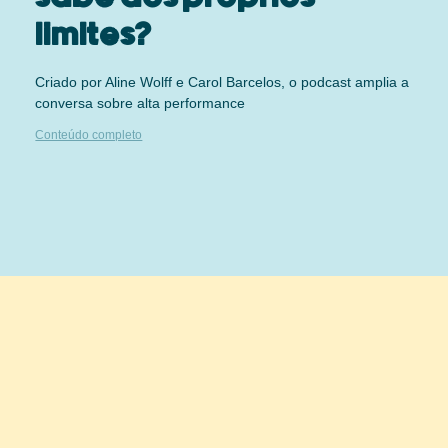
limites?
Criado por Aline Wolff e Carol Barcelos, o podcast amplia a
conversa sobre alta performance
Conteúdo completo