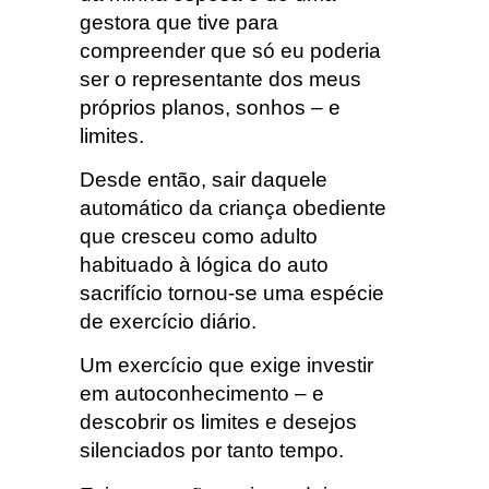
gestora que tive para
compreender que só eu poderia
ser o representante dos meus
próprios planos, sonhos – e
limites.
Desde então, sair daquele
automático da criança obediente
que cresceu como adulto
habituado à lógica do auto
sacrifício tornou-se uma espécie
de exercício diário.
Um exercício que exige investir
em autoconhecimento – e
descobrir os limites e desejos
silenciados por tanto tempo.