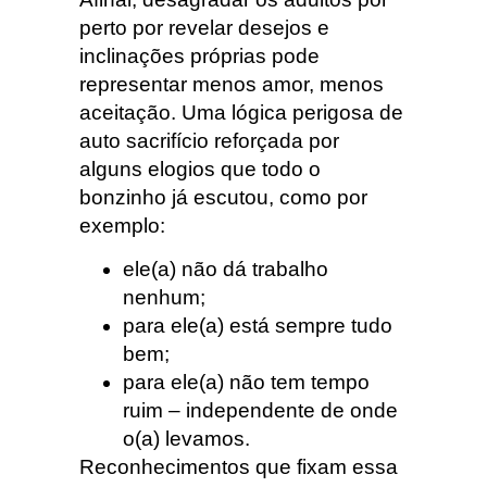
perto por revelar desejos e
inclinações próprias pode
representar menos amor, menos
aceitação. Uma lógica perigosa de
auto sacrifício reforçada por
alguns elogios que todo o
bonzinho já escutou, como por
exemplo:
ele(a) não dá trabalho
nenhum;
para ele(a) está sempre tudo
bem;
para ele(a) não tem tempo
ruim – independente de onde
o(a) levamos.
Reconhecimentos que fixam essa