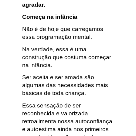
agradar.
Começa na infância
Não é de hoje que carregamos
essa programação mental.
Na verdade, essa é uma
construção que costuma começar
na infância.
Ser aceita e ser amada são
algumas das necessidades mais
básicas de toda criança.
Essa sensação de ser
reconhecida e valorizada
retroalimenta nossa autoconfiança
e autoestima ainda nos primeiros