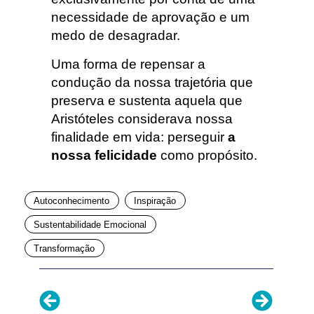
necessidade de aprovação e um
medo de desagradar.
Uma forma de repensar a
condução da nossa trajetória que
preserva e sustenta aquela que
Aristóteles considerava nossa
finalidade em vida: perseguir
a
nossa felicidade
como propósito.
Autoconhecimento
Inspiração
Sustentabilidade Emocional
Transformação