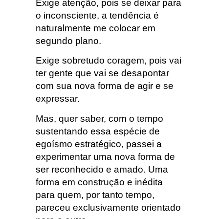
Exige atenção, pois se deixar para
o inconsciente, a tendência é
naturalmente me colocar em
segundo plano.
Exige sobretudo coragem, pois vai
ter gente que vai se desapontar
com sua nova forma de agir e se
expressar.
Mas, quer saber, com o tempo
sustentando essa espécie de
egoísmo estratégico, passei a
experimentar uma nova forma de
ser reconhecido e amado. Uma
forma em construção e inédita
para quem, por tanto tempo,
pareceu exclusivamente orientado