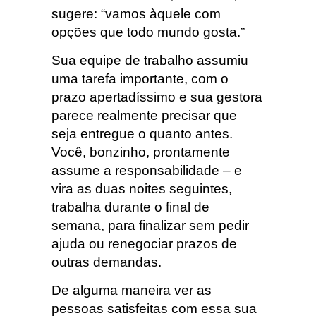
sugere: “vamos àquele com
opções que todo mundo gosta.”
Sua equipe de trabalho assumiu
uma tarefa importante, com o
prazo apertadíssimo e sua gestora
parece realmente precisar que
seja entregue o quanto antes.
Você, bonzinho, prontamente
assume a responsabilidade – e
vira as duas noites seguintes,
trabalha durante o final de
semana, para finalizar sem pedir
ajuda ou renegociar prazos de
outras demandas.
De alguma maneira ver as
pessoas satisfeitas com essa sua