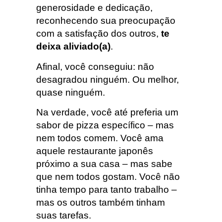
generosidade e dedicação,
reconhecendo sua preocupação
com a satisfação dos outros,
te
deixa aliviado(a)
.
Afinal, você conseguiu: não
desagradou ninguém. Ou melhor,
quase ninguém.
Na verdade, você até preferia um
sabor de pizza específico – mas
nem todos comem. Você ama
aquele restaurante japonês
próximo a sua casa – mas sabe
que nem todos gostam. Você não
tinha tempo para tanto trabalho –
mas os outros também tinham
suas tarefas.