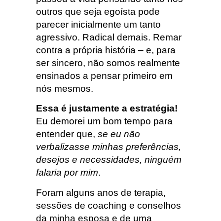
outros que seja egoísta pode
parecer inicialmente um tanto
agressivo. Radical demais. Remar
contra a própria história – e, para
ser sincero, não somos realmente
ensinados a pensar primeiro em
nós mesmos.
Essa é justamente a estratégia!
Eu demorei um bom tempo para
entender que,
se eu não
verbalizasse minhas preferências,
desejos e necessidades, ninguém
falaria por mim
.
Foram alguns anos de terapia,
sessões de coaching e conselhos
da minha esposa e de uma