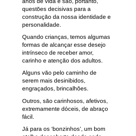
anos de vida e são, portanto,
questões decisivas para a
construção da nossa identidade e
personalidade.
Quando crianças, temos algumas
formas de alcançar esse desejo
intrínseco de receber amor,
carinho e atenção dos adultos.
Alguns vão pelo caminho de
serem mais desinibidos,
engraçados, brincalhões.
Outros, são carinhosos, afetivos,
extremamente dóceis, de abraço
fácil.
Já para os ‘bonzinhos’, um bom