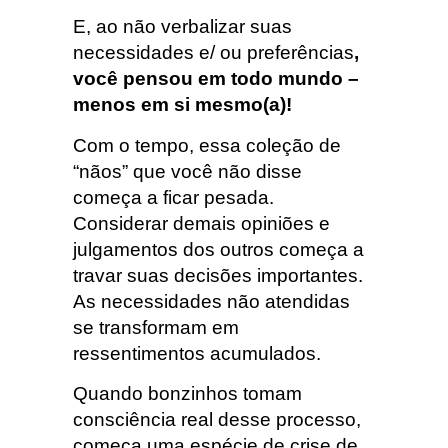
E, ao não verbalizar suas
necessidades e/ ou preferências
,
você pensou em todo mundo –
menos em si mesmo(a)!
Com o tempo, essa coleção de
“nãos” que você não disse
começa a ficar pesada.
Considerar demais opiniões e
julgamentos dos outros começa a
travar suas decisões importantes.
As necessidades não atendidas
se transformam em
ressentimentos acumulados.
Quando bonzinhos tomam
consciência real desse processo,
começa uma espécie de crise de