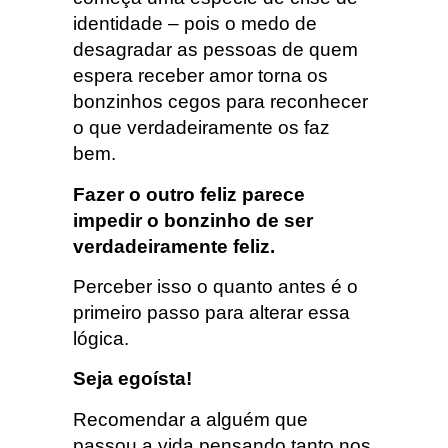
identidade – pois o medo de
desagradar as pessoas de quem
espera receber amor torna os
bonzinhos cegos para reconhecer
o que verdadeiramente os faz
bem.
Fazer o outro feliz parece
impedir o bonzinho de ser
verdadeiramente feliz.
Perceber isso o quanto antes é o
primeiro passo para alterar essa
lógica.
Seja egoísta!
Recomendar a alguém que
passou a vida pensando tanto nos