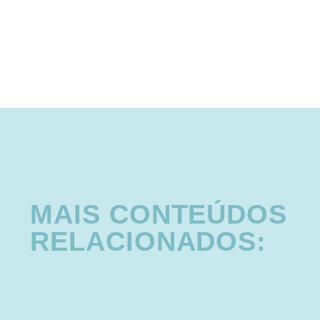
MAIS CONTEÚDOS
RELACIONADOS: