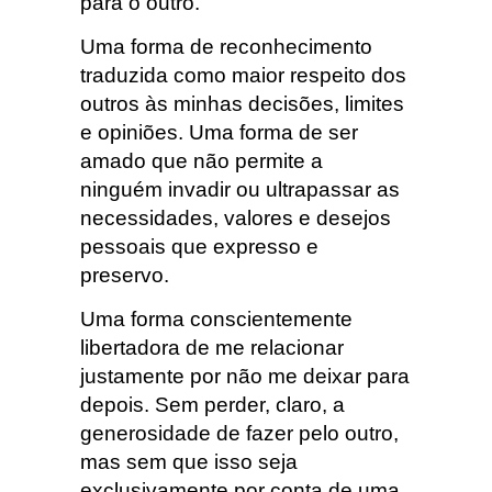
para o outro.
Uma forma de reconhecimento
traduzida como maior respeito dos
outros às minhas decisões, limites
e opiniões. Uma forma de ser
amado que não permite a
ninguém invadir ou ultrapassar as
necessidades, valores e desejos
pessoais que expresso e
preservo.
Uma forma conscientemente
libertadora de me relacionar
justamente por não me deixar para
depois. Sem perder, claro, a
generosidade de fazer pelo outro,
mas sem que isso seja
exclusivamente por conta de uma