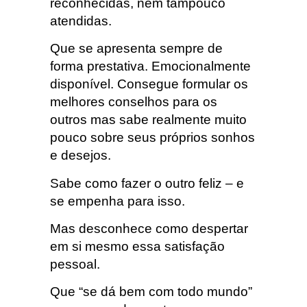
reconhecidas, nem tampouco
atendidas.
Que se apresenta sempre de
forma prestativa. Emocionalmente
disponível. Consegue formular os
melhores conselhos para os
outros mas sabe realmente muito
pouco sobre seus próprios sonhos
e desejos.
Sabe como fazer o outro feliz – e
se empenha para isso.
Mas desconhece como despertar
em si mesmo essa satisfação
pessoal.
Que “se dá bem com todo mundo”