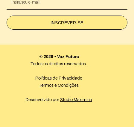
INSCREVER-SE
© 2026 • Voz Futura
Todos os direitos reservados.
Políticas de Privacidade
Termos e Condições
Desenvolvido por
Studio Maximina