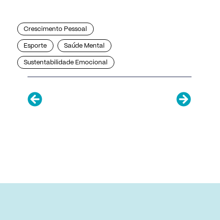
Crescimento Pessoal
Esporte
Saúde Mental
Sustentabilidade Emocional