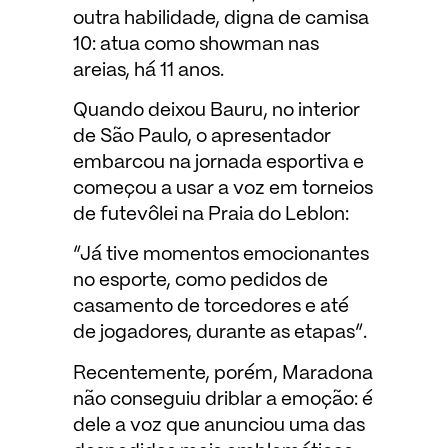
outra habilidade, digna de camisa
10: atua como showman nas
areias, há 11 anos.
Quando deixou Bauru, no interior
de São Paulo, o apresentador
embarcou na jornada esportiva e
começou a usar a voz em torneios
de futevôlei na Praia do Leblon:
“Já tive momentos emocionantes
no esporte, como pedidos de
casamento de torcedores e até
de jogadores, durante as etapas”.
Recentemente, porém, Maradona
não conseguiu driblar a emoção: é
dele a voz que anunciou uma das