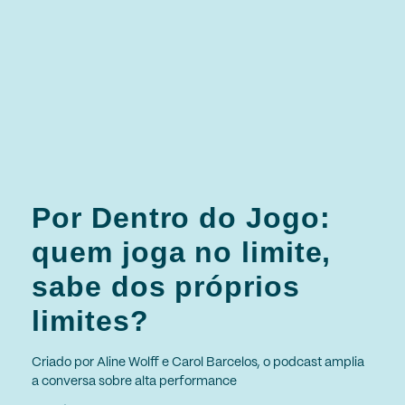
Por Dentro do Jogo:
quem joga no limite,
sabe dos próprios
limites?
Criado por Aline Wolff e Carol Barcelos, o podcast amplia
a conversa sobre alta performance