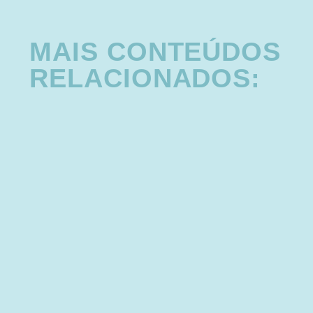
MAIS CONTEÚDOS
RELACIONADOS: