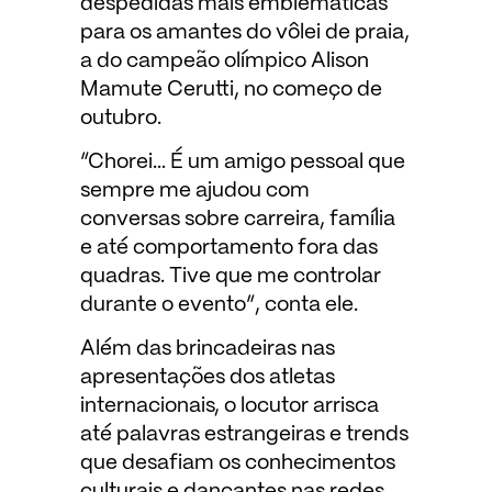
despedidas mais emblemáticas
para os amantes do vôlei de praia,
a do campeão olímpico Alison
Mamute Cerutti, no começo de
outubro.
“Chorei… É um amigo pessoal que
sempre me ajudou com
conversas sobre carreira, família
e até comportamento fora das
quadras. Tive que me controlar
durante o evento”, conta ele.
Além das brincadeiras nas
apresentações dos atletas
internacionais, o locutor arrisca
até palavras estrangeiras e trends
que desafiam os conhecimentos