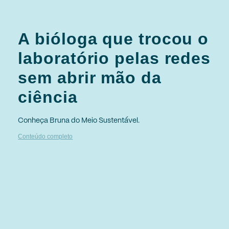
A bióloga que trocou o
laboratório pelas redes
sem abrir mão da
ciência
Conheça Bruna do Meio Sustentável.
Conteúdo completo