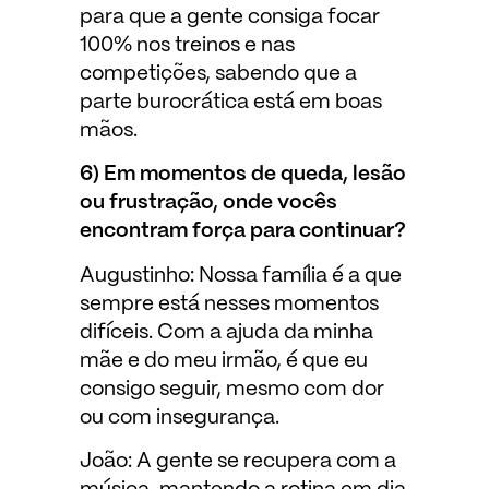
para que a gente consiga focar
100% nos treinos e nas
competições, sabendo que a
parte burocrática está em boas
mãos.
6) Em momentos de queda, lesão
ou frustração, onde vocês
encontram força para continuar?
Augustinho: Nossa família é a que
sempre está nesses momentos
difíceis. Com a ajuda da minha
mãe e do meu irmão, é que eu
consigo seguir, mesmo com dor
ou com insegurança.
João: A gente se recupera com a