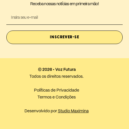
Receba nossas notícias em primeira mão!
INSCREVER-SE
© 2026 • Voz Futura
Todos os direitos reservados.
Políticas de Privacidade
Termos e Condições
Desenvolvido por
Studio Maximina