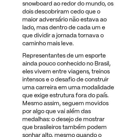
snowboard ao redor do mundo, os
dois descobriram cedo que o
maior adversário não estava ao
lado, mas dentro de cada um e
que dividir a jornada tornava o
caminho mais leve.
Representantes de um esporte
ainda pouco conhecido no Brasil,
eles vivem entre viagens, treinos
intensos e o desafio de construir
uma carreira em uma modalidade
que exige estrutura fora do país.
Mesmo assim, seguem movidos
por algo que vai além das
medalhas: o desejo de mostrar
que brasileiros também podem
sonhar alto, mesmo quando o