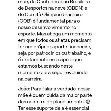
mãe, da Confederação Brasileira
de Desportos na neve (CBDN) e
do Comitê Olímpico brasileiro
(COB) é fundamental para o
nosso desenvolvimento no
esporte. Mas chega um momento
em que todos os atletas precisam
ter um próprio suporte financeiro,
seja por patrocínios ou trabalho, e
é exatamente esse apoio que
estamos buscando neste
momento para seguir evoluindo
na carreira.
João: Para falar a verdade, nossa
mãe é quem cuida da maior parte
das contas e do planejamento! 😅
Ter esse suporte dela é essencial