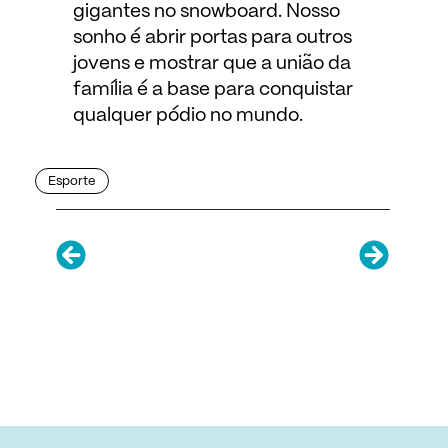
gigantes no snowboard. Nosso
sonho é abrir portas para outros
jovens e mostrar que a união da
família é a base para conquistar
qualquer pódio no mundo.
Esporte