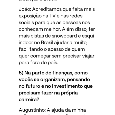
João: Acreditamos que falta mais
exposição na TV e nas redes
sociais para que as pessoas nos
conheçam melhor. Além disso, ter
mais pistas de snowboard e esqui
indoor no Brasil ajudaria muito,
facilitando o acesso de quem
quer começar sem precisar viajar
para fora do país.
5) Na parte de finanças, como
vocês se organizam, pensando
no futuro e no investimento que
precisam fazer na própria
carreira?
Augustinho: A ajuda da minha