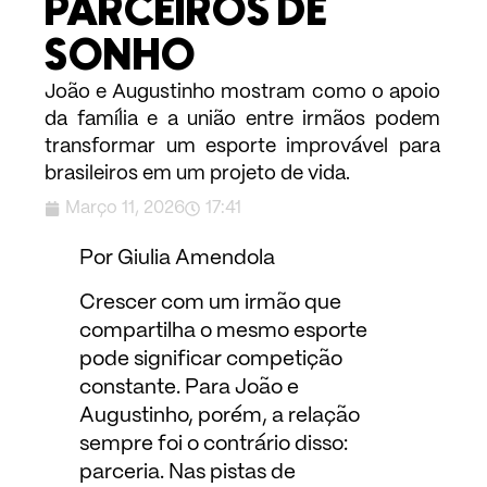
PARCEIROS DE
SONHO
João e Augustinho mostram como o apoio
da família e a união entre irmãos podem
transformar um esporte improvável para
brasileiros em um projeto de vida.
Março 11, 2026
17:41
Por Giulia Amendola
Crescer com um irmão que
compartilha o mesmo esporte
pode significar competição
constante. Para João e
Augustinho, porém, a relação
sempre foi o contrário disso:
parceria. Nas pistas de