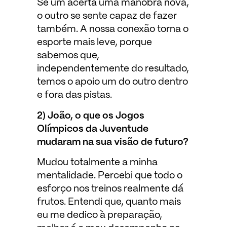
Se um acerta uma manobra nova,
o outro se sente capaz de fazer
também. A nossa conexão torna o
esporte mais leve, porque
sabemos que,
independentemente do resultado,
temos o apoio um do outro dentro
e fora das pistas.
2) João, o que os Jogos
Olímpicos da Juventude
mudaram na sua visão de futuro?
Mudou totalmente a minha
mentalidade. Percebi que todo o
esforço nos treinos realmente dá
frutos. Entendi que, quanto mais
eu me dedico à preparação,