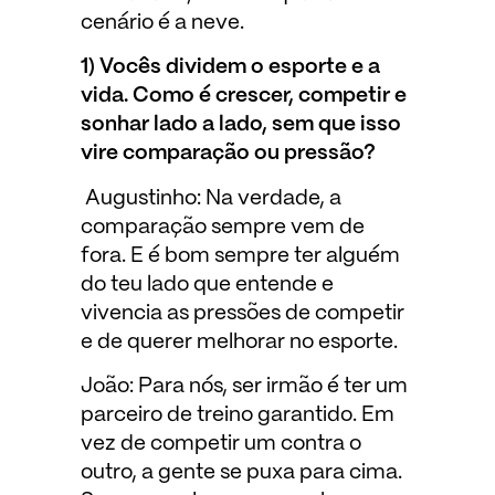
cenário é a neve.
1) Vocês dividem o esporte e a
vida. Como é crescer, competir e
sonhar lado a lado, sem que isso
vire comparação ou pressão?
Augustinho: Na verdade, a
comparação sempre vem de
fora. E é bom sempre ter alguém
do teu lado que entende e
vivencia as pressões de competir
e de querer melhorar no esporte.
João: Para nós, ser irmão é ter um
parceiro de treino garantido. Em
vez de competir um contra o
outro, a gente se puxa para cima.