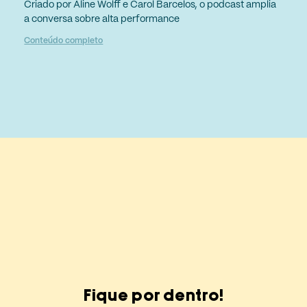
Criado por Aline Wolff e Carol Barcelos, o podcast amplia
a conversa sobre alta performance
Conteúdo completo
Fique por dentro!