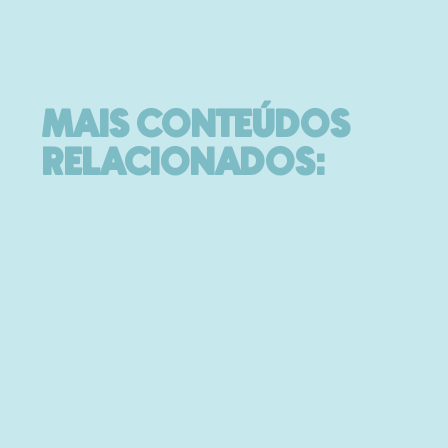
MAIS CONTEÚDOS
RELACIONADOS: