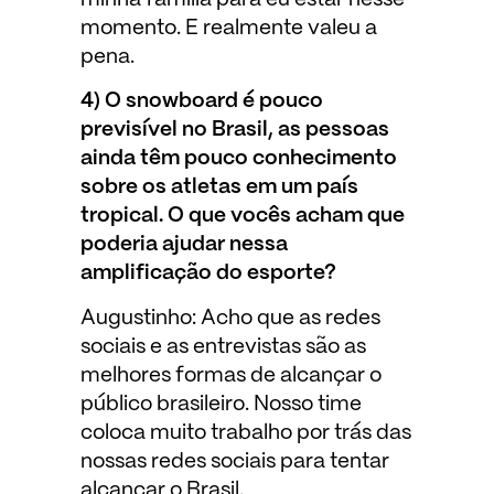
momento. E realmente valeu a
pena.
4) O snowboard é pouco
previsível no Brasil, as pessoas
ainda têm pouco conhecimento
sobre os atletas em um país
tropical. O que vocês acham que
poderia ajudar nessa
amplificação do esporte?
Augustinho: Acho que as redes
sociais e as entrevistas são as
melhores formas de alcançar o
público brasileiro. Nosso time
coloca muito trabalho por trás das
nossas redes sociais para tentar
alcançar o Brasil.