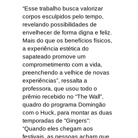
“Esse trabalho busca valorizar
corpos esculpidos pelo tempo,
revelando possibilidades de
envelhecer de forma digna e feliz.
Mais do que os benefícios físicos,
a experiência estética do
sapateado promove um
comprometimento com a vida,
preenchendo a velhice de novas
experiências”, ressalta a
professora, que usou todo o
prêmio recebido no “The Wall”,
quadro do programa Domingão
com o Huck, para montar as duas
temporadas de “Gingers”:
“Quando eles chegam aos
festivais, as pessoas acham que