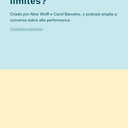
limites?
Criado por Aline Wolff e Carol Barcelos, o podcast amplia a
conversa sobre alta performance
Conteúdo completo