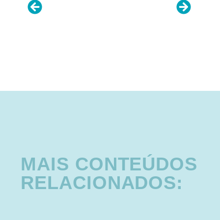
MAIS CONTEÚDOS
RELACIONADOS: