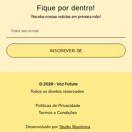
Fique por dentro!
Receba nossas notícias em primeira mão!
INSCREVER-SE
© 2026 • Voz Futura
Todos os direitos reservados.
Políticas de Privacidade
Termos e Condições
Desenvolvido por
Studio Maximina