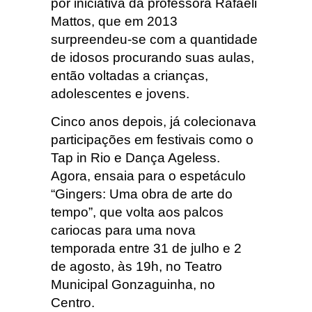
por iniciativa da professora Rafaeli
Mattos, que em 2013
surpreendeu-se com a quantidade
de idosos procurando suas aulas,
então voltadas a crianças,
adolescentes e jovens.
Cinco anos depois, já colecionava
participações em festivais como o
Tap in Rio e Dança Ageless.
Agora, ensaia para o espetáculo
“Gingers: Uma obra de arte do
tempo”, que volta aos palcos
cariocas para uma nova
temporada entre 31 de julho e 2
de agosto, às 19h, no Teatro
Municipal Gonzaguinha, no
Centro.