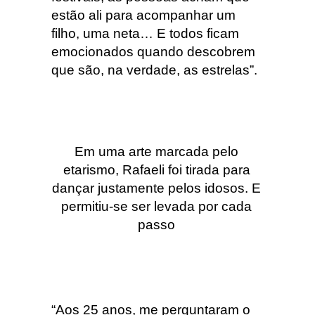
estão ali para acompanhar um
filho, uma neta… E todos ficam
emocionados quando descobrem
que são, na verdade, as estrelas”.
Em uma arte marcada pelo
etarismo, Rafaeli foi tirada para
dançar justamente pelos idosos. E
permitiu-se ser levada por cada
passo
“Aos 25 anos, me perguntaram o