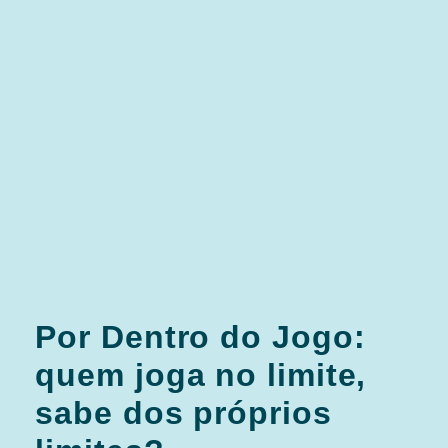
Por Dentro do Jogo:
quem joga no limite,
sabe dos próprios