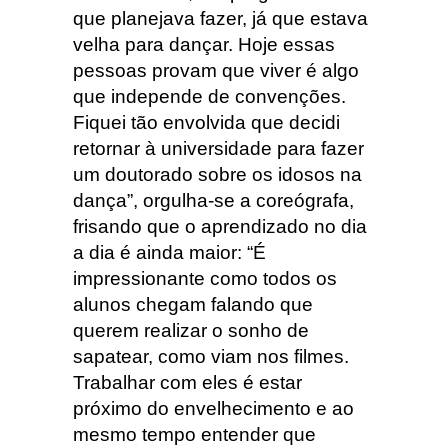
que planejava fazer, já que estava
velha para dançar. Hoje essas
pessoas provam que viver é algo
que independe de convenções.
Fiquei tão envolvida que decidi
retornar à universidade para fazer
um doutorado sobre os idosos na
dança”, orgulha-se a coreógrafa,
frisando que o aprendizado no dia
a dia é ainda maior: “É
impressionante como todos os
alunos chegam falando que
querem realizar o sonho de
sapatear, como viam nos filmes.
Trabalhar com eles é estar
próximo do envelhecimento e ao
mesmo tempo entender que