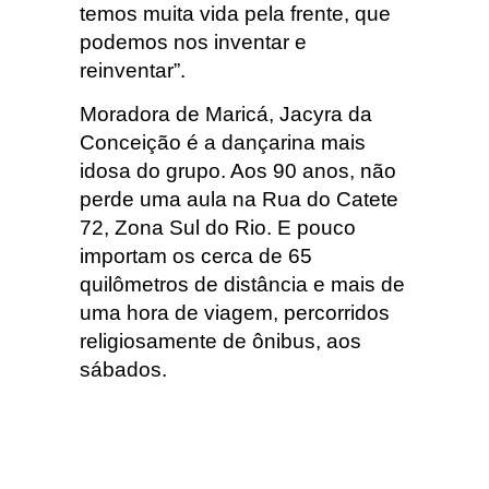
temos muita vida pela frente, que
podemos nos inventar e
reinventar”.
Moradora de Maricá, Jacyra da
Conceição é a dançarina mais
idosa do grupo. Aos 90 anos, não
perde uma aula na Rua do Catete
72, Zona Sul do Rio. E pouco
importam os cerca de 65
quilômetros de distância e mais de
uma hora de viagem, percorridos
religiosamente de ônibus, aos
sábados.