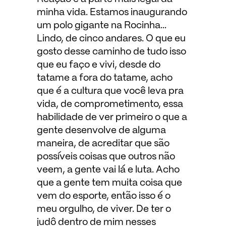
minha vida. Estamos inaugurando
um polo gigante na Rocinha…
Lindo, de cinco andares. O que eu
gosto desse caminho de tudo isso
que eu faço e vivi, desde do
tatame a fora do tatame, acho
que é a cultura que você leva pra
vida, de comprometimento, essa
habilidade de ver primeiro o que a
gente desenvolve de alguma
maneira, de acreditar que são
possíveis coisas que outros não
veem, a gente vai lá e luta. Acho
que a gente tem muita coisa que
vem do esporte, então isso é o
meu orgulho, de viver. De ter o
judô dentro de mim nesses