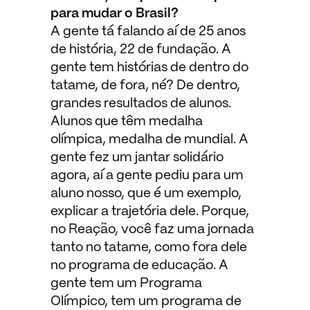
para mudar o Brasil?
A gente tá falando aí de 25 anos
de história, 22 de fundação. A
gente tem histórias de dentro do
tatame, de fora, né? De dentro,
grandes resultados de alunos.
Alunos que têm medalha
olímpica, medalha de mundial. A
gente fez um jantar solidário
agora, aí a gente pediu para um
aluno nosso, que é um exemplo,
explicar a trajetória dele. Porque,
no Reação, você faz uma jornada
tanto no tatame, como fora dele
no programa de educação. A
gente tem um Programa
Olímpico, tem um programa de