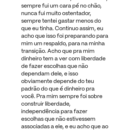
sempre fui um cara pé no chão,
nunca fui muito ostentador,
sempre tentei gastar menos do
que eu tinha. Continuo assim, eu
acho que isso foi preparando para
mim um respaldo, para na minha
transição. Acho que pra mim
dinheiro tem a ver com liberdade
de fazer escolhas que não
dependam dele, e isso
obviamente depende do teu
padrão do que é dinheiro pra
você. Pra mim sempre foi sobre
construir liberdade,
independência para fazer
escolhas que não estivessem
associadas a ele, e eu acho que ao