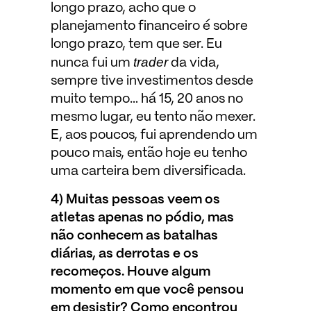
longo prazo, acho que o
planejamento financeiro é sobre
longo prazo, tem que ser. Eu
trader
nunca fui um
da vida,
sempre tive investimentos desde
muito tempo… há 15, 20 anos no
mesmo lugar, eu tento não mexer.
E, aos poucos, fui aprendendo um
pouco mais, então hoje eu tenho
uma carteira bem diversificada.
4) Muitas pessoas veem os
atletas apenas no pódio, mas
não conhecem as batalhas
diárias, as derrotas e os
recomeços. Houve algum
momento em que você pensou
em desistir? Como encontrou