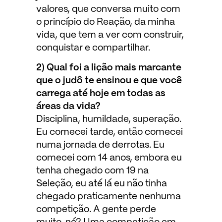
valores, que conversa muito com
o princípio do Reação, da minha
vida, que tem a ver com construir,
conquistar e compartilhar.
2) Qual foi a lição mais marcante
que o judô te ensinou e que você
carrega até hoje em todas as
áreas da vida?
Disciplina, humildade, superação.
Eu comecei tarde, então comecei
numa jornada de derrotas. Eu
comecei com 14 anos, embora eu
tenha chegado com 19 na
Seleção, eu até lá eu não tinha
chegado praticamente nenhuma
competição. A gente perde