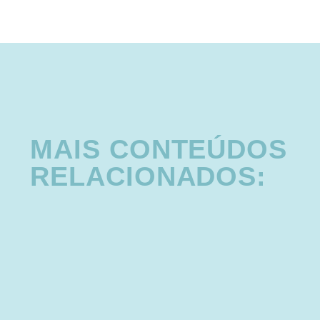
MAIS CONTEÚDOS
RELACIONADOS: