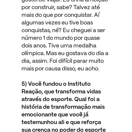
por construir, sabe? Talvez até
mais do que por conquistar. Aí
algumas vezes eu tive boas
conquistas, né? Eu cheguei a ser
número 1 do mundo por quase
dois anos. Tive uma medalha
olímpica. Mas eu gostava do dia a
dia, assim. Foi difícil parar muito
mais por causa disso, eu acho.
5) Você fundou o Instituto
Reação, que transforma vidas
através do esporte. Qual foi a
história de transformação mais
emocionante que você já
testemunhou ali e que reforça
sua crença no poder do esporte