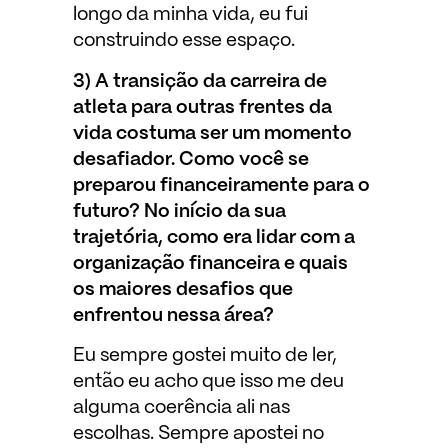
longo da minha vida, eu fui
construindo esse espaço.
3) A transição da carreira de
atleta para outras frentes da
vida costuma ser um momento
desafiador. Como você se
preparou financeiramente para o
futuro? No início da sua
trajetória, como era lidar com a
organização financeira e quais
os maiores desafios que
enfrentou nessa área?
Eu sempre gostei muito de ler,
então eu acho que isso me deu
alguma coerência ali nas
escolhas. Sempre apostei no