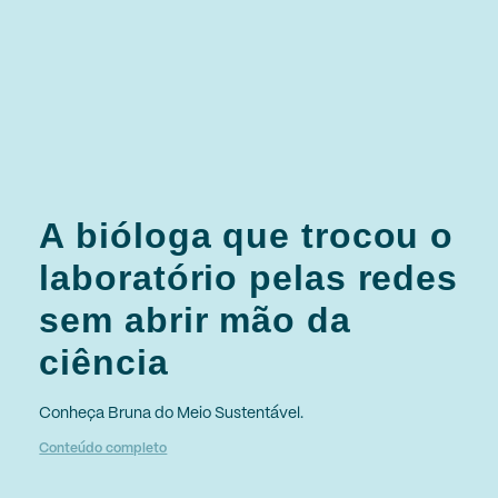
A bióloga que trocou o
laboratório pelas redes
sem abrir mão da
ciência
Conheça Bruna do Meio Sustentável.
Conteúdo completo