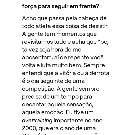
força para seguir em frente?
Acho que passa pela cabeça de
todo atleta essa coisa de desistir.
A gente tem momentos que
revisitamos tudo e acha que “po,
talvez seja hora de me
aposentar”, aí de repente você
volta e luta muito bem. Sempre
entendi que a vitória ou a derrota
é o dia seguinte de uma
competição. A gente sempre
precisa de um tempo para
decantar aquela sensação,
aquela emoção. Eu tive um
overtraining
importante no ano
2000, que era o ano de uma