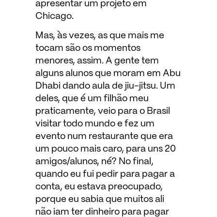
apresentar um projeto em
Chicago.
Mas, às vezes, as que mais me
tocam são os momentos
menores, assim. A gente tem
alguns alunos que moram em Abu
Dhabi dando aula de jiu-jitsu. Um
deles, que é um filhão meu
praticamente, veio para o Brasil
visitar todo mundo e fez um
evento num restaurante que era
um pouco mais caro, para uns 20
amigos/alunos, né? No final,
quando eu fui pedir para pagar a
conta, eu estava preocupado,
porque eu sabia que muitos ali
não iam ter dinheiro para pagar