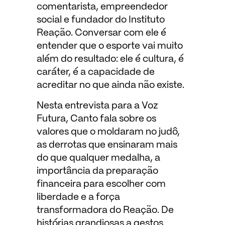
comentarista, empreendedor
social e fundador do Instituto
Reação. Conversar com ele é
entender que o esporte vai muito
além do resultado: ele é cultura, é
caráter, é a capacidade de
acreditar no que ainda não existe.
Nesta entrevista para a Voz
Futura, Canto fala sobre os
valores que o moldaram no judô,
as derrotas que ensinaram mais
do que qualquer medalha, a
importância da preparação
financeira para escolher com
liberdade e a força
transformadora do Reação. De
histórias grandiosas a gestos