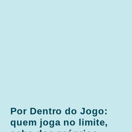
Por Dentro do Jogo:
quem joga no limite,