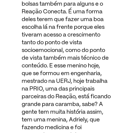
bolsas também para alguns e o
Reação Conecta. É uma forma
deles terem que fazer uma boa
escolha lá na frente porque eles
tiveram acesso a crescimento
tanto do ponto de vista
socioemocional, como do ponto
de vista também mais técnico de
conteúdo. E esse menino hoje,
que se formou em engenharia,
mestrado na UERJ, hoje trabalha
na PRIO, uma das principais
parceiras do Reação, está ficando
grande para caramba, sabe? A
gente tem muita história assim,
tem uma menina, Adriely, que
fazendo medicina e foi