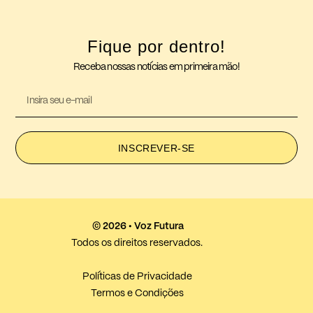
Fique por dentro!
Receba nossas notícias em primeira mão!
INSCREVER-SE
© 2026 • Voz Futura
Todos os direitos reservados.
Políticas de Privacidade
Termos e Condições