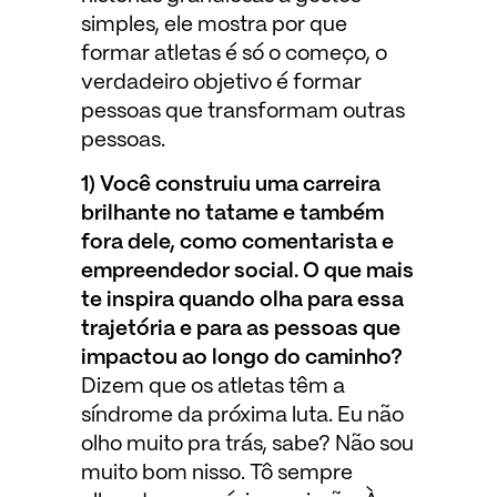
simples, ele mostra por que
formar atletas é só o começo, o
verdadeiro objetivo é formar
pessoas que transformam outras
pessoas.
1) Você construiu uma carreira
brilhante no tatame e também
fora dele, como comentarista e
empreendedor social. O que mais
te inspira quando olha para essa
trajetória e para as pessoas que
impactou ao longo do caminho?
Dizem que os atletas têm a
síndrome da próxima luta. Eu não
olho muito pra trás, sabe? Não sou
muito bom nisso. Tô sempre