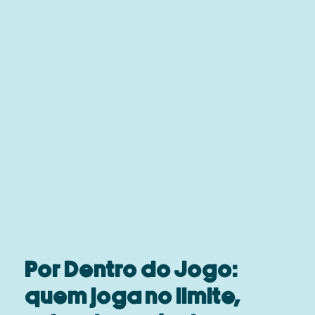
Por Dentro do Jogo:
quem joga no limite,