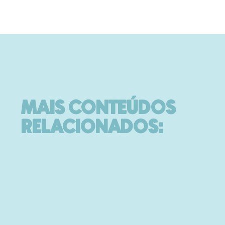
MAIS CONTEÚDOS
RELACIONADOS: