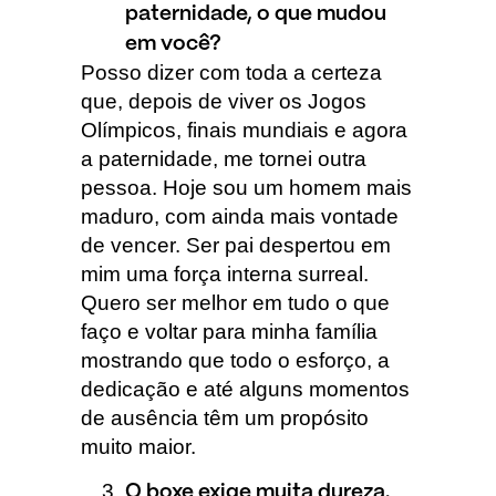
paternidade, o que mudou
em você?
Posso dizer com toda a certeza
que, depois de viver os Jogos
Olímpicos, finais mundiais e agora
a paternidade, me tornei outra
pessoa. Hoje sou um homem mais
maduro, com ainda mais vontade
de vencer. Ser pai despertou em
mim uma força interna surreal.
Quero ser melhor em tudo o que
faço e voltar para minha família
mostrando que todo o esforço, a
dedicação e até alguns momentos
de ausência têm um propósito
muito maior.
O boxe exige muita dureza.