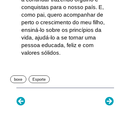
conquistas para o nosso país. E,
como pai, quero acompanhar de
perto o crescimento do meu filho,
ensiná-lo sobre os princípios da
vida, ajudá-lo a se tornar uma
pessoa educada, feliz e com
valores sólidos.
boxe
Esporte