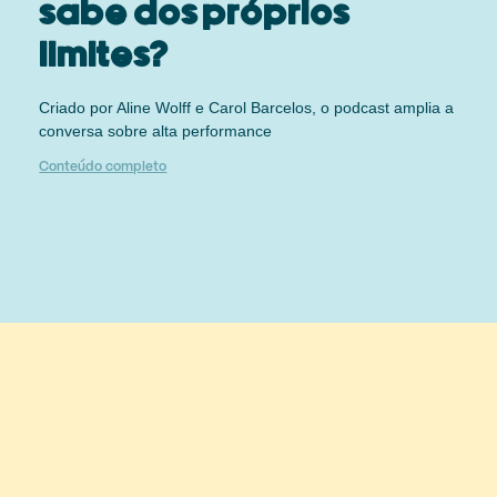
sabe dos próprios
limites?
Criado por Aline Wolff e Carol Barcelos, o podcast amplia a
conversa sobre alta performance
Conteúdo completo