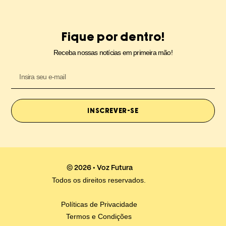
Fique por dentro!
Receba nossas notícias em primeira mão!
INSCREVER-SE
© 2026 • Voz Futura
Todos os direitos reservados.
Políticas de Privacidade
Termos e Condições