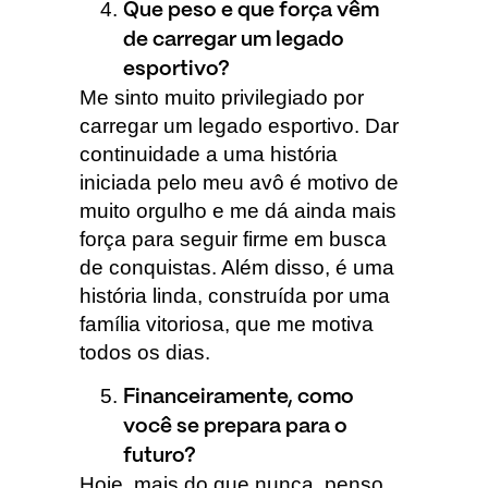
Que peso e que força vêm
de carregar um legado
esportivo?
Me sinto muito privilegiado por
carregar um legado esportivo. Dar
continuidade a uma história
iniciada pelo meu avô é motivo de
muito orgulho e me dá ainda mais
força para seguir firme em busca
de conquistas. Além disso, é uma
história linda, construída por uma
família vitoriosa, que me motiva
todos os dias.
Financeiramente, como
você se prepara para o
futuro?
Hoje, mais do que nunca, penso