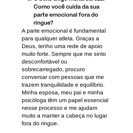
Como você cuida da sua
parte emocional fora do
ringue?
A parte emocional é fundamental
para qualquer atleta. Graças a
Deus, tenho uma rede de apoio
muito forte. Sempre que me sinto
desconfortável ou
sobrecarregado, procuro
conversar com pessoas que me
trazem tranquilidade e equilíbrio.
Minha esposa, meu pai e minha
psicóloga têm um papel essencial
nesse processo e me ajudam
muito a manter a cabeça no lugar
fora do ringue.