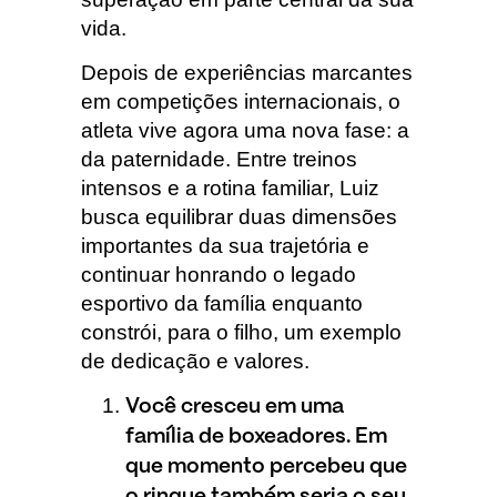
vida.
Depois de experiências marcantes
em competições internacionais, o
atleta vive agora uma nova fase: a
da paternidade. Entre treinos
intensos e a rotina familiar, Luiz
busca equilibrar duas dimensões
importantes da sua trajetória e
continuar honrando o legado
esportivo da família enquanto
constrói, para o filho, um exemplo
de dedicação e valores.
Você cresceu em uma
família de boxeadores. Em
que momento percebeu que