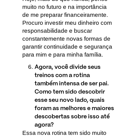
muito no futuro e na importância
de me preparar financeiramente.
Procuro investir meu dinheiro com
responsabilidade e buscar
constantemente novas formas de
garantir continuidade e segurança
para mim e para minha família.
Agora, você divide seus
treinos com a rotina
também intensa de ser pai.
Como tem sido descobrir
esse seu novo lado, quais
foram as melhores e maiores
descobertas sobre isso até
agora?
Essa nova rotina tem sido muito