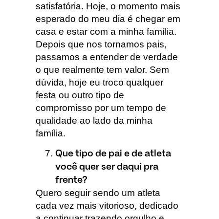
satisfatória. Hoje, o momento mais
esperado do meu dia é chegar em
casa e estar com a minha família.
Depois que nos tornamos pais,
passamos a entender de verdade
o que realmente tem valor. Sem
dúvida, hoje eu troco qualquer
festa ou outro tipo de
compromisso por um tempo de
qualidade ao lado da minha
família.
Que tipo de pai e de atleta
você quer ser daqui pra
frente?
Quero seguir sendo um atleta
cada vez mais vitorioso, dedicado
a continuar trazendo orgulho e