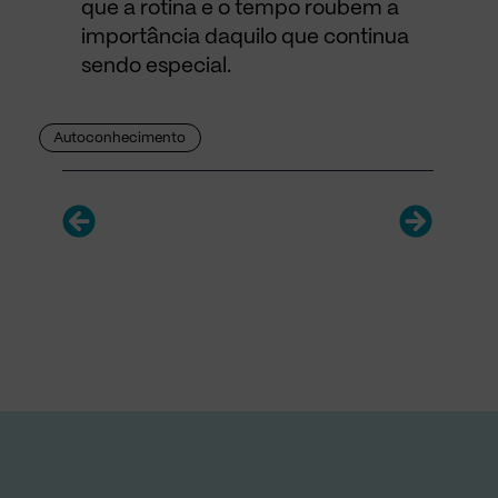
que a rotina e o tempo roubem a
importância daquilo que continua
sendo especial.
Autoconhecimento