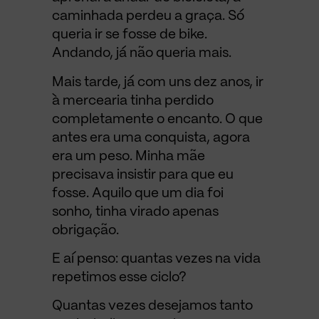
caminhada perdeu a graça. Só
queria ir se fosse de bike.
Andando, já não queria mais.
Mais tarde, já com uns dez anos, ir
à mercearia tinha perdido
completamente o encanto. O que
antes era uma conquista, agora
era um peso. Minha mãe
precisava insistir para que eu
fosse. Aquilo que um dia foi
sonho, tinha virado apenas
obrigação.
E aí penso: quantas vezes na vida
repetimos esse ciclo?
Quantas vezes desejamos tanto