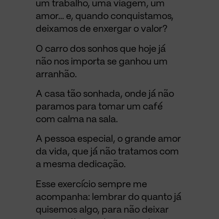
um trabalho, uma viagem, um
amor… e, quando conquistamos,
deixamos de enxergar o valor?
O carro dos sonhos que hoje já
não nos importa se ganhou um
arranhão.
A casa tão sonhada, onde já não
paramos para tomar um café
com calma na sala.
A pessoa especial, o grande amor
da vida, que já não tratamos com
a mesma dedicação.
Esse exercício sempre me
acompanha: lembrar do quanto já
quisemos algo, para não deixar