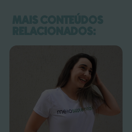
MAIS CONTEÚDOS
RELACIONADOS: