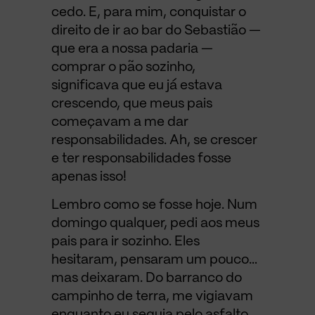
cedo. E, para mim, conquistar o
direito de ir ao bar do Sebastião —
que era a nossa padaria —
comprar o pão sozinho,
significava que eu já estava
crescendo, que meus pais
começavam a me dar
responsabilidades. Ah, se crescer
e ter responsabilidades fosse
apenas isso!
Lembro como se fosse hoje. Num
domingo qualquer, pedi aos meus
pais para ir sozinho. Eles
hesitaram, pensaram um pouco…
mas deixaram. Do barranco do
campinho de terra, me vigiavam