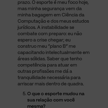
prazo. O esporte é meu foco hoje,
mas minha segurança vem da
minha bagagem em Ciência da
Computação e dos meus estudos
jurídicos. A instabilidade se
combate com preparo: eu não
espero a crise chegar; eu
construo meu “plano B” me
capacitando intelectualmente em
áreas sólidas. Saber que tenho
competência para atuar em
outras profissões me dá a
tranquilidade necessária para
arriscar mais dentro de quadra.
O que o esporte mudou na
sua relação com você
mesma?