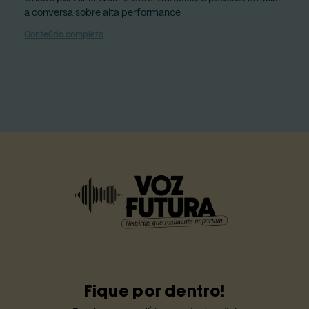
a conversa sobre alta performance
Conteúdo completo
Fique por dentro!