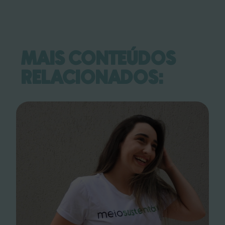
MAIS CONTEÚDOS
RELACIONADOS: