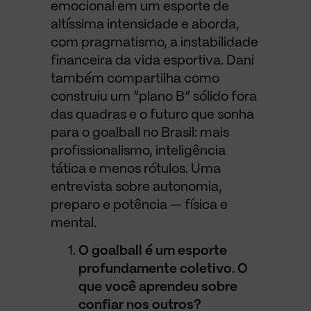
emocional em um esporte de
altíssima intensidade e aborda,
com pragmatismo, a instabilidade
financeira da vida esportiva. Dani
também compartilha como
construiu um “plano B” sólido fora
das quadras e o futuro que sonha
para o goalball no Brasil: mais
profissionalismo, inteligência
tática e menos rótulos. Uma
entrevista sobre autonomia,
preparo e potência — física e
mental.
O goalball é um esporte
profundamente coletivo. O
que você aprendeu sobre
confiar nos outros?