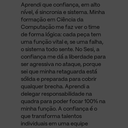
Aprendi que confiança, em alto
nível, é sincronia e sistema. Minha
formação em Ciência da
Computação me faz ver o time
de forma lógica: cada peça tem
uma função vital e, se uma falha,
o sistema todo sente. No Sesi, a
confiança me dá a liberdade para
ser agressiva no ataque, porque
sei que minha retaguarda está
sólida e preparada para cobrir
qualquer brecha. Aprendi a
delegar responsabilidade na
quadra para poder focar 100% na
minha função. A confiança é o
que transforma talentos
individuais em uma equipe