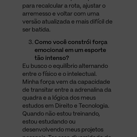
para recalcular a rota, ajustar o
arremesso e voltar com uma
versão atualizada e mais difícil de
ser batida.
Como você constrói força
emocional em um esporte
tão intenso?
Eu busco o equilíbrio alternando
entre o físico e o intelectual.
Minha força vem da capacidade
de transitar entre a adrenalina da
quadra e a lógica dos meus
estudos em Direito e Tecnologia.
Quando não estou treinando,
estou estudando ou
desenvolvendo meus projetos