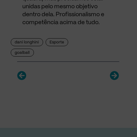
unidas pelo mesmo objetivo
dentro dela. Profissionalismo e
competência acima de tudo.
dani longhini
Esporte
goalball