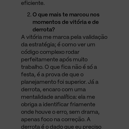
eficiente.
O que mais te marcou nos
momentos de vitória e de
derrota?
A vitória me marca pela validação
da estratégia; é como ver um
código complexo rodar
perfeitamente após muito
trabalho. O que fica não é só a
festa, é a prova de que o
planejamento foi superior. Já a
derrota, encaro com uma
mentalidade analítica: ela me
obriga a identificar friamente
onde houve o erro, sem drama,
apenas foco na correção. A
derrota é o dado que eu preciso