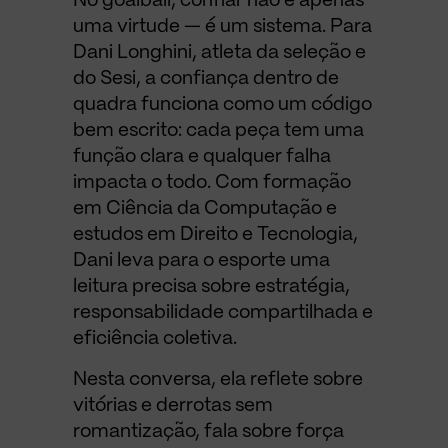
No goalball, confiar não é apenas
uma virtude — é um sistema. Para
Dani Longhini, atleta da seleção e
do Sesi, a confiança dentro de
quadra funciona como um código
bem escrito: cada peça tem uma
função clara e qualquer falha
impacta o todo. Com formação
em Ciência da Computação e
estudos em Direito e Tecnologia,
Dani leva para o esporte uma
leitura precisa sobre estratégia,
responsabilidade compartilhada e
eficiência coletiva.
Nesta conversa, ela reflete sobre
vitórias e derrotas sem
romantização, fala sobre força