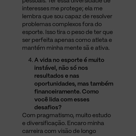
pessoais. Ter essa diversidade de
interesses me protege; ela me
lembra que sou capaz de resolver
problemas complexos fora do
esporte. Isso tira o peso de ter que
ser perfeita apenas como atleta e
mantém minha mente sã e ativa.
A vida no esporte é muito
instável, não só nos
resultados e nas
oportunidades, mas também
financeiramente. Como
você lida com esses
desafios?
Com pragmatismo, muito estudo
e diversificação. Encaro minha
carreira com visão de longo