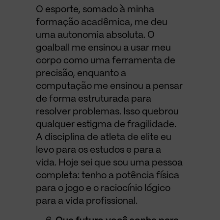
O esporte, somado à minha
formação acadêmica, me deu
uma autonomia absoluta. O
goalball me ensinou a usar meu
corpo como uma ferramenta de
precisão, enquanto a
computação me ensinou a pensar
de forma estruturada para
resolver problemas. Isso quebrou
qualquer estigma de fragilidade.
A disciplina de atleta de elite eu
levo para os estudos e para a
vida. Hoje sei que sou uma pessoa
completa: tenho a potência física
para o jogo e o raciocínio lógico
para a vida profissional.