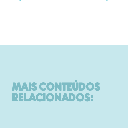
MAIS CONTEÚDOS
RELACIONADOS: