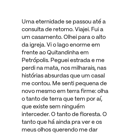
Uma eternidade se passou até a
consulta de retorno. Viajei. Fui a
um casamento. Olhei para o alto
da igreja. Vi o lago enorme em
frente ao Quitandinha em
Petrópolis. Peguei estrada e me
perdi na mata, nos milharais, nas
histórias absurdas que um casal
me contou. Me senti pequena de
novo mesmo em terra firme: olha
o tanto de terra que tem por aí,
que existe sem ninguém
interceder. O tanto de floresta. O
tanto que há ainda pra ver e os
meus olhos querendo me dar