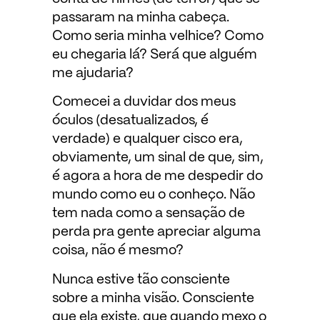
passaram na minha cabeça.
Como seria minha velhice? Como
eu chegaria lá? Será que alguém
me ajudaria?
Comecei a duvidar dos meus
óculos (desatualizados, é
verdade) e qualquer cisco era,
obviamente, um sinal de que, sim,
é agora a hora de me despedir do
mundo como eu o conheço. Não
tem nada como a sensação de
perda pra gente apreciar alguma
coisa, não é mesmo?
Nunca estive tão consciente
sobre a minha visão. Consciente
que ela existe, que quando mexo o