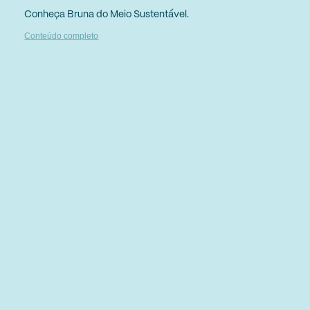
Conheça Bruna do Meio Sustentável.
Conteúdo completo