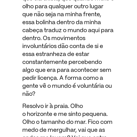
olho para qualquer outro lugar
que não seja na minha frente,
essa bolinha dentro da minha
cabeça traduz o mundo aqui para
dentro. Os movimentos
involuntários dão conta de si e
essa estranheza de estar
constantemente percebendo
algo que era para acontecer sem
pedir licença. A forma como a
gente vê o mundo é voluntária ou
não?
Resolvo ir à praia. Olho
o horizonte e me sinto pequena.
Olho o tamanho do mar. Fico com
medo de mergulhar, vai que as