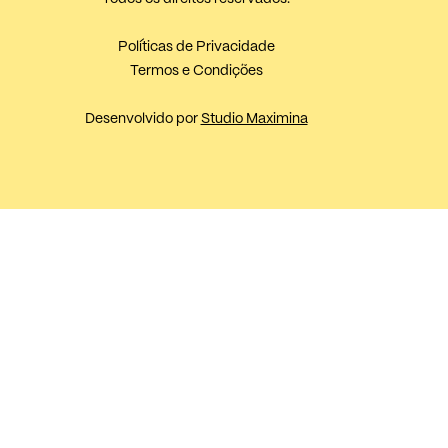
Políticas de Privacidade
Termos e Condições
Desenvolvido por
Studio Maximina