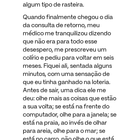
algum tipo de rasteira.
Quando finalmente chegou o dia
da consulta de retorno, meu
médico me tranquilizou dizendo
que não era para todo esse
desespero, me prescreveu um
colírio e pediu para voltar em seis
meses. Fiquei ali, sentada alguns
minutos, com uma sensação de
que eu tinha ganhado na loteria.
Antes de sair, uma dica ele me
deu: olhe mais as coisas que estão
a sua volta; se está na frente do
computador, olhe para a janela; se
está na praia, ao invés de olhar
para areia, olhe para o mar; se
está no carro, não olhe o que está