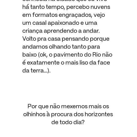
há tanto tempo, percebo nuvens
em formatos engraçados, vejo
um casal apaixonado e uma
criança aprendendo a andar.
Volto pra casa pensando porque
andamos olhando tanto para
baixo (ok, o pavimento do Rio não
é exatamente o mais liso da face
da terra…).
Por que não mexemos mais os
olhinhos à procura dos horizontes
de todo dia?