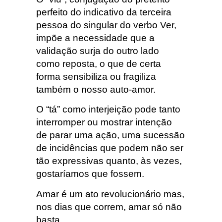
perfeito do indicativo da terceira
pessoa do singular do verbo Ver,
impõe a necessidade que a
validação surja do outro lado
como reposta, o que de certa
forma sensibiliza ou fragiliza
também o nosso auto-amor.
O “tá” como interjeição pode tanto
interromper ou mostrar intenção
de parar uma ação, uma sucessão
de incidências que podem não ser
tão expressivas quanto, às vezes,
gostaríamos que fossem.
Amar é um ato revolucionário mas,
nos dias que correm, amar só não
basta.