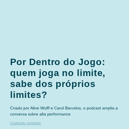
Por Dentro do Jogo:
quem joga no limite,
sabe dos próprios
limites?
Criado por Aline Wolff e Carol Barcelos, o podcast amplia a
conversa sobre alta performance
Conteúdo completo