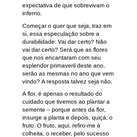
expectativa de que sobrevivam o
inferno.
Começar o quer que seja, traz em
si, essa especulação sobre a
durabilidade: Vai dar certo? Não
vai dar certo? Será que as flores
que nos encantaram com seu
esplendor primaveril deste ano,
serão as mesmas no ano que vem
vindo? A resposta talvez seja não.
A flor, é apenas o resultado do
cuidado que tivemos ao plantar a
semente – porque antes da flor,
insurge a planta e depois, quiçá, o
fruto. O fruto, aqui, refiro-me à
colheita, o receber, pelo sucesso