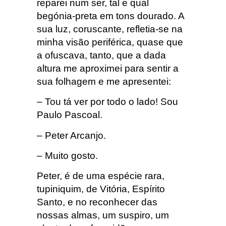
reparei num ser, tal e qual
begónia-preta em tons dourado. A
sua luz, coruscante, refletia-se na
minha visão periférica, quase que
a ofuscava, tanto, que a dada
altura me aproximei para sentir a
sua folhagem e me apresentei:
– Tou tá ver por todo o lado! Sou
Paulo Pascoal.
– Peter Arcanjo.
– Muito gosto.
Peter, é de uma espécie rara,
tupiniquim, de Vitória, Espírito
Santo, e no reconhecer das
nossas almas, um suspiro, um