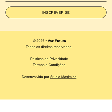
INSCREVER-SE
© 2026 • Voz Futura
Todos os direitos reservados.
Políticas de Privacidade
Termos e Condições
Desenvolvido por
Studio Maximina