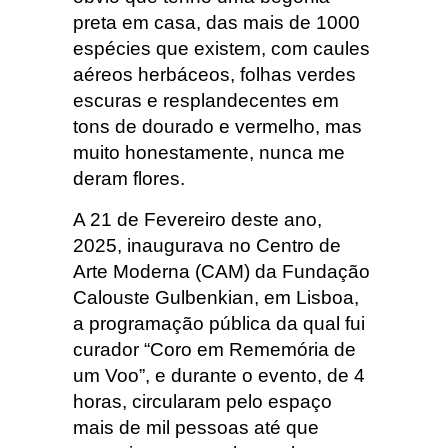
preta em casa, das mais de 1000
espécies que existem, com caules
aéreos herbáceos, folhas verdes
escuras e resplandecentes em
tons de dourado e vermelho, mas
muito honestamente, nunca me
deram flores.
A 21 de Fevereiro deste ano,
2025, inaugurava no Centro de
Arte Moderna (CAM) da Fundação
Calouste Gulbenkian, em Lisboa,
a programação pública da qual fui
curador “Coro em Rememória de
um Voo”, e durante o evento, de 4
horas, circularam pelo espaço
mais de mil pessoas até que