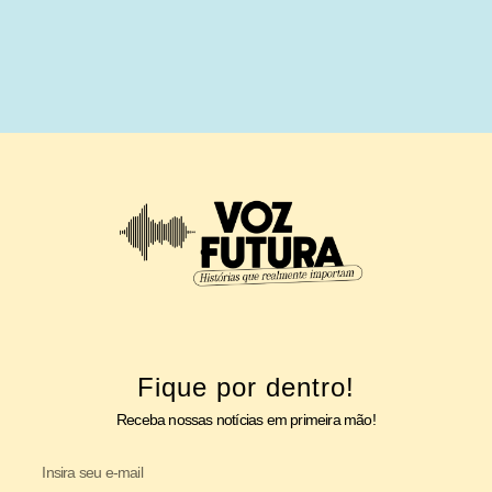
Fique por dentro!
Receba nossas notícias em primeira mão!