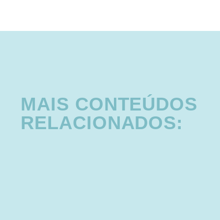
MAIS CONTEÚDOS
RELACIONADOS: