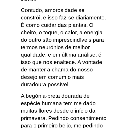
Contudo, amorosidade se
constrói, e isso faz-se diariamente.
É como cuidar das plantas. O
cheiro, o toque, o calor, a energia
do outro são imprescindíveis para
termos neurónios de melhor
qualidade, e em última análise, é
isso que nos enaltece. A vontade
de manter a chama do nosso
desejo em comum o mais
duradoura possível.
A begónia-preta dourada de
espécie humana tem me dado
muitas flores desde o início da
primavera. Pedindo consentimento
para o primeiro beijo, me pedindo