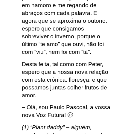
em namoro e me regando de
abraços com cada palavra. E
agora que se aproxima o outono,
espero que consigamos
sobreviver o inverno, porque o
último “te amo” que ouvi, não foi
com “viu”, nem foi com “tá”.
Desta feita, tal como com Peter,
espero que a nossa nova relação
com esta crónica, floresça, e que
possamos juntas colher frutos de
amor.
– Olá, sou Paulo Pascoal, a vossa
nova Voz Futura! 🙂
(1) “Plant daddy” – alguém,