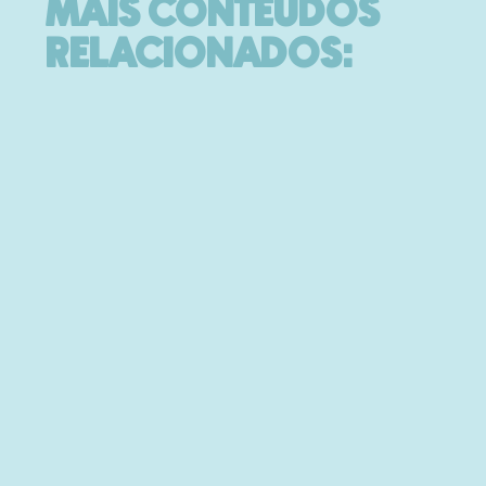
MAIS CONTEÚDOS
RELACIONADOS: