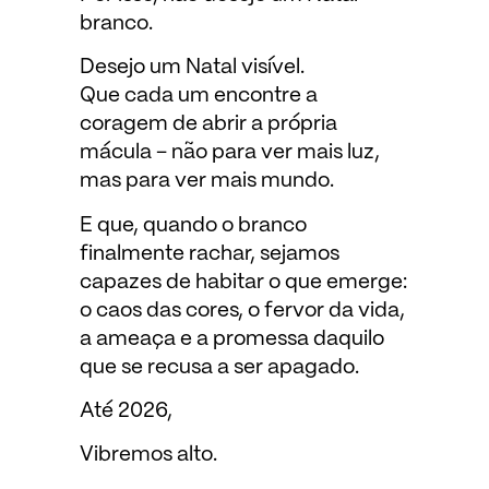
branco.
Desejo um Natal visível.
Que cada um encontre a
coragem de abrir a própria
mácula – não para ver mais luz,
mas para ver mais mundo.
E que, quando o branco
finalmente rachar, sejamos
capazes de habitar o que emerge:
o caos das cores, o fervor da vida,
a ameaça e a promessa daquilo
que se recusa a ser apagado.
Até 2026,
Vibremos alto.