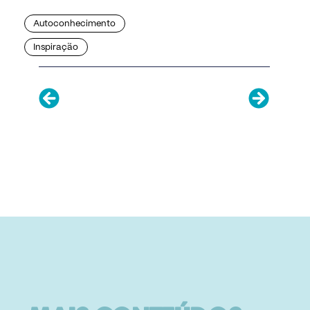
Autoconhecimento
Inspiração