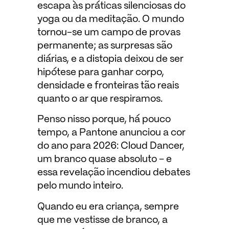
escapa às práticas silenciosas do
yoga ou da meditação. O mundo
tornou-se um campo de provas
permanente; as surpresas são
diárias, e a distopia deixou de ser
hipótese para ganhar corpo,
densidade e fronteiras tão reais
quanto o ar que respiramos.
Penso nisso porque, há pouco
tempo, a Pantone anunciou a cor
do ano para 2026: Cloud Dancer,
um branco quase absoluto – e
essa revelação incendiou debates
pelo mundo inteiro.
Quando eu era criança, sempre
que me vestisse de branco, a