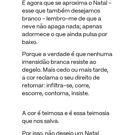
E agora que se aproxima o Natal –
esse que também desejamos
branco – lembro-me de que a
neve não apaga nada; apenas
adormece o que ainda pulsa por
baixo.
Porque a verdade é que nenhuma
imensidão branca resiste ao
degelo. Mais cedo ou mais tarde,
a cor reclama o seu direito de
retornar: infiltra-se, corre,
escorre, contorna, insiste.
A cor é teimosa e é essa teimosia
que nos salva.
Por isso, não desejo um Natal