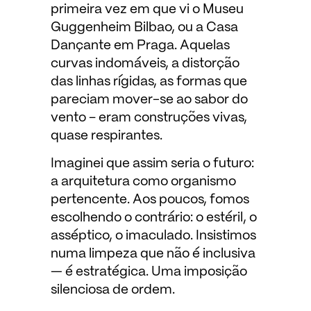
primeira vez em que vi o Museu
Guggenheim Bilbao, ou a Casa
Dançante em Praga. Aquelas
curvas indomáveis, a distorção
das linhas rígidas, as formas que
pareciam mover-se ao sabor do
vento – eram construções vivas,
quase respirantes.
Imaginei que assim seria o futuro:
a arquitetura como organismo
pertencente. Aos poucos, fomos
escolhendo o contrário: o estéril, o
asséptico, o imaculado. Insistimos
numa limpeza que não é inclusiva
— é estratégica. Uma imposição
silenciosa de ordem.