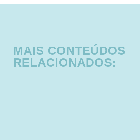
MAIS CONTEÚDOS
RELACIONADOS: