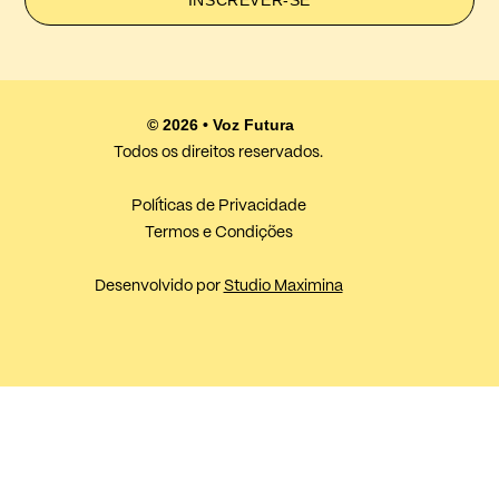
© 2026 • Voz Futura
Todos os direitos reservados.
Políticas de Privacidade
Termos e Condições
Desenvolvido por
Studio Maximina