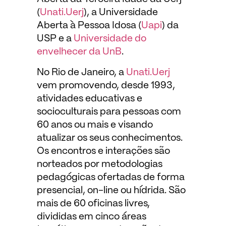
(
Unati.Uerj
), a Universidade
Aberta à Pessoa Idosa (
Uapi
) da
USP e a
Universidade do
envelhecer da UnB
.
No Rio de Janeiro, a
Unati.Uerj
vem promovendo, desde 1993,
atividades educativas e
socioculturais para pessoas com
60 anos ou mais e visando
atualizar os seus conhecimentos.
Os encontros e interações são
norteados por metodologias
pedagógicas ofertadas de forma
presencial, on-line ou hídrida. São
mais de 60 oficinas livres,
divididas em cinco áreas