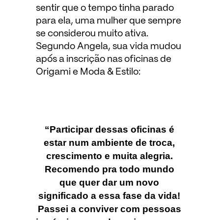
sentir que o tempo tinha parado
para ela, uma mulher que sempre
se considerou muito ativa.
Segundo Angela, sua vida mudou
após a inscrição nas oficinas de
Origami e Moda & Estilo:
“Participar dessas oficinas é
estar num ambiente de troca,
crescimento e muita alegria.
Recomendo pra todo mundo
que quer dar um novo
significado a essa fase da vida!
Passei a conviver com pessoas