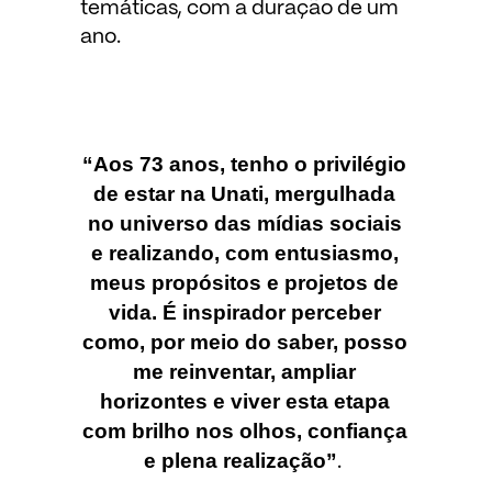
temáticas, com a duração de um
ano.
“Aos 73 anos, tenho o privilégio
de estar na Unati, mergulhada
no universo das mídias sociais
e realizando, com entusiasmo,
meus propósitos e projetos de
vida. É inspirador perceber
como, por meio do saber, posso
me reinventar, ampliar
horizontes e viver esta etapa
com brilho nos olhos, confiança
e plena realização”
.