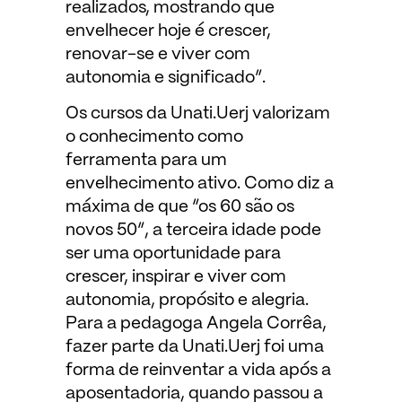
realizados, mostrando que
envelhecer hoje é crescer,
renovar-se e viver com
autonomia e significado”.
Os cursos da Unati.Uerj valorizam
o conhecimento como
ferramenta para um
envelhecimento ativo. Como diz a
máxima de que “os 60 são os
novos 50”, a terceira idade pode
ser uma oportunidade para
crescer, inspirar e viver com
autonomia, propósito e alegria.
Para a pedagoga Angela Corrêa,
fazer parte da Unati.Uerj foi uma
forma de reinventar a vida após a
aposentadoria, quando passou a