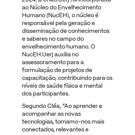
2024, a Unati.Uerj foi incorporada
ao Núcleo do Envelhecimento
Humano (NucEH), o núcleo é
responsável pela geração e
disseminação de conhecimentos
e saberes no campo do
envelhecimento humano. O
NucEH.Uerj auxilia no
assessoramento para a
formulação de projetos de
capacitação, contribuindo para os
níveis de saúde física e mental
dos participantes.
Segundo Cléa, “Ao aprender e
acompanhar as novas
tecnologias, tornamo-nos mais
conectados, relevantes e