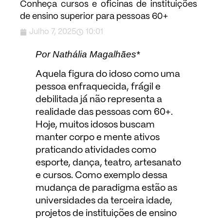
Conheça cursos e oficinas de instituições
de ensino superior para pessoas 60+
Julho 7, 2025
10:01
Por Nathália Magalhães*
Aquela figura do idoso como uma
pessoa enfraquecida, frágil e
debilitada já não representa a
realidade das pessoas com 60+.
Hoje, muitos idosos buscam
manter corpo e mente ativos
praticando atividades como
esporte, dança, teatro, artesanato
e cursos. Como exemplo dessa
mudança de paradigma estão as
universidades da terceira idade,
projetos de instituições de ensino