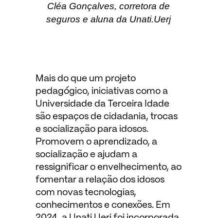
Cléa Gonçalves, corretora de
seguros e aluna da Unati.Uerj
Mais do que um projeto
pedagógico, iniciativas como a
Universidade da Terceira Idade
são espaços de cidadania, trocas
e socialização para idosos.
Promovem o aprendizado, a
socialização e ajudam a
ressignificar o envelhecimento, ao
fomentar a relação dos idosos
com novas tecnologias,
conhecimentos e conexões. Em