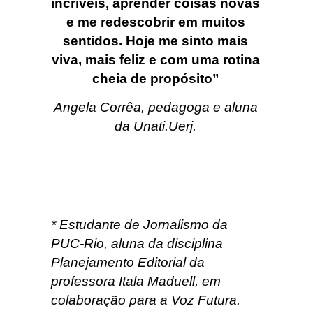
incríveis, aprender coisas novas
e me redescobrir em muitos
sentidos. Hoje me sinto mais
viva, mais feliz e com uma rotina
cheia de propósito”
Angela Corrêa, pedagoga e aluna
da Unati.Uerj.
* Estudante de Jornalismo da
PUC-Rio, aluna da disciplina
Planejamento Editorial da
professora Itala Maduell, em
colaboração para a Voz Futura.