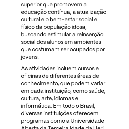
superior que promovem a
educação contínua, a atualização
cultural e o bem-estar social e
físico da população idosa,
buscando estimular a reinserção
social dos alunos em ambientes
que costumam ser ocupados por
jovens.
As atividades incluem cursos e
oficinas de diferentes áreas de
conhecimento, que podem variar
em cada instituição, como saúde,
cultura, arte, idiomas e
informática. Em todo o Brasil,
diversas instituições oferecem
programas como a Universidade
Aberta da Terceira Idade da Uerj