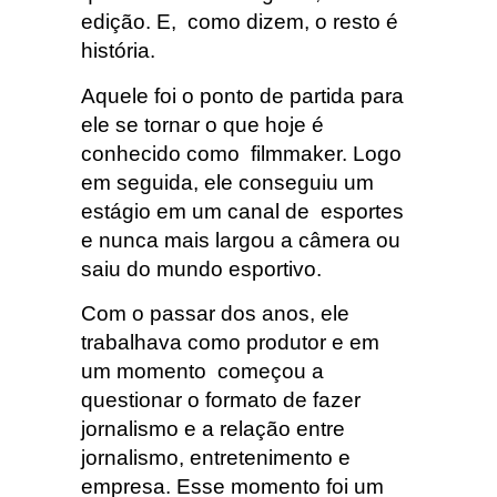
edição. E, como dizem, o resto é
história.
Aquele foi o ponto de partida para
ele se tornar o que hoje é
conhecido como filmmaker. Logo
em seguida, ele conseguiu um
estágio em um canal de esportes
e nunca mais largou a câmera ou
saiu do mundo esportivo.
Com o passar dos anos, ele
trabalhava como produtor e em
um momento começou a
questionar o formato de fazer
jornalismo e a relação entre
jornalismo, entretenimento e
empresa. Esse momento foi um