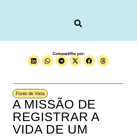
Compartilhe por:
Ponto de Vista
A MISSÃO DE
REGISTRAR A
VIDA DE UM