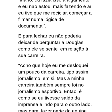
e eu não estou mais fazendo e aí
eu tive que me reciclar, começar a
filmar numa lógica de
documental”.
E para fechar eu não poderia
deixar de perguntar a Douglas
como ele se sente em relação à
sua carreira.
“Acho que hoje eu me desloquei
um pouco da carreira, tipo assim,
jornalismo em si. Mas a minha
carreira também sempre foi no
jornalismo esportivo. Então é
como se eu tivesse saído da
imprensa e indo para o outro lado,
mas para fazer parte da equipe