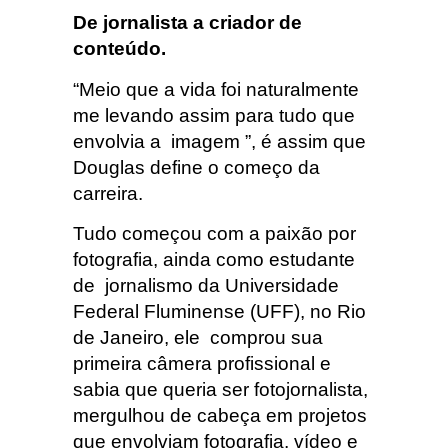
De jornalista a criador de
conteúdo.
“Meio que a vida foi naturalmente
me levando assim para tudo que
envolvia a imagem ”, é assim que
Douglas define o começo da
carreira.
Tudo começou com a paixão por
fotografia, ainda como estudante
de jornalismo da Universidade
Federal Fluminense (UFF), no Rio
de Janeiro, ele comprou sua
primeira câmera profissional e
sabia que queria ser fotojornalista,
mergulhou de cabeça em projetos
que envolviam fotografia, vídeo e