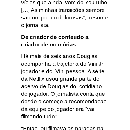
vícios que ainda vem do YouTube
[…] As minhas transições sempre
são um pouco dolorosas”, resume
o jornalista.
De criador de conteúdo a
criador de memórias
Há mais de seis anos Douglas
acompanha a trajetória do Vini Jr
jogador e do Vini pessoa. A série
da Netflix usou grande parte do
acervo de Douglas do cotidiano
do jogador. O jornalista conta que
desde o começo a recomendação
da equipe do jogador era “vai
filmando tudo”.
“Então, eu filmava as paradas na