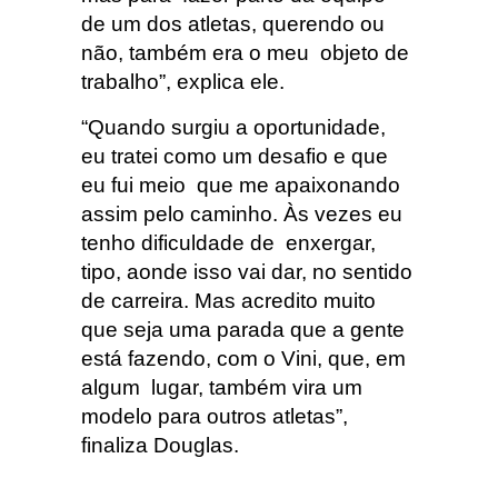
de um dos atletas, querendo ou
não, também era o meu objeto de
trabalho”, explica ele.
“Quando surgiu a oportunidade,
eu tratei como um desafio e que
eu fui meio que me apaixonando
assim pelo caminho. Às vezes eu
tenho dificuldade de enxergar,
tipo, aonde isso vai dar, no sentido
de carreira. Mas acredito muito
que seja uma parada que a gente
está fazendo, com o Vini, que, em
algum lugar, também vira um
modelo para outros atletas”,
finaliza Douglas.