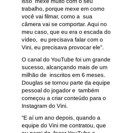
isso mexe muito com o seu
trabalho, porque mexe em como
você vai filmar, como a sua
câmera vai se comportar. Aqui no
meu caso, que eu era o escada do
vídeo, eu precisava falar com o
Vini, eu precisava provocar ele”.
O canal do YouTube foi um grande
sucesso, alcançando mais de um
milhão de inscritos em 6 meses.
Douglas se tornou parte da equipe
pessoal do jogador e também
começou a criar conteúdo para o
Instagram do Vini.
“E aí um ano depois, quando a
equipe do Vini me contratou, que