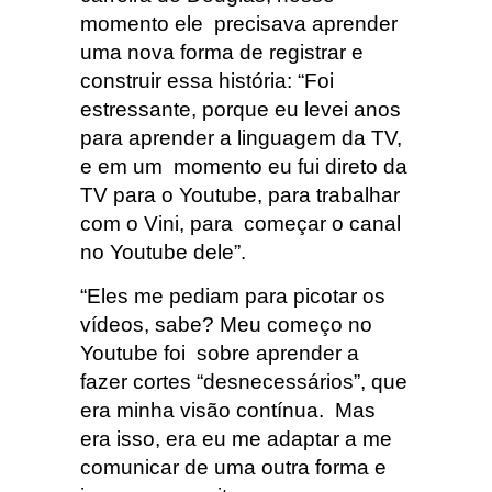
momento ele precisava aprender
uma nova forma de registrar e
construir essa história: “Foi
estressante, porque eu levei anos
para aprender a linguagem da TV,
e em um momento eu fui direto da
TV para o Youtube, para trabalhar
com o Vini, para começar o canal
no Youtube dele”.
“Eles me pediam para picotar os
vídeos, sabe? Meu começo no
Youtube foi sobre aprender a
fazer cortes “desnecessários”, que
era minha visão contínua. Mas
era isso, era eu me adaptar a me
comunicar de uma outra forma e