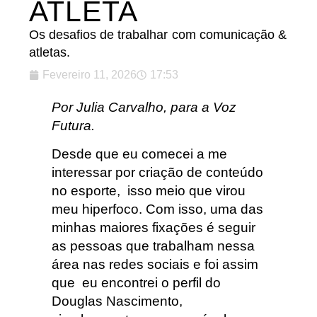
ATLETA
Os desafios de trabalhar com comunicação &
atletas.
Fevereiro 11, 2026
17:53
Por Julia Carvalho, para a Voz
Futura.
Desde que eu comecei a me
interessar por criação de conteúdo
no esporte, isso meio que virou
meu hiperfoco. Com isso, uma das
minhas maiores fixações é seguir
as pessoas que trabalham nessa
área nas redes sociais e foi assim
que eu encontrei o perfil do
Douglas Nascimento,