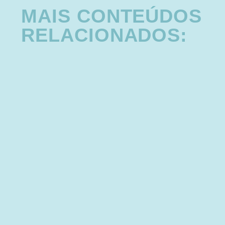
MAIS CONTEÚDOS
RELACIONADOS: