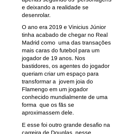
e deixando a realidade se
desenrolar.
O ano era 2019 e Vinicius Júnior
tinha acabado de chegar no Real
Madrid como uma das transações
mais caras do futebol para um
jogador de 19 anos. Nos
bastidores, os agentes do jogador
queriam criar um espaço para
transformar a jovem joia do
Flamengo em um jogador
conhecido mundialmente de uma
forma que os fãs se
aproximassem dele.
E esse foi outro grande desafio na
carreira de Douglas, nesse