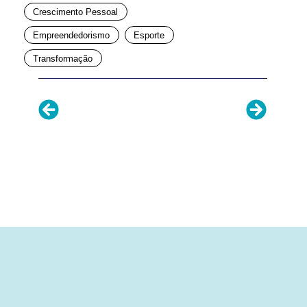
Crescimento Pessoal
Empreendedorismo
Esporte
Transformação