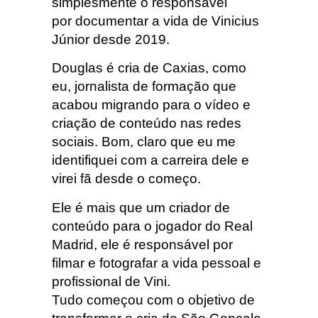
simplesmente o responsável
por documentar a vida de Vinicius
Júnior desde 2019.
Douglas é cria de Caxias, como
eu, jornalista de formação que
acabou migrando para o vídeo e
criação de conteúdo nas redes
sociais. Bom, claro que eu me
identifiquei com a carreira dele e
virei fã desde o começo.
Ele é mais que um criador de
conteúdo para o jogador do Real
Madrid, ele é responsável por
filmar e fotografar a vida pessoal e
profissional de Vini.
Tudo começou com o objetivo de