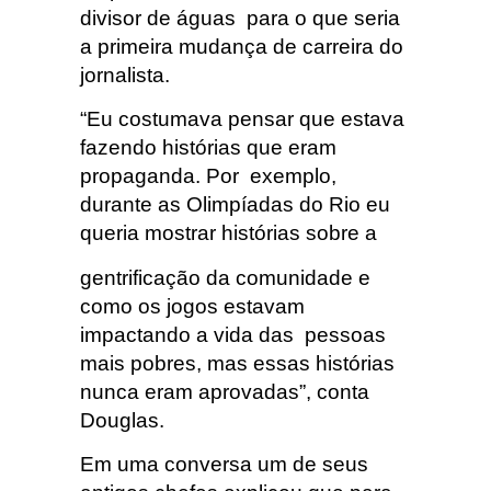
divisor de águas para o que seria
a primeira mudança de carreira do
jornalista.
“Eu costumava pensar que estava
fazendo histórias que eram
propaganda. Por exemplo,
durante as Olimpíadas do Rio eu
queria mostrar histórias sobre a
gentrificação da comunidade e
como os jogos estavam
impactando a vida das pessoas
mais pobres, mas essas histórias
nunca eram aprovadas”, conta
Douglas.
Em uma conversa um de seus