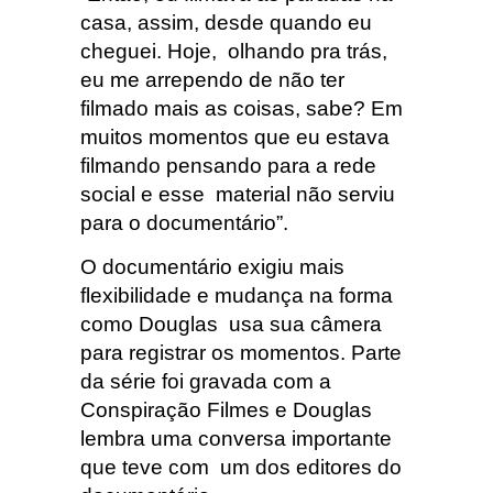
casa, assim, desde quando eu
cheguei. Hoje, olhando pra trás,
eu me arrependo de não ter
filmado mais as coisas, sabe? Em
muitos momentos que eu estava
filmando pensando para a rede
social e esse material não serviu
para o documentário”.
O documentário exigiu mais
flexibilidade e mudança na forma
como Douglas usa sua câmera
para registrar os momentos. Parte
da série foi gravada com a
Conspiração Filmes e Douglas
lembra uma conversa importante
que teve com um dos editores do