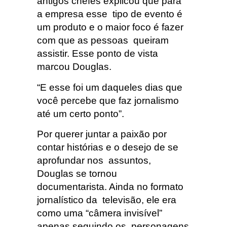
antigos chefes explicou que para
a empresa esse tipo de evento é
um produto e o maior foco é fazer
com que as pessoas queiram
assistir. Esse ponto de vista
marcou Douglas.
“E esse foi um daqueles dias que
você percebe que faz jornalismo
até um certo ponto”.
Por querer juntar a paixão por
contar histórias e o desejo de se
aprofundar nos assuntos,
Douglas se tornou
documentarista. Ainda no formato
jornalístico da televisão, ele era
como uma “câmera invisível”
apenas seguindo os personagens