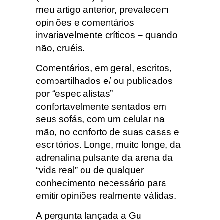
meu artigo anterior, prevalecem
opiniões e comentários
invariavelmente críticos – quando
não, cruéis.
Comentários, em geral, escritos,
compartilhados e/ ou publicados
por “especialistas”
confortavelmente sentados em
seus sofás, com um celular na
mão, no conforto de suas casas e
escritórios. Longe, muito longe, da
adrenalina pulsante da arena da
“vida real” ou de qualquer
conhecimento necessário para
emitir opiniões realmente válidas.
A pergunta lançada a Gu