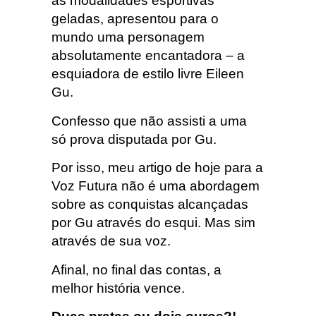
as modalidades esportivas
geladas, apresentou para o
mundo uma personagem
absolutamente encantadora – a
esquiadora de estilo livre Eileen
Gu.
Confesso que não assisti a uma
só prova disputada por Gu.
Por isso, meu artigo de hoje para a
Voz Futura não é uma abordagem
sobre as conquistas alcançadas
por Gu através do esqui. Mas sim
através de sua voz.
Afinal, no final das contas, a
melhor história vence.