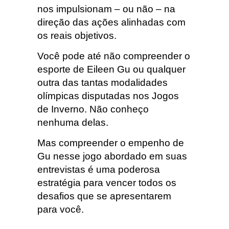
nos impulsionam – ou não – na
direção das ações alinhadas com
os reais objetivos.
Você pode até não compreender o
esporte de Eileen Gu ou qualquer
outra das tantas modalidades
olímpicas disputadas nos Jogos
de Inverno. Não conheço
nenhuma delas.
Mas compreender o empenho de
Gu nesse jogo abordado em suas
entrevistas é uma poderosa
estratégia para vencer todos os
desafios que se apresentarem
para você.