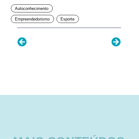
Autoconhecimento
Empreendedorismo
Esporte