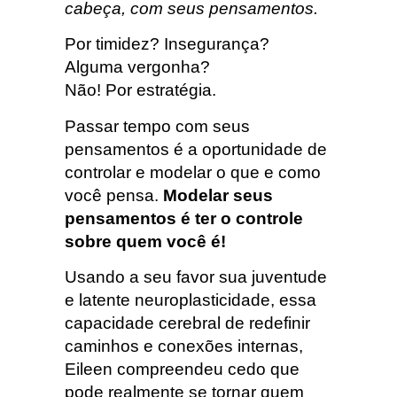
cabeça, com seus pensamentos.
Por timidez? Insegurança?
Alguma vergonha?
Não! Por estratégia.
Passar tempo com seus
pensamentos é a oportunidade de
controlar e modelar o que e como
você pensa.
Modelar seus
pensamentos é ter o controle
sobre quem você é!
Usando a seu favor sua juventude
e latente neuroplasticidade, essa
capacidade cerebral de redefinir
caminhos e conexões internas,
Eileen compreendeu cedo que
pode realmente se tornar quem