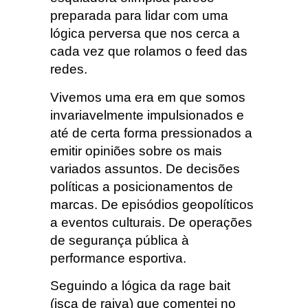
preparada para lidar com uma
lógica perversa que nos cerca a
cada vez que rolamos o feed das
redes.
Vivemos uma era em que somos
invariavelmente impulsionados e
até de certa forma pressionados a
emitir opiniões sobre os mais
variados assuntos. De decisões
políticas a posicionamentos de
marcas. De episódios geopolíticos
a eventos culturais. De operações
de segurança pública à
performance esportiva.
Seguindo a lógica da rage bait
(isca de raiva) que comentei no