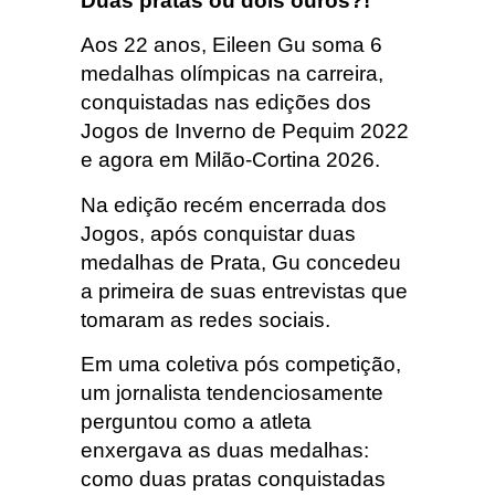
Duas pratas ou dois ouros?!
Aos 22 anos, Eileen Gu soma 6
medalhas olímpicas na carreira,
conquistadas nas edições dos
Jogos de Inverno de Pequim 2022
e agora em Milão-Cortina 2026.
Na edição recém encerrada dos
Jogos, após conquistar duas
medalhas de Prata, Gu concedeu
a primeira de suas entrevistas que
tomaram as redes sociais.
Em uma coletiva pós competição,
um jornalista tendenciosamente
perguntou como a atleta
enxergava as duas medalhas:
como duas pratas conquistadas