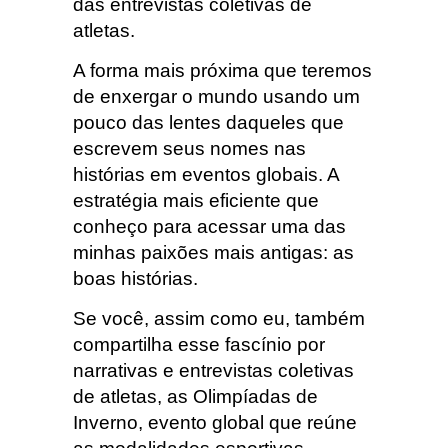
das entrevistas coletivas de
atletas.
A forma mais próxima que teremos
de enxergar o mundo usando um
pouco das lentes daqueles que
escrevem seus nomes nas
histórias em eventos globais. A
estratégia mais eficiente que
conheço para acessar uma das
minhas paixões mais antigas: as
boas histórias.
Se você, assim como eu, também
compartilha esse fascínio por
narrativas e entrevistas coletivas
de atletas, as Olimpíadas de
Inverno, evento global que reúne