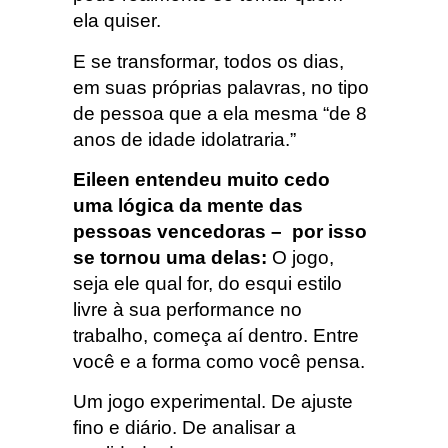
ela quiser.
E se transformar, todos os dias,
em suas próprias palavras, no tipo
de pessoa que a ela mesma “de 8
anos de idade idolatraria.”
Eileen entendeu muito cedo
uma lógica da mente das
pessoas vencedoras – por isso
se tornou uma delas:
O jogo,
seja ele qual for, do esqui estilo
livre à sua performance no
trabalho, começa aí dentro. Entre
você e a forma como você pensa.
Um jogo experimental. De ajuste
fino e diário. De analisar a