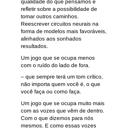
qualidade do que pensamos e
refletir sobre a possibilidade de
tomar outros caminhos.
Reescrever circuitos neurais na
forma de modelos mais favoráveis,
alinhados aos sonhados
resultados.
Um jogo que se ocupa menos
com o ruído do lado de fora.
– que sempre terá um tom crítico,
não importa quem você é, o que
você faça ou como faça.
Um jogo que se ocupa muito mais
com as vozes que vêm de dentro.
Com o que dizemos para nós
mesmos. E como essas vozes