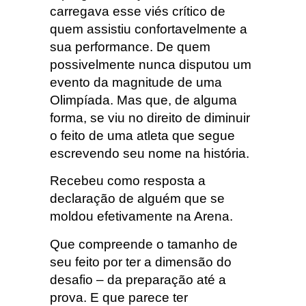
carregava esse viés crítico de
quem assistiu confortavelmente a
sua performance. De quem
possivelmente nunca disputou um
evento da magnitude de uma
Olimpíada. Mas que, de alguma
forma, se viu no direito de diminuir
o feito de uma atleta que segue
escrevendo seu nome na história.
Recebeu como resposta a
declaração de alguém que se
moldou efetivamente na Arena.
Que compreende o tamanho de
seu feito por ter a dimensão do
desafio – da preparação até a
prova. E que parece ter