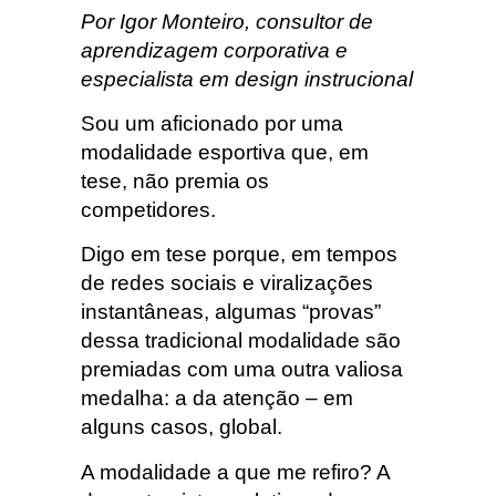
Por Igor Monteiro, consultor de
aprendizagem corporativa e
especialista em design instrucional
Sou um aficionado por uma
modalidade esportiva que, em
tese, não premia os
competidores.
Digo em tese porque, em tempos
de redes sociais e viralizações
instantâneas, algumas “provas”
dessa tradicional modalidade são
premiadas com uma outra valiosa
medalha: a da atenção – em
alguns casos, global.
A modalidade a que me refiro? A