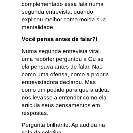
complementado essa fala numa
segunda entrevista, quando
explicou melhor como molda sua
mentalidade.
Você pensa antes de falar?!
Numa segunda entrevista viral,
uma repórter perguntou a Gu se
ela pensava antes de falar. Não
como uma ofensa, como a própria
entrevistadora declarou. Mas
como um pedido para que a atleta
nos levasse a entender como ela
articula seus pensamentos em
respostas.
Pergunta brilhante. Aplaudida na
sala da coletiva.