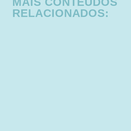
MAIS CONTEÚDOS
RELACIONADOS: