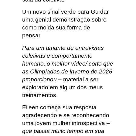
Um novo sinal verde para Gu dar
uma genial demonstração sobre
como molda sua forma de
pensar.
Para um amante de entrevistas
coletivas e comportamento
humano, o melhor vídeo/ corte que
as Olimpíadas de Inverno de 2026
proporcionou –
material a ser
explorado em algum dos meus
treinamentos.
Eileen começa sua resposta
agradecendo e se reconhecendo
uma jovem mulher introspectiva –
que passa muito tempo em sua