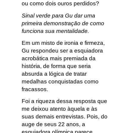
ou como dois ouros perdidos?
Sinal verde para Gu dar uma
primeira demonstração de como
funciona sua mentalidade.
Em um misto de ironia e firmeza,
Gu respondeu ser a esquiadora
acrobática mais premiada da
história, de forma que seria
absurda a lógica de tratar
medalhas conquistadas como
fracassos.
Foi a riqueza dessa resposta que
me deixou atento àquela e às
suas demais entrevistas. Pois, do
auge de seus 22 anos, a
esquiadora olímpica parece